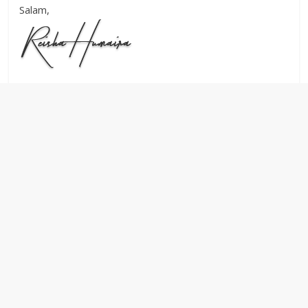
Salam,