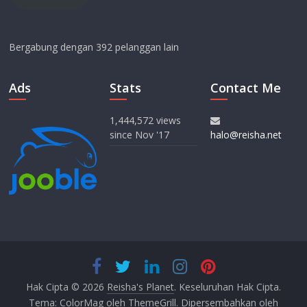
Bergabung dengan 392 pelanggan lain
Ads
Stats
Contact Me
1,444,572 views
since Nov '17
Hak Cipta © 2026
Reisha's Planet
. Keseluruhan Hak Cipta.
Tema:
ColorMag
oleh ThemeGrill. Dipersembahkan oleh