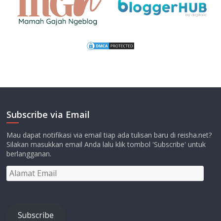
Subscribe via Email
Mau dapat notifikasi via email tiap ada tulisan baru di reisha.net?
Silakan masukkan email Anda lalu klik tombol 'Subscribe' untuk
berlangganan.
Alamat
Email
Subscribe