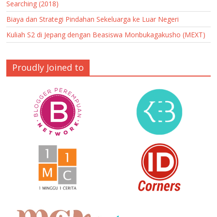
Searching (2018)
Biaya dan Strategi Pindahan Sekeluarga ke Luar Negeri
Kuliah S2 di Jepang dengan Beasiswa Monbukagakusho (MEXT)
Proudly Joined to