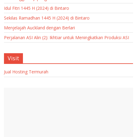
Idul Fitri 1445 H (2024) di Bintaro
Sekilas Ramadhan 1445 H (2024) di Bintaro
Menjelajah Auckland dengan Berlari
Perjalanan ASI Alin (2): Ikhtiar untuk Meningkatkan Produksi ASI
Visit
Jual Hosting Termurah