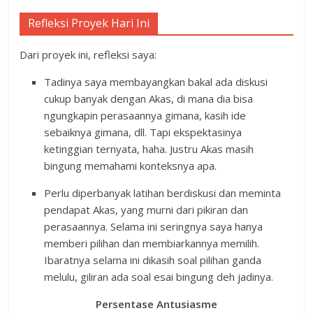
Refleksi Proyek Hari Ini
Dari proyek ini, refleksi saya:
Tadinya saya membayangkan bakal ada diskusi
cukup banyak dengan Akas, di mana dia bisa
ngungkapin perasaannya gimana, kasih ide
sebaiknya gimana, dll. Tapi ekspektasinya
ketinggian ternyata, haha. Justru Akas masih
bingung memahami konteksnya apa.
Perlu diperbanyak latihan berdiskusi dan meminta
pendapat Akas, yang murni dari pikiran dan
perasaannya. Selama ini seringnya saya hanya
memberi pilihan dan membiarkannya memilih.
Ibaratnya selama ini dikasih soal pilihan ganda
melulu, giliran ada soal esai bingung deh jadinya.
Persentase Antusiasme