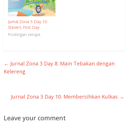
Jurnal Zona 5 Day 10:
Stevie’s First Day
Postingan serupa
←
Jurnal Zona 3 Day 8: Main Tebakan dengan
Kelereng
Jurnal Zona 3 Day 10: Membersihkan Kulkas
→
Leave your comment