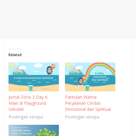
Related
Jurnal Zona 3 Day 6:
Pantulan Warna:
Main di Playground
Perjalanan Cerdas
Sekolah
Emosional dan Spiritual
Postingan serupa
Postingan serupa