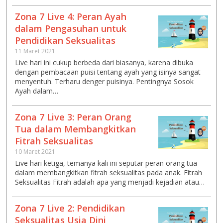
Zona 7 Live 4: Peran Ayah
dalam Pengasuhan untuk
Pendidikan Seksualitas
11 Maret 2021
Live hari ini cukup berbeda dari biasanya, karena dibuka
dengan pembacaan puisi tentang ayah yang isinya sangat
menyentuh. Terharu denger puisinya. Pentingnya Sosok
Ayah dalam…
Zona 7 Live 3: Peran Orang
Tua dalam Membangkitkan
Fitrah Seksualitas
10 Maret 2021
Live hari ketiga, temanya kali ini seputar peran orang tua
dalam membangkitkan fitrah seksualitas pada anak. Fitrah
Seksualitas Fitrah adalah apa yang menjadi kejadian atau…
Zona 7 Live 2: Pendidikan
Seksualitas Usia Dini