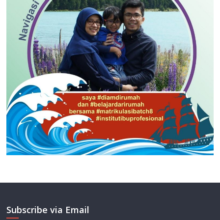
Subscribe via Email