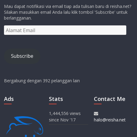
Mau dapat notifikasi via email tiap ada tulisan baru di reisha.net?
Silakan masukkan email Anda lalu klik tombol 'Subscribe' untuk
berlangganan.
Alamat
Email
Subscribe
Bergabung dengan 392 pelanggan lain
Ads
Stats
Contact Me
1,444,556 views
since Nov '17