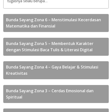
tugasnya selalu berupa…
Bunda Sayang Zona 6 – Menstimulasi Kecerdasan
Matematika dan Finansial
Bunda Sayang Zona 5 – Membentuk Karakter
dengan Stimulasi Baca Tulis & Literasi Digital
Bunda Sayang Zona 4 – Gaya Belajar & Stimulasi
Kreativitas
Bunda Sayang Zona 3 – Cerdas Emosional dan
Spiritual