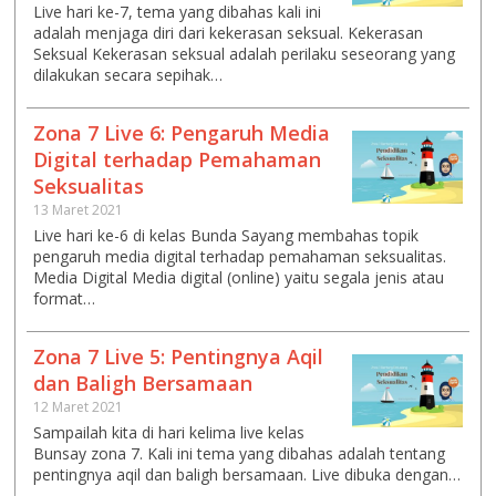
Live hari ke-7, tema yang dibahas kali ini
adalah menjaga diri dari kekerasan seksual. Kekerasan
Seksual Kekerasan seksual adalah perilaku seseorang yang
dilakukan secara sepihak…
Zona 7 Live 6: Pengaruh Media
Digital terhadap Pemahaman
Seksualitas
13 Maret 2021
Live hari ke-6 di kelas Bunda Sayang membahas topik
pengaruh media digital terhadap pemahaman seksualitas.
Media Digital Media digital (online) yaitu segala jenis atau
format…
Zona 7 Live 5: Pentingnya Aqil
dan Baligh Bersamaan
12 Maret 2021
Sampailah kita di hari kelima live kelas
Bunsay zona 7. Kali ini tema yang dibahas adalah tentang
pentingnya aqil dan baligh bersamaan. Live dibuka dengan…