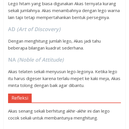
Lego hitam yang biasa digunakan Akas ternyata kurang
sekali jumlahnya. Akas menambahnya dengan lego warna
lain tapi tetap mempertahankan bentuk perseginya.
AD
(Art of Discovery)
Dengan menghitung jumlah lego, Akas jadi tahu
beberapa bilangan kuadrat sederhana.
NA
(Noble of Attitude)
Akas telaten sekali menyusun lego-legonya. Ketika lego
itu harus digeser karena terlalu mepet ke kaki meja, Akas
minta tolong dengan baik agar dibantu.
Refleksi
Akas senang sekali berhitung akhir-akhir ini dan lego
cocok sekali untuk membantunya menghitung.