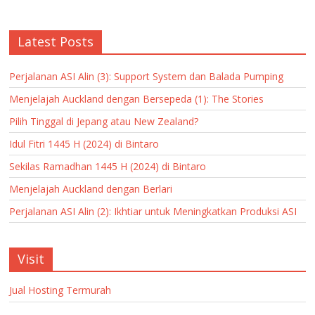
Latest Posts
Perjalanan ASI Alin (3): Support System dan Balada Pumping
Menjelajah Auckland dengan Bersepeda (1): The Stories
Pilih Tinggal di Jepang atau New Zealand?
Idul Fitri 1445 H (2024) di Bintaro
Sekilas Ramadhan 1445 H (2024) di Bintaro
Menjelajah Auckland dengan Berlari
Perjalanan ASI Alin (2): Ikhtiar untuk Meningkatkan Produksi ASI
Visit
Jual Hosting Termurah