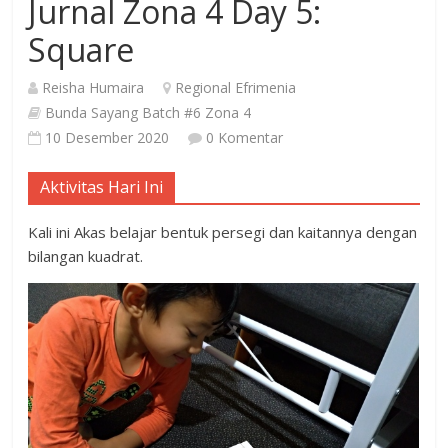
Jurnal Zona 4 Day 5:
Square
Reisha Humaira
Regional Efrimenia
Bunda Sayang Batch #6 Zona 4
10 Desember 2020
0 Komentar
Aktivitas Hari Ini
Kali ini Akas belajar bentuk persegi dan kaitannya dengan
bilangan kuadrat.