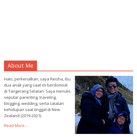
About Me
Halo, perkenalkan, saya Reisha, ibu
dua anak yang saat ini berdomisili
di Tangerang Selatan. Saya menulis
seputar parenting, traveling,
blogging, wedding, serta catatan
kehidupan saat tinggal di New
Zealand (2019-2021).
Read More…