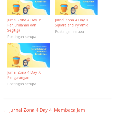
Jurnal Zona 4 Day 3:
Jurnal Zona 4 Day 8:
Penjumlahan dan
Square and Pyramid
Segitiga
Postingan serupa
Postingan serupa
Jurnal Zona 4 Day 7:
Pengurangan
Postingan serupa
←
Jurnal Zona 4 Day 4: Membaca Jam