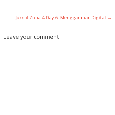
Jurnal Zona 4 Day 6: Menggambar Digital
→
Leave your comment