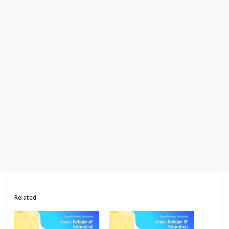
Related