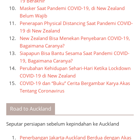
19 Berakhir
Masker Saat Pandemi COVID-19, di New Zealand
Belum Wajib
Penerapan Physical Distancing Saat Pandemi COVID-
19 di New Zealand
New Zealand Bisa Menekan Penyebaran COVID-19,
Bagaimana Caranya?
Siapapun Bisa Bantu Sesama Saat Pandemi COVID-
19, Bagaimana Caranya?
Perubahan Kehidupan Sehari-Hari Ketika Lockdown
COVID-19 di New Zealand
COVID-19 dan “Buku” Cerita Bergambar Karya Akas
Tentang Coronavirus
Road to Auckland
Seputar persiapan sebelum kepindahan ke Auckland
Penerbangan Jakarta-Auckland Berdua dengan Akas