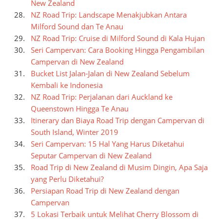
New Zealand
NZ Road Trip: Landscape Menakjubkan Antara
Milford Sound dan Te Anau
NZ Road Trip: Cruise di Milford Sound di Kala Hujan
Seri Campervan: Cara Booking Hingga Pengambilan
Campervan di New Zealand
Bucket List Jalan-Jalan di New Zealand Sebelum
Kembali ke Indonesia
NZ Road Trip: Perjalanan dari Auckland ke
Queenstown Hingga Te Anau
Itinerary dan Biaya Road Trip dengan Campervan di
South Island, Winter 2019
Seri Campervan: 15 Hal Yang Harus Diketahui
Seputar Campervan di New Zealand
Road Trip di New Zealand di Musim Dingin, Apa Saja
yang Perlu Diketahui?
Persiapan Road Trip di New Zealand dengan
Campervan
5 Lokasi Terbaik untuk Melihat Cherry Blossom di