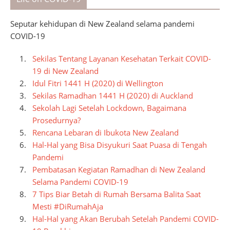
Seputar kehidupan di New Zealand selama pandemi
COVID-19
Sekilas Tentang Layanan Kesehatan Terkait COVID-
19 di New Zealand
Idul Fitri 1441 H (2020) di Wellington
Sekilas Ramadhan 1441 H (2020) di Auckland
Sekolah Lagi Setelah Lockdown, Bagaimana
Prosedurnya?
Rencana Lebaran di Ibukota New Zealand
Hal-Hal yang Bisa Disyukuri Saat Puasa di Tengah
Pandemi
Pembatasan Kegiatan Ramadhan di New Zealand
Selama Pandemi COVID-19
7 Tips Biar Betah di Rumah Bersama Balita Saat
Mesti #DiRumahAja
Hal-Hal yang Akan Berubah Setelah Pandemi COVID-