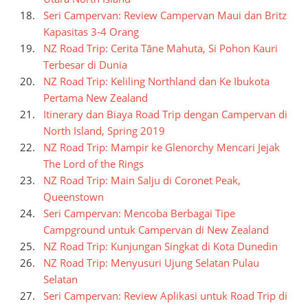
Seri Campervan: Review Campervan Maui dan Britz
Kapasitas 3-4 Orang
NZ Road Trip: Cerita Tāne Mahuta, Si Pohon Kauri
Terbesar di Dunia
NZ Road Trip: Keliling Northland dan Ke Ibukota
Pertama New Zealand
Itinerary dan Biaya Road Trip dengan Campervan di
North Island, Spring 2019
NZ Road Trip: Mampir ke Glenorchy Mencari Jejak
The Lord of the Rings
NZ Road Trip: Main Salju di Coronet Peak,
Queenstown
Seri Campervan: Mencoba Berbagai Tipe
Campground untuk Campervan di New Zealand
NZ Road Trip: Kunjungan Singkat di Kota Dunedin
NZ Road Trip: Menyusuri Ujung Selatan Pulau
Selatan
Seri Campervan: Review Aplikasi untuk Road Trip di