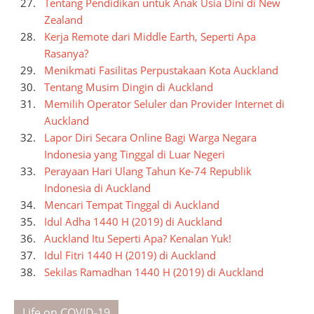
Tentang Pendidikan untuk Anak Usia Dini di New
Zealand
Kerja Remote dari Middle Earth, Seperti Apa
Rasanya?
Menikmati Fasilitas Perpustakaan Kota Auckland
Tentang Musim Dingin di Auckland
Memilih Operator Seluler dan Provider Internet di
Auckland
Lapor Diri Secara Online Bagi Warga Negara
Indonesia yang Tinggal di Luar Negeri
Perayaan Hari Ulang Tahun Ke-74 Republik
Indonesia di Auckland
Mencari Tempat Tinggal di Auckland
Idul Adha 1440 H (2019) di Auckland
Auckland Itu Seperti Apa? Kenalan Yuk!
Idul Fitri 1440 H (2019) di Auckland
Sekilas Ramadhan 1440 H (2019) di Auckland
Life on COVID-19