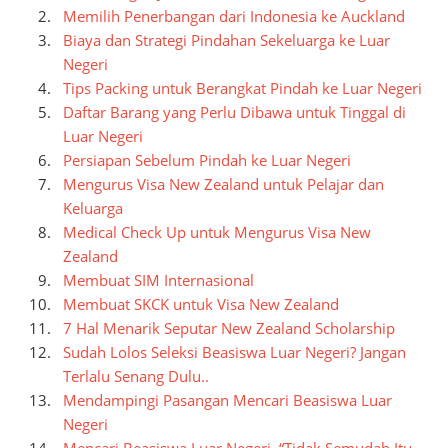
Memilih Penerbangan dari Indonesia ke Auckland
Biaya dan Strategi Pindahan Sekeluarga ke Luar
Negeri
Tips Packing untuk Berangkat Pindah ke Luar Negeri
Daftar Barang yang Perlu Dibawa untuk Tinggal di
Luar Negeri
Persiapan Sebelum Pindah ke Luar Negeri
Mengurus Visa New Zealand untuk Pelajar dan
Keluarga
Medical Check Up untuk Mengurus Visa New
Zealand
Membuat SIM Internasional
Membuat SKCK untuk Visa New Zealand
7 Hal Menarik Seputar New Zealand Scholarship
Sudah Lolos Seleksi Beasiswa Luar Negeri? Jangan
Terlalu Senang Dulu..
Mendampingi Pasangan Mencari Beasiswa Luar
Negeri