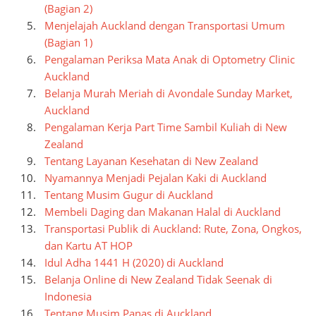
(Bagian 2)
Menjelajah Auckland dengan Transportasi Umum
(Bagian 1)
Pengalaman Periksa Mata Anak di Optometry Clinic
Auckland
Belanja Murah Meriah di Avondale Sunday Market,
Auckland
Pengalaman Kerja Part Time Sambil Kuliah di New
Zealand
Tentang Layanan Kesehatan di New Zealand
Nyamannya Menjadi Pejalan Kaki di Auckland
Tentang Musim Gugur di Auckland
Membeli Daging dan Makanan Halal di Auckland
Transportasi Publik di Auckland: Rute, Zona, Ongkos,
dan Kartu AT HOP
Idul Adha 1441 H (2020) di Auckland
Belanja Online di New Zealand Tidak Seenak di
Indonesia
Tentang Musim Panas di Auckland