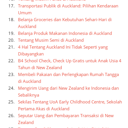
Transportasi Publik di Auckland: Pilihan Kendaraan
Umum
Belanja Groceries dan Kebutuhan Sehari-Hari di
Auckland
Belanja Produk Makanan Indonesia di Auckland
Tentang Musim Semi di Auckland
4 Hal Tentang Auckland Ini Tidak Seperti yang
Dibayangkan
B4 School Check, Check Up Gratis untuk Anak Usia 4
Tahun di New Zealand
Membeli Pakaian dan Perlengkapan Rumah Tangga
di Auckland
Mengirim Uang dari New Zealand ke Indonesia dan
Sebaliknya
Sekilas Tentang UoA Early Childhood Centre, Sekolah
Pertama Akas di Auckland
Seputar Uang dan Pembayaran Transaksi di New
Zealand