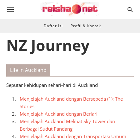
Daftar Isi
Profil & Kontak
NZ Journey
Life in Auckland
Seputar kehidupan sehari-hari di Auckland
Menjelajah Auckland dengan Bersepeda (1): The
Stories
Menjelajah Auckland dengan Berlari
Menjelajah Auckland Melihat Sky Tower dari
Berbagai Sudut Pandang
Menjelajah Auckland dengan Transportasi Umum