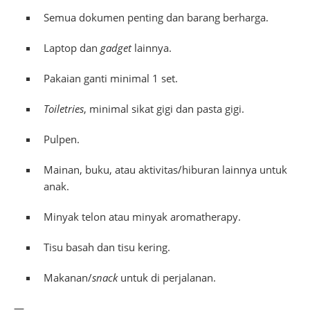
Semua dokumen penting dan barang berharga.
Laptop dan
gadget
lainnya.
Pakaian ganti minimal 1 set.
Toiletries
, minimal sikat gigi dan pasta gigi.
Pulpen.
Mainan, buku, atau aktivitas/hiburan lainnya untuk
anak.
Minyak telon atau minyak aromatherapy.
Tisu basah dan tisu kering.
Makanan/
snack
untuk di perjalanan.
—