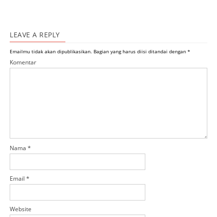
LEAVE A REPLY
Emailmu tidak akan dipublikasikan.
Bagian yang harus diisi ditandai dengan
*
Komentar
Nama
*
Email
*
Website