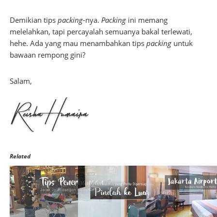
Demikian tips
packing
-nya.
Packing
ini memang
melelahkan, tapi percayalah semuanya bakal terlewati,
hehe. Ada yang mau menambahkan tips
packing
untuk
bawaan rempong gini?
Salam,
Related