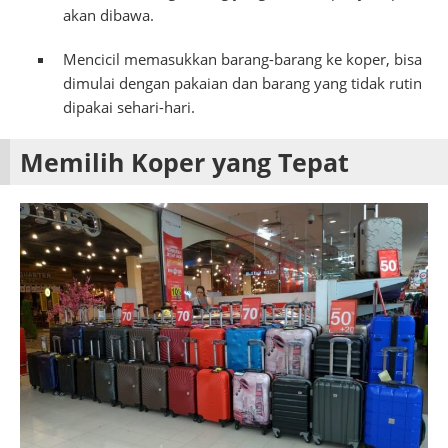
akan dibawa.
Mencicil memasukkan barang-barang ke koper, bisa
dimulai dengan pakaian dan barang yang tidak rutin
dipakai sehari-hari.
Memilih Koper yang Tepat