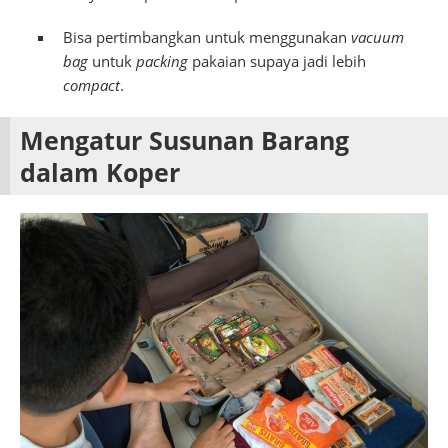
Bisa pertimbangkan untuk menggunakan
vacuum
bag
untuk
packing
pakaian supaya jadi lebih
compact
.
Mengatur Susunan Barang
dalam Koper