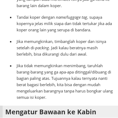
barang lain dalam koper.
Tandai koper dengan
name/luggage tag
, supaya
kopernya jelas milik siapa dan tidak tertukar jika ada
koper orang lain yang serupa di bandara.
Jika memungkinkan, timbanglah koper dan isinya
setelah di-
packing
. Jadi kalau beratnya masih
berlebih, bisa dikurangi dulu dari awal.
Jika tidak memungkinkan menimbang, taruhlah
barang-barang yang ga apa-apa ditinggal/dibuang di
bagian paling atas. Tujuannya kalau ternyata nanti
berat bagasi berlebih, kita bisa dengan mudah
mengeluarkan barangnya tanpa harus bongkar ulang
semua isi koper.
Mengatur Bawaan ke Kabin