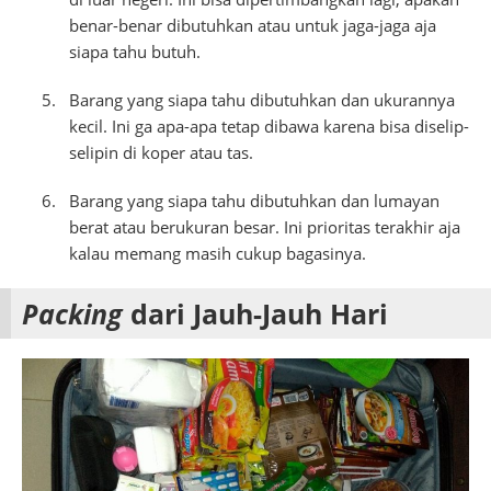
benar-benar dibutuhkan atau untuk jaga-jaga aja
siapa tahu butuh.
Barang yang siapa tahu dibutuhkan dan ukurannya
kecil. Ini ga apa-apa tetap dibawa karena bisa diselip-
selipin di koper atau tas.
Barang yang siapa tahu dibutuhkan dan lumayan
berat atau berukuran besar. Ini prioritas terakhir aja
kalau memang masih cukup bagasinya.
Packing
dari Jauh-Jauh Hari