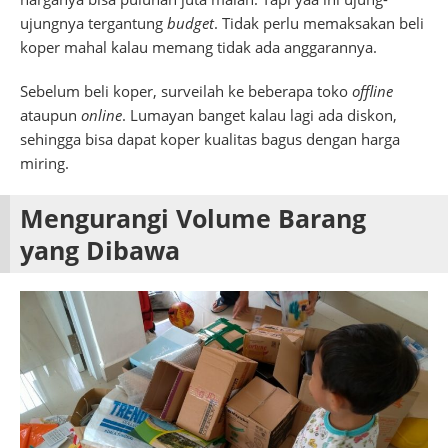
ujungnya tergantung
budget
. Tidak perlu memaksakan beli
koper mahal kalau memang tidak ada anggarannya.
Sebelum beli koper, surveilah ke beberapa toko
offline
ataupun
online
. Lumayan banget kalau lagi ada diskon,
sehingga bisa dapat koper kualitas bagus dengan harga
miring.
Mengurangi Volume Barang
yang Dibawa