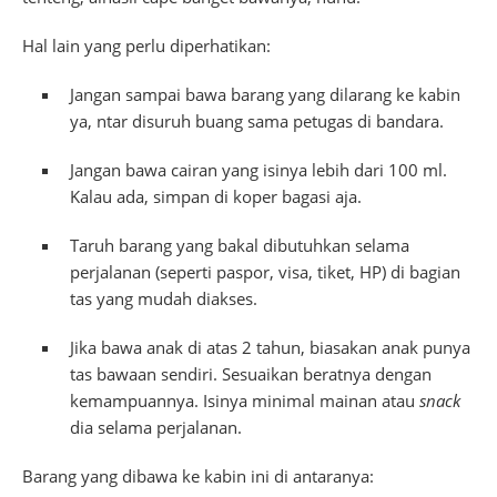
Hal lain yang perlu diperhatikan:
Jangan sampai bawa barang yang dilarang ke kabin
ya, ntar disuruh buang sama petugas di bandara.
Jangan bawa cairan yang isinya lebih dari 100 ml.
Kalau ada, simpan di koper bagasi aja.
Taruh barang yang bakal dibutuhkan selama
perjalanan (seperti paspor, visa, tiket, HP) di bagian
tas yang mudah diakses.
Jika bawa anak di atas 2 tahun, biasakan anak punya
tas bawaan sendiri. Sesuaikan beratnya dengan
kemampuannya. Isinya minimal mainan atau
snack
dia selama perjalanan.
Barang yang dibawa ke kabin ini di antaranya: