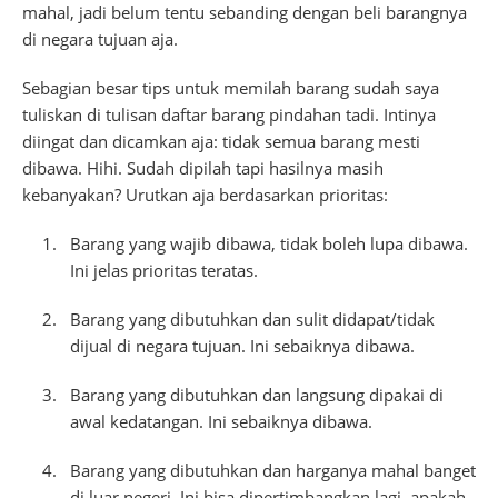
mahal, jadi belum tentu sebanding dengan beli barangnya
di negara tujuan aja.
Sebagian besar tips untuk memilah barang sudah saya
tuliskan di tulisan daftar barang pindahan tadi. Intinya
diingat dan dicamkan aja: tidak semua barang mesti
dibawa. Hihi. Sudah dipilah tapi hasilnya masih
kebanyakan? Urutkan aja berdasarkan prioritas:
Barang yang wajib dibawa, tidak boleh lupa dibawa.
Ini jelas prioritas teratas.
Barang yang dibutuhkan dan sulit didapat/tidak
dijual di negara tujuan. Ini sebaiknya dibawa.
Barang yang dibutuhkan dan langsung dipakai di
awal kedatangan. Ini sebaiknya dibawa.
Barang yang dibutuhkan dan harganya mahal banget
di luar negeri. Ini bisa dipertimbangkan lagi, apakah