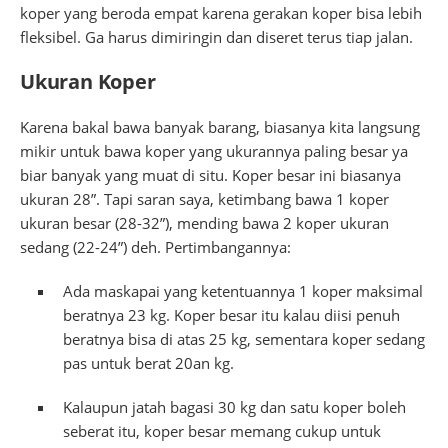
koper yang beroda empat karena gerakan koper bisa lebih
fleksibel. Ga harus dimiringin dan diseret terus tiap jalan.
Ukuran Koper
Karena bakal bawa banyak barang, biasanya kita langsung
mikir untuk bawa koper yang ukurannya paling besar ya
biar banyak yang muat di situ. Koper besar ini biasanya
ukuran 28”. Tapi saran saya, ketimbang bawa 1 koper
ukuran besar (28-32”), mending bawa 2 koper ukuran
sedang (22-24”) deh. Pertimbangannya:
Ada maskapai yang ketentuannya 1 koper maksimal
beratnya 23 kg. Koper besar itu kalau diisi penuh
beratnya bisa di atas 25 kg, sementara koper sedang
pas untuk berat 20an kg.
Kalaupun jatah bagasi 30 kg dan satu koper boleh
seberat itu, koper besar memang cukup untuk