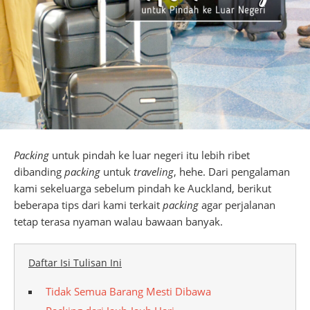
Packing
untuk pindah ke luar negeri itu lebih ribet
dibanding
packing
untuk
traveling
, hehe. Dari pengalaman
kami sekeluarga sebelum pindah ke Auckland, berikut
beberapa tips dari kami terkait
packing
agar perjalanan
tetap terasa nyaman walau bawaan banyak.
Daftar Isi Tulisan Ini
Tidak Semua Barang Mesti Dibawa