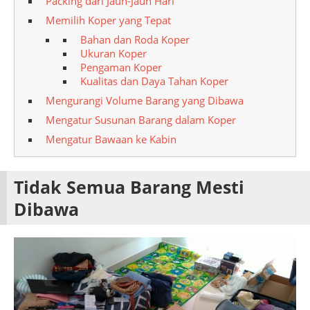
Packing dari Jauh-Jauh Hari
Memilih Koper yang Tepat
Bahan dan Roda Koper
Ukuran Koper
Pengaman Koper
Kualitas dan Daya Tahan Koper
Mengurangi Volume Barang yang Dibawa
Mengatur Susunan Barang dalam Koper
Mengatur Bawaan ke Kabin
Tidak Semua Barang Mesti
Dibawa