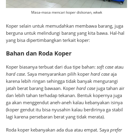
Masa-masa mencari koper diskonan, wkwk
Koper selain untuk memudahkan membawa barang, juga
berguna untuk melindungi barang yang kita bawa. Hal-hal
yang bisa dipertimbangkan terkait koper:
Bahan dan Roda Koper
Koper biasanya terbuat dari dua tipe bahan:
soft case
atau
hard case
. Saya menyarankan pilih koper
hard case
aja
karena lebih ringan sehingga tidak banyak mengurangi
jatah berat barang bawaan. Koper
hard case
juga tahan air
dan lebih tahan terhadap tekanan. Bentuk kopernya juga
ga akan menggendut aneh-aneh kalau kebanyakan isinya
(koper gendut itu bisa nyusahin kalau berdirinya ga stabil
lagi karena persebaran berat yang tidak merata).
Roda koper kebanyakan ada dua atau empat. Saya
prefer