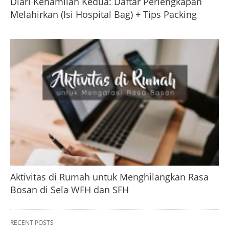
Diari Kehamilan Kedua: Daftar Perlengkapan
Melahirkan (Isi Hospital Bag) + Tips Packing
Aktivitas di Rumah untuk Menghilangkan Rasa
Bosan di Sela WFH dan SFH
RECENT POSTS