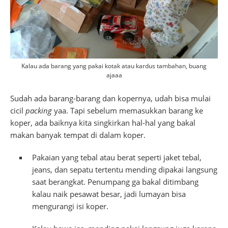
Kalau ada barang yang pakai kotak atau kardus tambahan, buang
ajaaa
Sudah ada barang-barang dan kopernya, udah bisa mulai
cicil
packing
yaa. Tapi sebelum memasukkan barang ke
koper, ada baiknya kita singkirkan hal-hal yang bakal
makan banyak tempat di dalam koper.
Pakaian yang tebal atau berat seperti jaket tebal,
jeans, dan sepatu tertentu mending dipakai langsung
saat berangkat. Penumpang ga bakal ditimbang
kalau naik pesawat besar, jadi lumayan bisa
mengurangi isi koper.