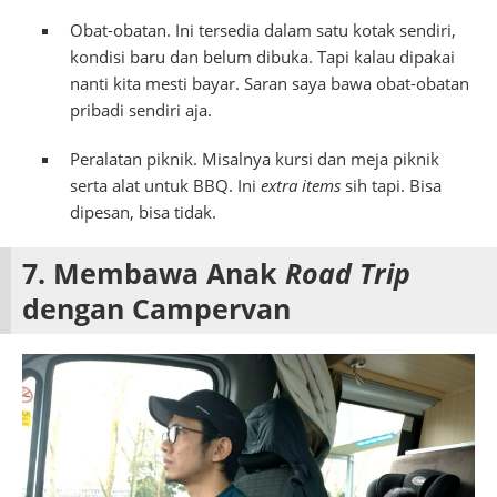
Obat-obatan. Ini tersedia dalam satu kotak sendiri,
kondisi baru dan belum dibuka. Tapi kalau dipakai
nanti kita mesti bayar. Saran saya bawa obat-obatan
pribadi sendiri aja.
Peralatan piknik. Misalnya kursi dan meja piknik
serta alat untuk BBQ. Ini
extra items
sih tapi. Bisa
dipesan, bisa tidak.
7. Membawa Anak
Road Trip
dengan Campervan