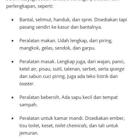
perlengkapan, seperti:
Bantal, selimut, handuk, dan sprei. Disediakan tapi
pasang sendiri ke kasur dan bantalnya.
Peralatan makan. Udah lengkap, dari piring,
mangkok, gelas, sendok, dan garpu.
Peralatan masak. Lengkap juga, dari wajan, panci,
ketel air, pisau, sutil, talenan, serbet, serta
sponge
dan sabun cuci piring. Juga ada teko listrik dan
toaster
.
Peralatan bebersih. Ada sapu kecil dan tempat
sampah.
Peralatan untuk kamar mandi. Disediakan ember,
tisu toilet, keset,
toilet chemicals
, dan tali untuk
jemuran.