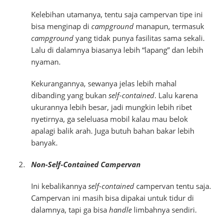
Kelebihan utamanya, tentu saja campervan tipe ini
bisa menginap di
campground
manapun, termasuk
campground
yang tidak punya fasilitas sama sekali.
Lalu di dalamnya biasanya lebih “lapang” dan lebih
nyaman.
Kekurangannya, sewanya jelas lebih mahal
dibanding yang bukan
self-contained
. Lalu karena
ukurannya lebih besar, jadi mungkin lebih ribet
nyetirnya, ga seleluasa mobil kalau mau belok
apalagi balik arah. Juga butuh bahan bakar lebih
banyak.
Non-Self-Contained Campervan
Ini kebalikannya
self-contained
campervan tentu saja.
Campervan ini masih bisa dipakai untuk tidur di
dalamnya, tapi ga bisa
handle
limbahnya sendiri.