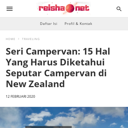
Daftar Isi
Profil & Kontak
HOME
TRAVELING
Seri Campervan: 15 Hal
Yang Harus Diketahui
Seputar Campervan di
New Zealand
12 FEBRUARI 2020