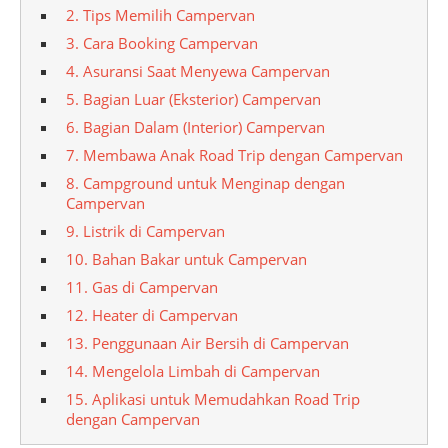
2. Tips Memilih Campervan
3. Cara Booking Campervan
4. Asuransi Saat Menyewa Campervan
5. Bagian Luar (Eksterior) Campervan
6. Bagian Dalam (Interior) Campervan
7. Membawa Anak Road Trip dengan Campervan
8. Campground untuk Menginap dengan
Campervan
9. Listrik di Campervan
10. Bahan Bakar untuk Campervan
11. Gas di Campervan
12. Heater di Campervan
13. Penggunaan Air Bersih di Campervan
14. Mengelola Limbah di Campervan
15. Aplikasi untuk Memudahkan Road Trip
dengan Campervan