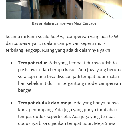
Bagian dalam campervan Maui Cascade
Selama ini kami selalu
booking
campervan yang ada
toilet
dan
shower
-nya. Di dalam campervan seperti ini, isi
terbilang lengkap. Ruang yang ada di dalamnya yakni:
Tempat tidur
. Ada yang tempat tidurnya udah
fix
posisinya, udah berupa kasur. Ada juga yang berupa
sofa tapi nanti bisa disusun jadi tempat tidur malam
hari sebelum tidur. Ini tergantung model campervan
banget.
Tempat duduk dan meja
. Ada yang hanya punya
kursi penumpang. Ada juga yang punya tambahan
tempat duduk seperti sofa. Ada juga yang tempat
duduknya bisa dijadikan tempat tidur. Meja (misal