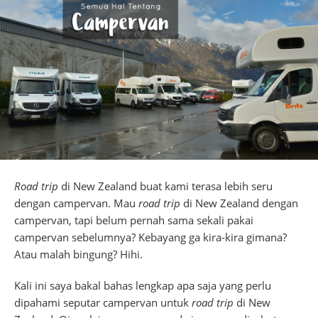
Road trip
di New Zealand buat kami terasa lebih seru
dengan campervan. Mau
road trip
di New Zealand dengan
campervan, tapi belum pernah sama sekali pakai
campervan sebelumnya? Kebayang ga kira-kira gimana?
Atau malah bingung? Hihi.
Kali ini saya bakal bahas lengkap apa saja yang perlu
dipahami seputar campervan untuk
road trip
di New