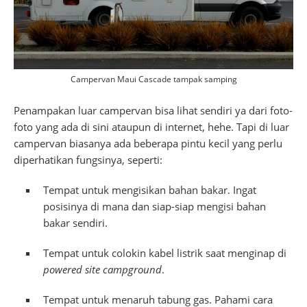
Campervan Maui Cascade tampak samping
Penampakan luar campervan bisa lihat sendiri ya dari foto-
foto yang ada di sini ataupun di internet, hehe. Tapi di luar
campervan biasanya ada beberapa pintu kecil yang perlu
diperhatikan fungsinya, seperti:
Tempat untuk mengisikan bahan bakar. Ingat
posisinya di mana dan siap-siap mengisi bahan
bakar sendiri.
Tempat untuk colokin kabel listrik saat menginap di
powered site campground
.
Tempat untuk menaruh tabung gas. Pahami cara