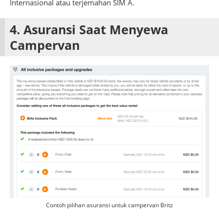
Internasional atau terjemahan SIM A.
4. Asuransi Saat Menyewa
Campervan
Contoh pilihan asuransi untuk campervan Britz