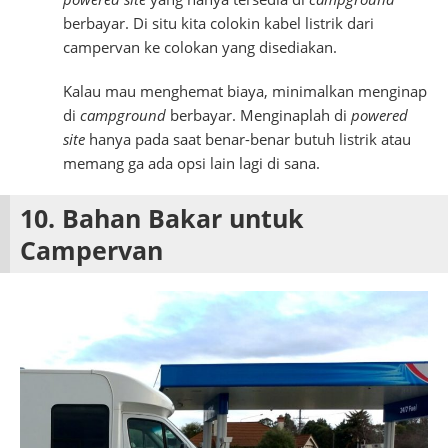
berbayar. Di situ kita colokin kabel listrik dari
campervan ke colokan yang disediakan.
Kalau mau menghemat biaya, minimalkan menginap
di
campground
berbayar. Menginaplah di
powered
site
hanya pada saat benar-benar butuh listrik atau
memang ga ada opsi lain lagi di sana.
10. Bahan Bakar untuk
Campervan