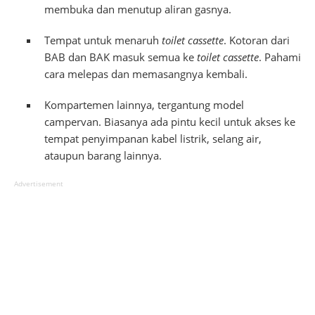
membuka dan menutup aliran gasnya.
Tempat untuk menaruh
toilet cassette
. Kotoran dari
BAB dan BAK masuk semua ke
toilet cassette
. Pahami
cara melepas dan memasangnya kembali.
Kompartemen lainnya, tergantung model
campervan. Biasanya ada pintu kecil untuk akses ke
tempat penyimpanan kabel listrik, selang air,
ataupun barang lainnya.
Advertisement