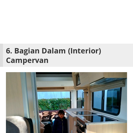
6. Bagian Dalam (Interior)
Campervan