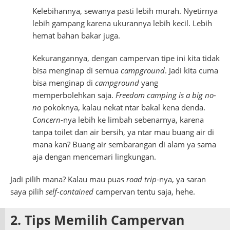
Kelebihannya, sewanya pasti lebih murah. Nyetirnya
lebih gampang karena ukurannya lebih kecil. Lebih
hemat bahan bakar juga.
Kekurangannya, dengan campervan tipe ini kita tidak
bisa menginap di semua
campground
. Jadi kita cuma
bisa menginap di
campground
yang
memperbolehkan saja.
Freedom camping is a big no-
no
pokoknya, kalau nekat ntar bakal kena denda.
Concern
-nya lebih ke limbah sebenarnya, karena
tanpa toilet dan air bersih, ya ntar mau buang air di
mana kan? Buang air sembarangan di alam ya sama
aja dengan mencemari lingkungan.
Jadi pilih mana? Kalau mau puas
road trip
-nya, ya saran
saya pilih
self-contained
campervan tentu saja, hehe.
2. Tips Memilih Campervan