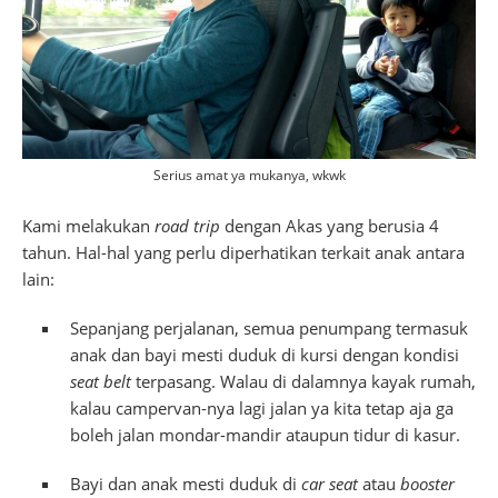
Serius amat ya mukanya, wkwk
Kami melakukan
road trip
dengan Akas yang berusia 4
tahun. Hal-hal yang perlu diperhatikan terkait anak antara
lain:
Sepanjang perjalanan, semua penumpang termasuk
anak dan bayi mesti duduk di kursi dengan kondisi
seat belt
terpasang. Walau di dalamnya kayak rumah,
kalau campervan-nya lagi jalan ya kita tetap aja ga
boleh jalan mondar-mandir ataupun tidur di kasur.
Bayi dan anak mesti duduk di
car seat
atau
booster