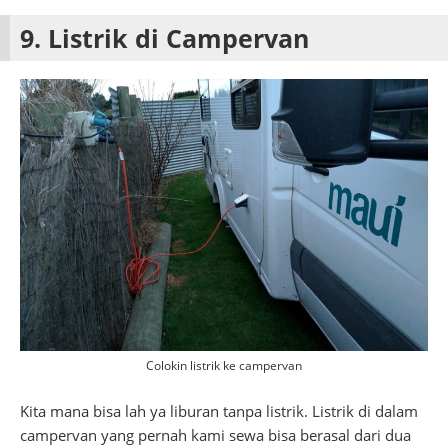
9. Listrik di Campervan
Colokin listrik ke campervan
Kita mana bisa lah ya liburan tanpa listrik. Listrik di dalam
campervan yang pernah kami sewa bisa berasal dari dua