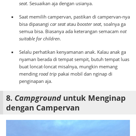
seat
. Sesuaikan aja dengan usianya.
Saat memilih campervan, pastikan di campervan-nya
bisa dipasangi
car seat
atau
booster seat
, soalnya ga
semua bisa. Biasanya ada keterangan semacam
not
suitable for children
.
Selalu perhatikan kenyamanan anak. Kalau anak ga
nyaman berada di tempat sempit, butuh tempat luas
buat loncat-loncat misalnya, mungkin memang
mending
road trip
pakai mobil dan nginap di
penginapan aja.
8.
Campground
untuk Menginap
dengan Campervan