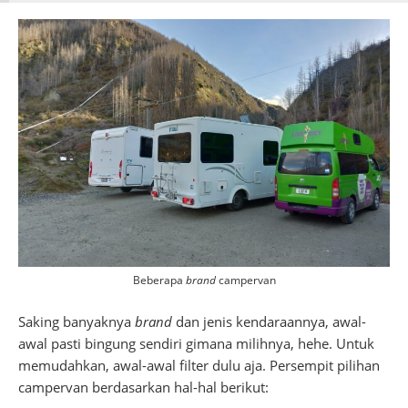
Beberapa
brand
campervan
Saking banyaknya
brand
dan jenis kendaraannya, awal-
awal pasti bingung sendiri gimana milihnya, hehe. Untuk
memudahkan, awal-awal filter dulu aja. Persempit pilihan
campervan berdasarkan hal-hal berikut: