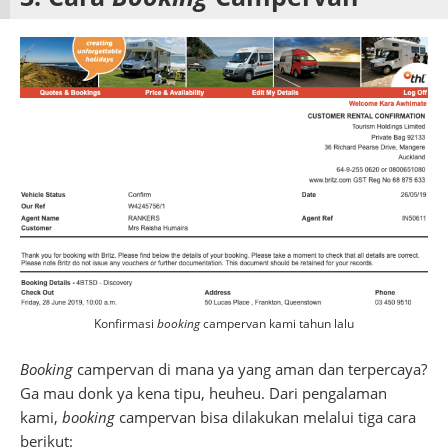
Konfirmasi
booking
campervan kami tahun lalu
Booking
campervan di mana ya yang aman dan terpercaya?
Ga mau donk ya kena tipu, heuheu. Dari pengalaman
kami,
booking
campervan bisa dilakukan melalui tiga cara
berikut: