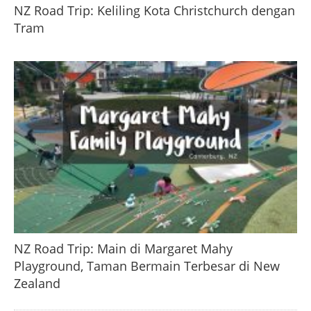
NZ Road Trip: Keliling Kota Christchurch dengan
Tram
NZ Road Trip: Main di Margaret Mahy
Playground, Taman Bermain Terbesar di New
Zealand