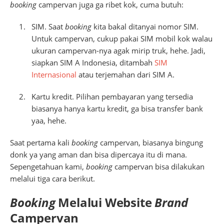
booking
campervan juga ga ribet kok, cuma butuh:
SIM. Saat
booking
kita bakal ditanyai nomor SIM.
Untuk campervan, cukup pakai SIM mobil kok walau
ukuran campervan-nya agak mirip truk, hehe. Jadi,
siapkan SIM A Indonesia, ditambah
SIM
Internasional
atau terjemahan dari SIM A.
Kartu kredit. Pilihan pembayaran yang tersedia
biasanya hanya kartu kredit, ga bisa transfer bank
yaa, hehe.
Saat pertama kali
booking
campervan, biasanya bingung
donk ya yang aman dan bisa dipercaya itu di mana.
Sepengetahuan kami,
booking
campervan bisa dilakukan
melalui tiga cara berikut.
Booking
Melalui Website
Brand
Campervan