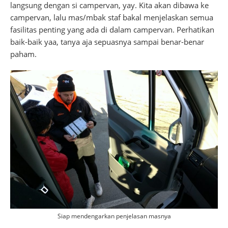
langsung dengan si campervan, yay. Kita akan dibawa ke
campervan, lalu mas/mbak staf bakal menjelaskan semua
fasilitas penting yang ada di dalam campervan. Perhatikan
baik-baik yaa, tanya aja sepuasnya sampai benar-benar
paham.
Siap mendengarkan penjelasan masnya