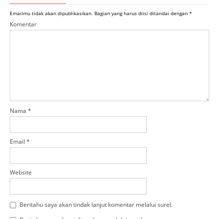
Emailmu tidak akan dipublikasikan.
Bagian yang harus diisi ditandai dengan
*
Komentar
Nama
*
Email
*
Website
Beritahu saya akan tindak lanjut komentar melalui surel.