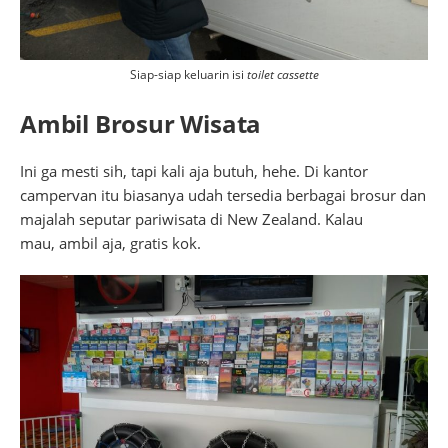
Siap-siap keluarin isi
toilet cassette
Ambil Brosur Wisata
Ini ga mesti sih, tapi kali aja butuh, hehe. Di kantor
campervan itu biasanya udah tersedia berbagai brosur dan
majalah seputar pariwisata di New Zealand. Kalau
mau, ambil aja, gratis kok.