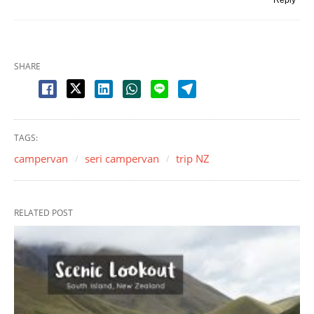
SHARE
TAGS:
campervan
seri campervan
trip NZ
RELATED POST