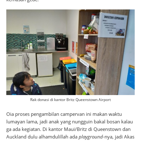
Rak donasi di kantor Britz Queenstown Airport
Oia proses pengambilan campervan ini makan waktu
lumayan lama, jadi anak yang nungguin bakal bosan kalau
ga ada kegiatan. Di kantor Maui/Britz di Queenstown dan
Auckland dulu alhamdulillah ada
playground
-nya, jadi Akas