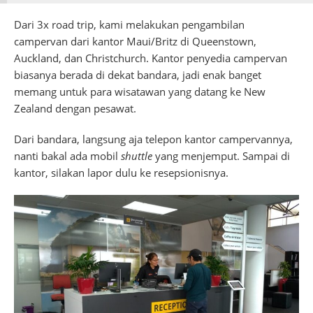
Dari 3x road trip, kami melakukan pengambilan
campervan dari kantor Maui/Britz di Queenstown,
Auckland, dan Christchurch. Kantor penyedia campervan
biasanya berada di dekat bandara, jadi enak banget
memang untuk para wisatawan yang datang ke New
Zealand dengan pesawat.
Dari bandara, langsung aja telepon kantor campervannya,
nanti bakal ada mobil
shuttle
yang menjemput. Sampai di
kantor, silakan lapor dulu ke resepsionisnya.