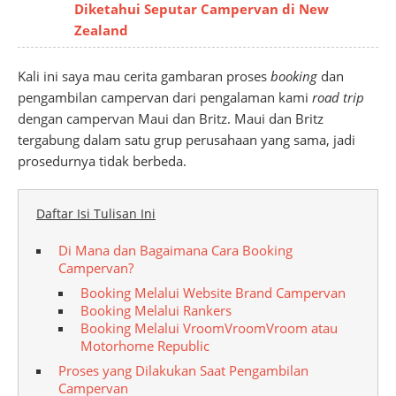
Diketahui Seputar Campervan di New
Zealand
Kali ini saya mau cerita gambaran proses
booking
dan
pengambilan campervan dari pengalaman kami
road trip
dengan campervan Maui dan Britz. Maui dan Britz
tergabung dalam satu grup perusahaan yang sama, jadi
prosedurnya tidak berbeda.
Daftar Isi Tulisan Ini
Di Mana dan Bagaimana Cara Booking
Campervan?
Booking Melalui Website Brand Campervan
Booking Melalui Rankers
Booking Melalui VroomVroomVroom atau
Motorhome Republic
Proses yang Dilakukan Saat Pengambilan
Campervan