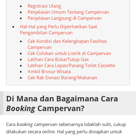
Registrasi Ulang
Penjelasan Umum Tentang Campervan
Penjelasan Langsung di Campervan
Hal-Hal yang Perlu Diperhatikan Saat
Pengambilan Campervan
Cek Kondisi dan Kelengkapan Fasilitas
Campervan
Cek Colokan untuk Listrik di Campervan
Latihan Cara Buka/Tutup Gas
Latihan Cara Lepas/Pasang Toilet Cassette
Ambil Brosur Wisata
Cek Rak Donasi Barang/Makanan
Di Mana dan Bagaimana Cara
Booking
Campervan?
Cara
booking
campervan sebenarnya tidaklah sulit, cukup
dilakukan secara
online
. Hal yang perlu disiapkan untuk