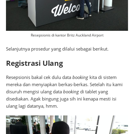
Resepsionis di kantor Britz Auckland Airport
Selanjutnya prosedur yang dilalui sebagai berikut.
Registrasi Ulang
Resepsionis bakal cek dulu data
booking
kita di sistem
mereka dan menyiapkan berkas-berkas. Setelah itu kami
disuruh mengisi ulang data
booking
di tablet yang
disediakan. Agak bingung juga sih ini kenapa mesti isi
ulang lagi datanya, hmm.