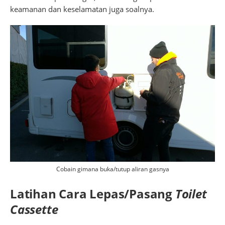
keamanan dan keselamatan juga soalnya.
Cobain gimana buka/tutup aliran gasnya
Latihan Cara Lepas/Pasang
Toilet
Cassette