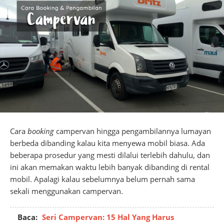
Cara
booking
campervan hingga pengambilannya lumayan
berbeda dibanding kalau kita menyewa mobil biasa. Ada
beberapa prosedur yang mesti dilalui terlebih dahulu, dan
ini akan memakan waktu lebih banyak dibanding di rental
mobil. Apalagi kalau sebelumnya belum pernah sama
sekali menggunakan campervan.
Baca:
Seri Campervan: 15 Hal Yang Harus