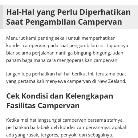
Hal-Hal yang Perlu Diperhatikan
Saat Pengambilan Campervan
Menurut kami penting sekali untuk memperhatikan
kondisi campervan pada saat pengambilan ini. Tujuannya
biar selama perjalanan nanti ga bingung-bingung, udah
paham bagaimana cara mengoperasikan campervan.
Jangan lupa perhatikan hal-hal berikut ini, terutama buat
yang pertama kali menyewa campervan di New Zealand.
Cek Kondisi dan Kelengkapan
Fasilitas Campervan
Ketika melihat langsung si campervan bersama stafnya,
perhatikan baik-baik deh kondisi campervan-nya, apakah
ada yang rusak, tergores, penyok, dan sebagainya.