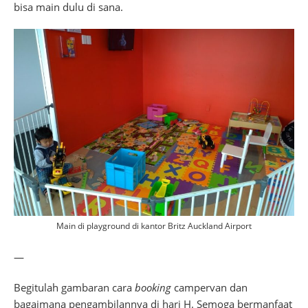
bisa main dulu di sana.
Main di playground di kantor Britz Auckland Airport
—
Begitulah gambaran cara
booking
campervan dan
bagaimana pengambilannya di hari H. Semoga bermanfaat