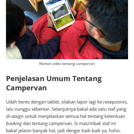
Nonton video tentang campervan
Penjelasan Umum Tentang
Campervan
Udah beres dengan tablet, silakan lapor lagi ke resepsionis,
lalu nunggu sebentar. Selanjutnya bakal ada satu staf yang
di-
assign
untuk menjelaskan semua hal tentang ketentuan
booking
dan tentang campervan. Si mas/mbak staf ini
bakal jelasin banyak hal, jadi dengar baik-baik ya, hoho.