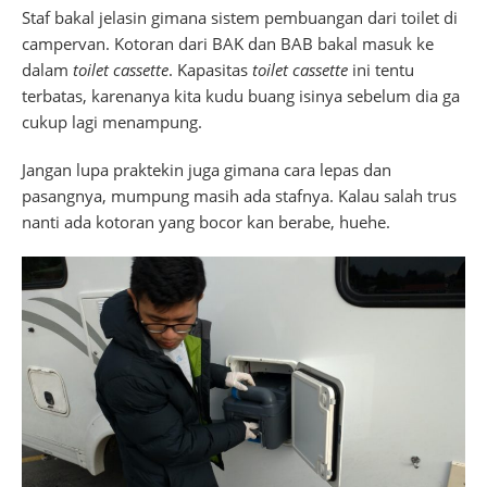
Staf bakal jelasin gimana sistem pembuangan dari toilet di
campervan. Kotoran dari BAK dan BAB bakal masuk ke
dalam
toilet cassette
. Kapasitas
toilet cassette
ini tentu
terbatas, karenanya kita kudu buang isinya sebelum dia ga
cukup lagi menampung.
Jangan lupa praktekin juga gimana cara lepas dan
pasangnya, mumpung masih ada stafnya. Kalau salah trus
nanti ada kotoran yang bocor kan berabe, huehe.