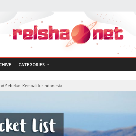
CHIVE
CATEGORIES
land Sebelum Kembali ke Indonesia