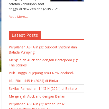
catatan kehidupan saat
tinggal di New Zealand (2019-2021).
Read More…
Latest Posts
Perjalanan ASI Alin (3): Support System dan
Balada Pumping
Menjelajah Auckland dengan Bersepeda (1):
The Stories
Pilih Tinggal di Jepang atau New Zealand?
Idul Fitri 1445 H (2024) di Bintaro
Sekilas Ramadhan 1445 H (2024) di Bintaro
Menjelajah Auckland dengan Berlari
Perjalanan ASI Alin (2): Ikhtiar untuk