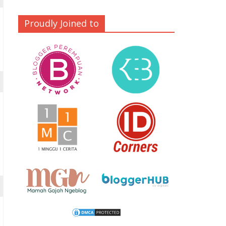
Proudly Joined to