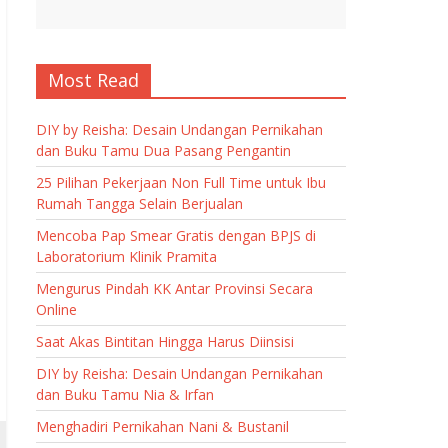
Most Read
DIY by Reisha: Desain Undangan Pernikahan
dan Buku Tamu Dua Pasang Pengantin
25 Pilihan Pekerjaan Non Full Time untuk Ibu
Rumah Tangga Selain Berjualan
Mencoba Pap Smear Gratis dengan BPJS di
Laboratorium Klinik Pramita
Mengurus Pindah KK Antar Provinsi Secara
Online
Saat Akas Bintitan Hingga Harus Diinsisi
DIY by Reisha: Desain Undangan Pernikahan
dan Buku Tamu Nia & Irfan
Menghadiri Pernikahan Nani & Bustanil