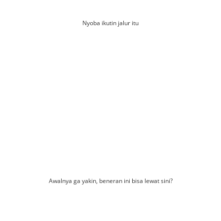
Nyoba ikutin jalur itu
Awalnya ga yakin, beneran ini bisa lewat sini?