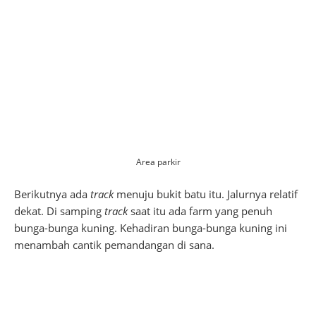
Area parkir
Berikutnya ada
track
menuju bukit batu itu. Jalurnya relatif
dekat. Di samping
track
saat itu ada farm yang penuh
bunga-bunga kuning. Kehadiran bunga-bunga kuning ini
menambah cantik pemandangan di sana.