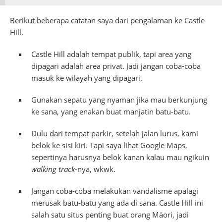
Berikut beberapa catatan saya dari pengalaman ke Castle
Hill.
Castle Hill adalah tempat publik, tapi area yang
dipagari adalah area privat. Jadi jangan coba-coba
masuk ke wilayah yang dipagari.
Gunakan sepatu yang nyaman jika mau berkunjung
ke sana, yang enakan buat manjatin batu-batu.
Dulu dari tempat parkir, setelah jalan lurus, kami
belok ke sisi kiri. Tapi saya lihat Google Maps,
sepertinya harusnya belok kanan kalau mau ngikuin
walking track
-nya, wkwk.
Jangan coba-coba melakukan vandalisme apalagi
merusak batu-batu yang ada di sana. Castle Hill ini
salah satu situs penting buat orang Māori, jadi