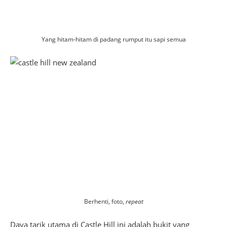
Yang hitam-hitam di padang rumput itu sapi semua
Berhenti, foto,
repeat
Daya tarik utama di Castle Hill ini adalah bukit yang