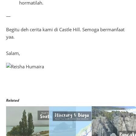
hormatilah.
—
Begitu deh cerita kami di Castle Hill. Semoga bermanfaat
yaa.
Salam,
Related