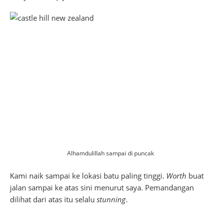
Alhamdulillah sampai di puncak
Kami naik sampai ke lokasi batu paling tinggi.
Worth
buat
jalan sampai ke atas sini menurut saya. Pemandangan
dilihat dari atas itu selalu
stunning
.