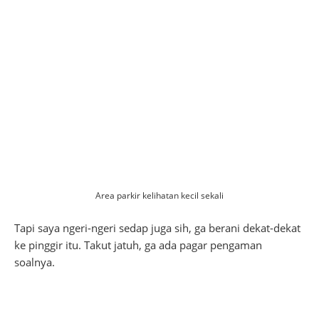
Area parkir kelihatan kecil sekali
Tapi saya ngeri-ngeri sedap juga sih, ga berani dekat-dekat
ke pinggir itu. Takut jatuh, ga ada pagar pengaman
soalnya.