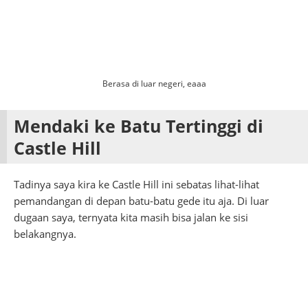
Berasa di luar negeri, eaaa
Mendaki ke Batu Tertinggi di
Castle Hill
Tadinya saya kira ke Castle Hill ini sebatas lihat-lihat
pemandangan di depan batu-batu gede itu aja. Di luar
dugaan saya, ternyata kita masih bisa jalan ke sisi
belakangnya.