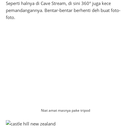
Seperti halnya di Cave Stream, di sini 360° juga kece
pemandangannya. Bentar-bentar berhenti deh buat foto-
foto.
Niat amat masnya pake tripod