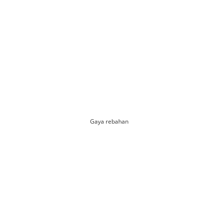
Gaya rebahan