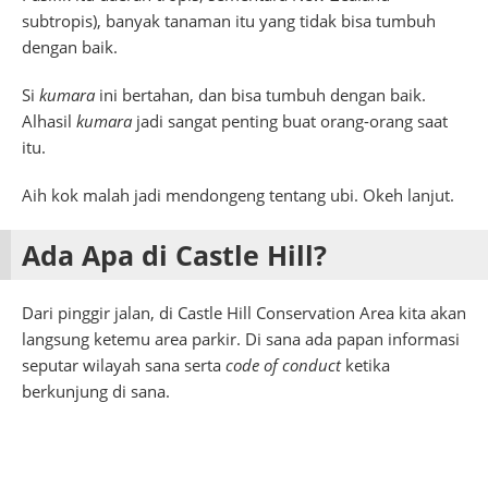
subtropis), banyak tanaman itu yang tidak bisa tumbuh
dengan baik.
Si
kumara
ini bertahan, dan bisa tumbuh dengan baik.
Alhasil
kumara
jadi sangat penting buat orang-orang saat
itu.
Aih kok malah jadi mendongeng tentang ubi. Okeh lanjut.
Ada Apa di Castle Hill?
Dari pinggir jalan, di Castle Hill Conservation Area kita akan
langsung ketemu area parkir. Di sana ada papan informasi
seputar wilayah sana serta
code of conduct
ketika
berkunjung di sana.