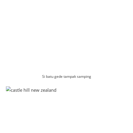
Si batu gede tampak samping