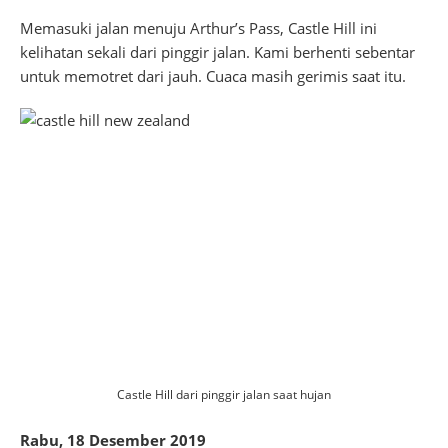
Memasuki jalan menuju Arthur’s Pass, Castle Hill ini
kelihatan sekali dari pinggir jalan. Kami berhenti sebentar
untuk memotret dari jauh. Cuaca masih gerimis saat itu.
Castle Hill dari pinggir jalan saat hujan
Rabu, 18 Desember 2019