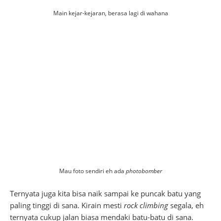
Main kejar-kejaran, berasa lagi di wahana
Mau foto sendiri eh ada
photobomber
Ternyata juga kita bisa naik sampai ke puncak batu yang
paling tinggi di sana. Kirain mesti
rock climbing
segala, eh
ternyata cukup jalan biasa mendaki batu-batu di sana.