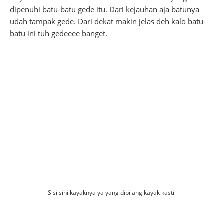
dipenuhi batu-batu gede itu. Dari kejauhan aja batunya
udah tampak gede. Dari dekat makin jelas deh kalo batu-
batu ini tuh gedeeee banget.
Sisi sini kayaknya ya yang dibilang kayak kastil