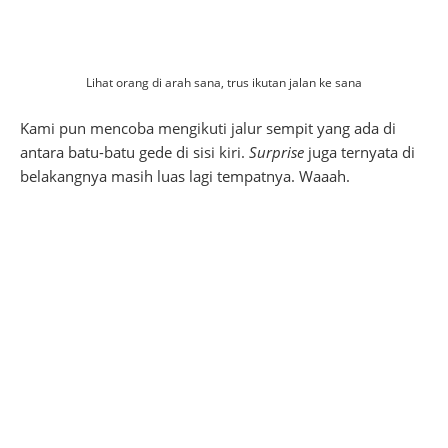
Lihat orang di arah sana, trus ikutan jalan ke sana
Kami pun mencoba mengikuti jalur sempit yang ada di
antara batu-batu gede di sisi kiri.
Surprise
juga ternyata di
belakangnya masih luas lagi tempatnya. Waaah.