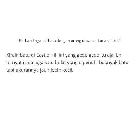
Perbandingan si batu dengan orang dewasa dan anak kecil
Kirain batu di Castle Hill ini yang gede-gede itu aja. Eh
ternyata ada juga satu bukit yang dipenuhi buanyak batu
tapi ukurannya jauh lebih kecil.