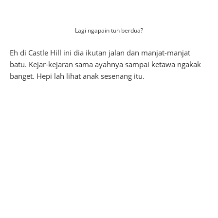
Lagi ngapain tuh berdua?
Eh di Castle Hill ini dia ikutan jalan dan manjat-manjat
batu. Kejar-kejaran sama ayahnya sampai ketawa ngakak
banget. Hepi lah lihat anak sesenang itu.