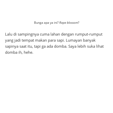
Bunga apa ya ini?
Rape blossom
?
Lalu di sampingnya cuma lahan dengan rumput-rumput
yang jadi tempat makan para sapi. Lumayan banyak
sapinya saat itu, tapi ga ada domba. Saya lebih suka lihat
domba ih, hehe.