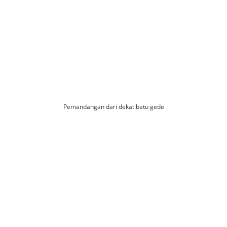
Pemandangan dari dekat batu gede