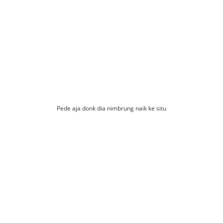
Pede aja donk dia nimbrung naik ke situ