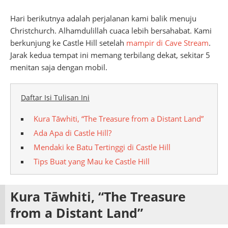
Hari berikutnya adalah perjalanan kami balik menuju
Christchurch. Alhamdulillah cuaca lebih bersahabat. Kami
berkunjung ke Castle Hill setelah
mampir di Cave Stream
.
Jarak kedua tempat ini memang terbilang dekat, sekitar 5
menitan saja dengan mobil.
Daftar Isi Tulisan Ini
Kura Tāwhiti, “The Treasure from a Distant Land”
Ada Apa di Castle Hill?
Mendaki ke Batu Tertinggi di Castle Hill
Tips Buat yang Mau ke Castle Hill
Kura Tāwhiti, “The Treasure
from a Distant Land”