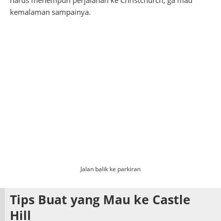
kemalaman sampainya.
Jalan balik ke parkiran
Tips Buat yang Mau ke Castle
Hill