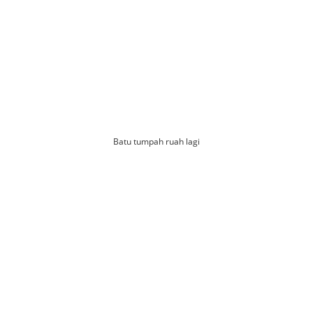
Batu tumpah ruah lagi