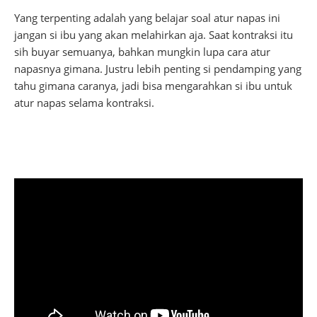
Yang terpenting adalah yang belajar soal atur napas ini
jangan si ibu yang akan melahirkan aja. Saat kontraksi itu
sih buyar semuanya, bahkan mungkin lupa cara atur
napasnya gimana. Justru lebih penting si pendamping yang
tahu gimana caranya, jadi bisa mengarahkan si ibu untuk
atur napas selama kontraksi.