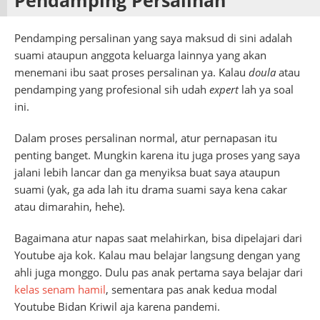
Pendamping persalinan yang saya maksud di sini adalah
suami ataupun anggota keluarga lainnya yang akan
menemani ibu saat proses persalinan ya. Kalau
doula
atau
pendamping yang profesional sih udah
expert
lah ya soal
ini.
Dalam proses persalinan normal, atur pernapasan itu
penting banget. Mungkin karena itu juga proses yang saya
jalani lebih lancar dan ga menyiksa buat saya ataupun
suami (yak, ga ada lah itu drama suami saya kena cakar
atau dimarahin, hehe).
Bagaimana atur napas saat melahirkan, bisa dipelajari dari
Youtube aja kok. Kalau mau belajar langsung dengan yang
ahli juga monggo. Dulu pas anak pertama saya belajar dari
kelas senam hamil
, sementara pas anak kedua modal
Youtube Bidan Kriwil aja karena pandemi.