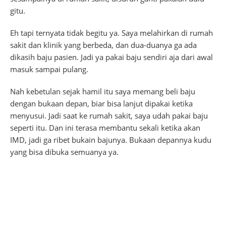
gitu.
Eh tapi ternyata tidak begitu ya. Saya melahirkan di rumah
sakit dan klinik yang berbeda, dan dua-duanya ga ada
dikasih baju pasien. Jadi ya pakai baju sendiri aja dari awal
masuk sampai pulang.
Nah kebetulan sejak hamil itu saya memang beli baju
dengan bukaan depan, biar bisa lanjut dipakai ketika
menyusui. Jadi saat ke rumah sakit, saya udah pakai baju
seperti itu. Dan ini terasa membantu sekali ketika akan
IMD, jadi ga ribet bukain bajunya. Bukaan depannya kudu
yang bisa dibuka semuanya ya.