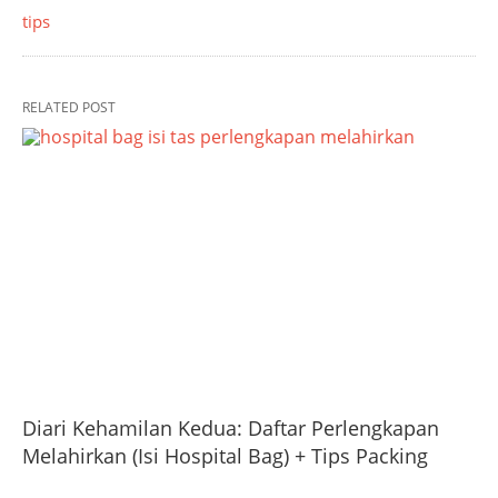
tips
RELATED POST
Diari Kehamilan Kedua: Daftar Perlengkapan
Melahirkan (Isi Hospital Bag) + Tips Packing