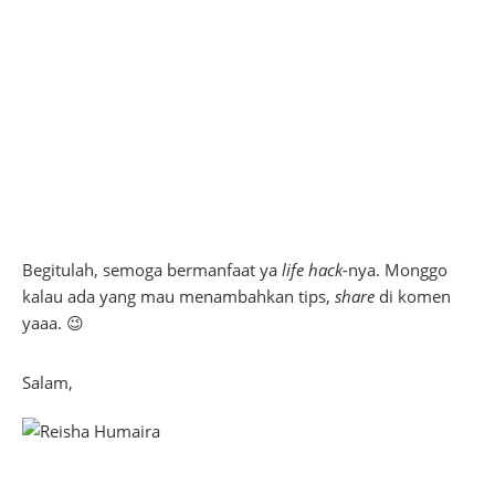
Begitulah, semoga bermanfaat ya
life hack
-nya. Monggo
kalau ada yang mau menambahkan tips,
share
di komen
yaaa. 😉
Salam,