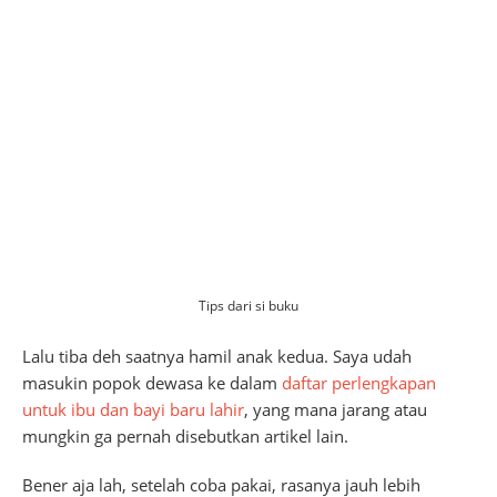
Tips dari si buku
Lalu tiba deh saatnya hamil anak kedua. Saya udah
masukin popok dewasa ke dalam
daftar perlengkapan
untuk ibu dan bayi baru lahir
, yang mana jarang atau
mungkin ga pernah disebutkan artikel lain.
Bener aja lah, setelah coba pakai, rasanya jauh lebih