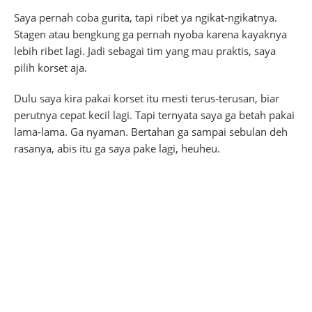
Saya pernah coba gurita, tapi ribet ya ngikat-ngikatnya.
Stagen atau bengkung ga pernah nyoba karena kayaknya
lebih ribet lagi. Jadi sebagai tim yang mau praktis, saya
pilih korset aja.
Dulu saya kira pakai korset itu mesti terus-terusan, biar
perutnya cepat kecil lagi. Tapi ternyata saya ga betah pakai
lama-lama. Ga nyaman. Bertahan ga sampai sebulan deh
rasanya, abis itu ga saya pake lagi, heuheu.