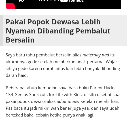
Pakai Popok Dewasa Lebih
Nyaman Dibanding Pembalut
Bersalin
Saya baru tahu pembalut bersalin alias
maternity pad
itu
ukurannya gede setelah melahirkan anak pertama. Wajar
sih ya gede karena darah nifas kan lebih banyak dibanding
darah haid.
Beberapa tahun kemudian saya baca buku Parent Hacks:
134 Genius Shortcuts for Life with Kids, di situ disebut soal
pakai popok dewasa alias
adult diaper
setelah melahirkan.
Pas baca itu jadi mikir, wah bener juga yaa, dan saya udah
bertekad bakal cobain ketika punya anak lagi.