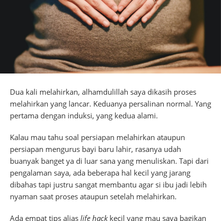
Dua kali melahirkan, alhamdulillah saya dikasih proses
melahirkan yang lancar. Keduanya persalinan normal. Yang
pertama dengan induksi, yang kedua alami.
Kalau mau tahu soal persiapan melahirkan ataupun
persiapan mengurus bayi baru lahir, rasanya udah
buanyak banget ya di luar sana yang menuliskan. Tapi dari
pengalaman saya, ada beberapa hal kecil yang jarang
dibahas tapi justru sangat membantu agar si ibu jadi lebih
nyaman saat proses ataupun setelah melahirkan.
Ada empat tips alias
life hack
kecil yang mau saya bagikan