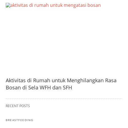
Aktivitas di Rumah untuk Menghilangkan Rasa
Bosan di Sela WFH dan SFH
RECENT POSTS
BREASTFEEDING