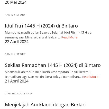
20 Mei 2024
FAMILY STORY
Idul Fitri 1445 H (2024) di Bintaro
Mumpung masih bulan Syawal, Selamat Idul Fitri 1445 H ya
semuanyaaa. Minal aidin wal faidzin.…
Read More
22 April 2024
FAMILY STORY
Sekilas Ramadhan 1445 H (2024) di Bintaro
Alhamdulillah tahun ini dikasih kesempatan untuk ketemu
Ramadhan lagi. Dan makin lama kok ya Ramadhan…
Read More
21 April 2024
LIFE IN AUCKLAND
Menjelajah Auckland dengan Berlari