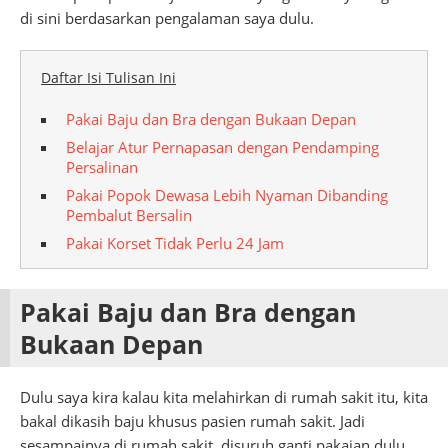
di sini berdasarkan pengalaman saya dulu.
Daftar Isi Tulisan Ini
Pakai Baju dan Bra dengan Bukaan Depan
Belajar Atur Pernapasan dengan Pendamping
Persalinan
Pakai Popok Dewasa Lebih Nyaman Dibanding
Pembalut Bersalin
Pakai Korset Tidak Perlu 24 Jam
Pakai Baju dan Bra dengan
Bukaan Depan
Dulu saya kira kalau kita melahirkan di rumah sakit itu, kita
bakal dikasih baju khusus pasien rumah sakit. Jadi
sesampainya di rumah sakit, disuruh ganti pakaian dulu