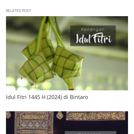
RELATED POST
Idul Fitri 1445 H (2024) di Bintaro