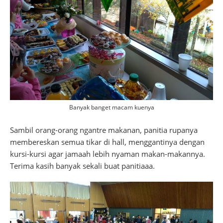
Banyak banget macam kuenya
Sambil orang-orang ngantre makanan, panitia rupanya
membereskan semua tikar di hall, menggantinya dengan
kursi-kursi agar jamaah lebih nyaman makan-makannya.
Terima kasih banyak sekali buat panitiaaa.