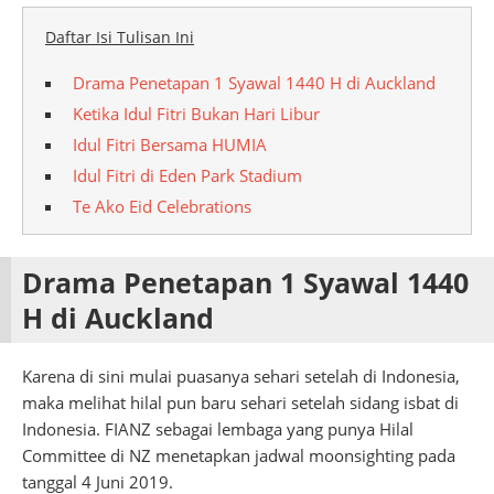
Daftar Isi Tulisan Ini
Drama Penetapan 1 Syawal 1440 H di Auckland
Ketika Idul Fitri Bukan Hari Libur
Idul Fitri Bersama HUMIA
Idul Fitri di Eden Park Stadium
Te Ako Eid Celebrations
Drama Penetapan 1 Syawal 1440
H di Auckland
Karena di sini mulai puasanya sehari setelah di Indonesia,
maka melihat hilal pun baru sehari setelah sidang isbat di
Indonesia. FIANZ sebagai lembaga yang punya Hilal
Committee di NZ menetapkan jadwal moonsighting pada
tanggal 4 Juni 2019.