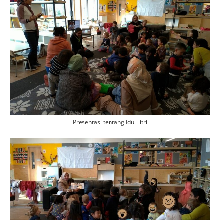
Presentasi tentang Idul Fitri