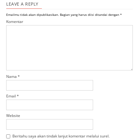
LEAVE A REPLY
Emailmu tidak akan dipublikasikan.
Bagian yang harus diisi ditandai dengan
*
Komentar
Nama
*
Email
*
Website
Beritahu saya akan tindak lanjut komentar melalui surel.