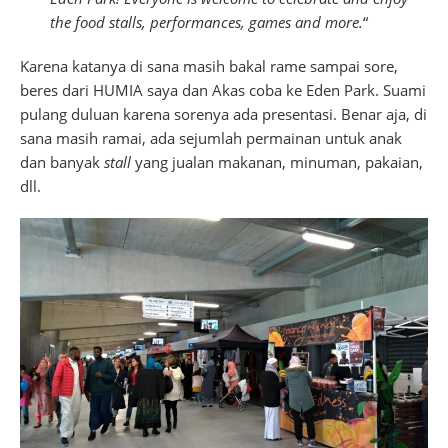
the food stalls, performances, games and more.
“
Karena katanya di sana masih bakal rame sampai sore,
beres dari HUMIA saya dan Akas coba ke Eden Park. Suami
pulang duluan karena sorenya ada presentasi. Benar aja, di
sana masih ramai, ada sejumlah permainan untuk anak
dan banyak
stall
yang jualan makanan, minuman, pakaian,
dll.