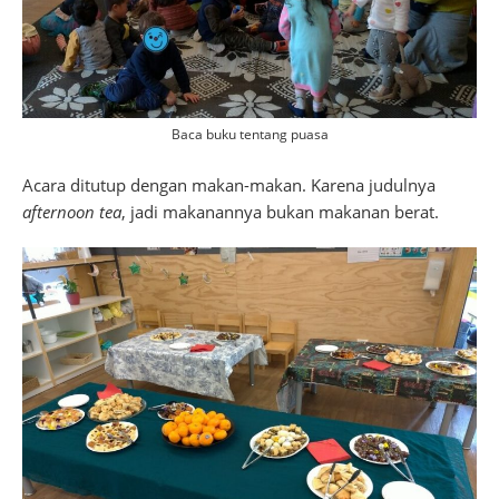
Baca buku tentang puasa
Acara ditutup dengan makan-makan. Karena judulnya
afternoon tea
, jadi makanannya bukan makanan berat.