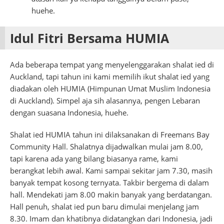
huehe.
Idul Fitri Bersama HUMIA
Ada beberapa tempat yang menyelenggarakan shalat ied di
Auckland, tapi tahun ini kami memilih ikut shalat ied yang
diadakan oleh HUMIA (Himpunan Umat Muslim Indonesia
di Auckland). Simpel aja sih alasannya, pengen Lebaran
dengan suasana Indonesia, huehe.
Shalat ied HUMIA tahun ini dilaksanakan di Freemans Bay
Community Hall. Shalatnya dijadwalkan mulai jam 8.00,
tapi karena ada yang bilang biasanya rame, kami
berangkat lebih awal. Kami sampai sekitar jam 7.30, masih
banyak tempat kosong ternyata. Takbir bergema di dalam
hall. Mendekati jam 8.00 makin banyak yang berdatangan.
Hall penuh, shalat ied pun baru dimulai menjelang jam
8.30. Imam dan khatibnya didatangkan dari Indonesia, jadi