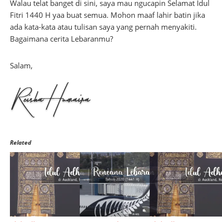
Walau telat banget di sini, saya mau ngucapin Selamat Idul
Fitri 1440 H yaa buat semua. Mohon maaf lahir batin jika
ada kata-kata atau tulisan saya yang pernah menyakiti.
Bagaimana cerita Lebaranmu?
Salam,
Related