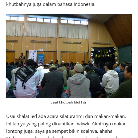
khutbahnya juga dalam bahasa Indonesia.
Saat khutbah Idul Fitri
Usai shalat ied ada acara silaturahmi dan makan-makan.
Ini lah ya yang paling dinantikan, wkwk. Akhirnya makan
lontong juga, saya ga sempat bikin soalnya, ahaha.