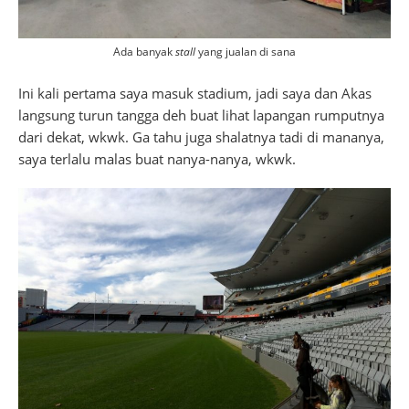
Ada banyak
stall
yang jualan di sana
Ini kali pertama saya masuk stadium, jadi saya dan Akas
langsung turun tangga deh buat lihat lapangan rumputnya
dari dekat, wkwk. Ga tahu juga shalatnya tadi di mananya,
saya terlalu malas buat nanya-nanya, wkwk.