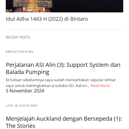
Idul Adha 1443 H (2022) di Bintaro
RECENT POSTS
BREASTFEEDING
Perjalanan ASI Alin (3): Support System dan
Balada Pumping
Di tulisan sebelumnya saya sudah menceritakan seputar ikhtiar
saya untuk meningkatkan produksi ASI. Kali ini…
Read More
5 November 2024
LIFE IN AUCKLAND
Menjelajah Auckland dengan Bersepeda (1):
The Stories