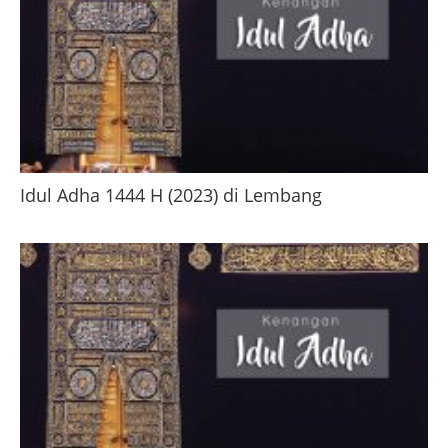
Idul Adha 1444 H (2023) di Lembang