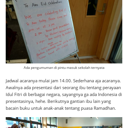
Ada pengumuman di pintu masuk sekolah ternyata
Jadwal acaranya mulai jam 14.00. Sederhana aja acaranya.
Awalnya ada presentasi dari seorang ibu tentang perayaan
Idul Fitri di berbagai negara, sayangnya ga ada Indonesia di
presentasinya, hehe. Berikutnya gantian ibu lain yang
bacain buku untuk anak-anak tentang puasa Ramadhan.