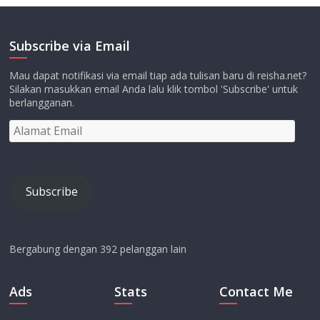
Subscribe via Email
Mau dapat notifikasi via email tiap ada tulisan baru di reisha.net?
Silakan masukkan email Anda lalu klik tombol 'Subscribe' untuk
berlangganan.
Alamat
Email
Subscribe
Bergabung dengan 392 pelanggan lain
Ads
Stats
Contact Me