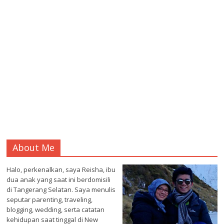
About Me
Halo, perkenalkan, saya Reisha, ibu
dua anak yang saat ini berdomisili
di Tangerang Selatan. Saya menulis
seputar parenting, traveling,
blogging, wedding, serta catatan
kehidupan saat tinggal di New