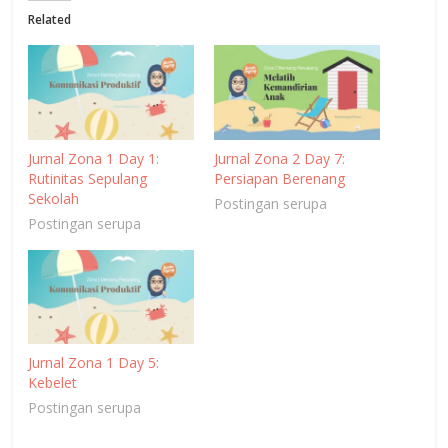
Related
Jurnal Zona 1 Day 1:
Jurnal Zona 2 Day 7:
Rutinitas Sepulang
Persiapan Berenang
Sekolah
Postingan serupa
Postingan serupa
Jurnal Zona 1 Day 5:
Kebelet
Postingan serupa