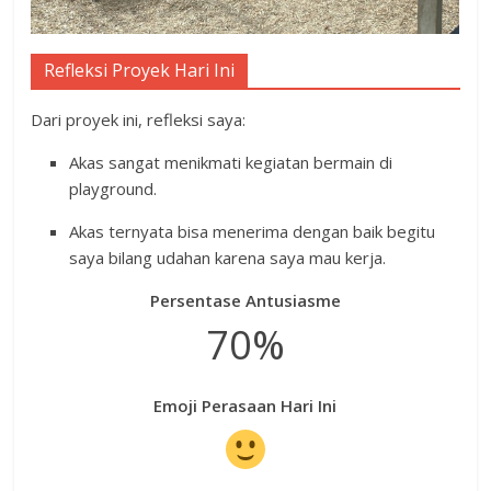
Refleksi Proyek Hari Ini
Dari proyek ini, refleksi saya:
Akas sangat menikmati kegiatan bermain di
playground.
Akas ternyata bisa menerima dengan baik begitu
saya bilang udahan karena saya mau kerja.
Persentase Antusiasme
70%
Emoji Perasaan Hari Ini