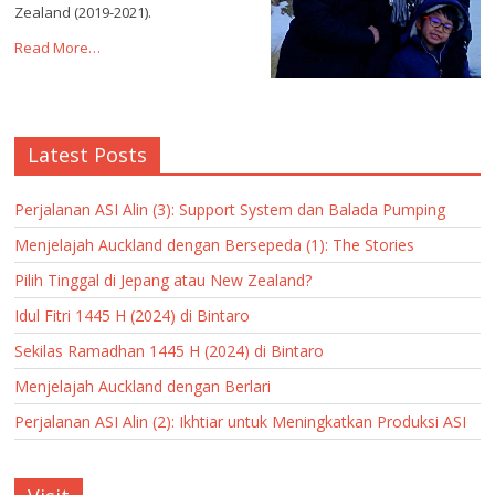
Zealand (2019-2021).
Read More…
Latest Posts
Perjalanan ASI Alin (3): Support System dan Balada Pumping
Menjelajah Auckland dengan Bersepeda (1): The Stories
Pilih Tinggal di Jepang atau New Zealand?
Idul Fitri 1445 H (2024) di Bintaro
Sekilas Ramadhan 1445 H (2024) di Bintaro
Menjelajah Auckland dengan Berlari
Perjalanan ASI Alin (2): Ikhtiar untuk Meningkatkan Produksi ASI