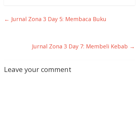
←
Jurnal Zona 3 Day 5: Membaca Buku
Jurnal Zona 3 Day 7: Membeli Kebab
→
Leave your comment