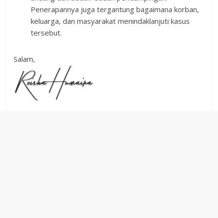
Penerapannya juga tergantung bagaimana korban,
keluarga, dan masyarakat menindaklanjuti kasus
tersebut.
Salam,