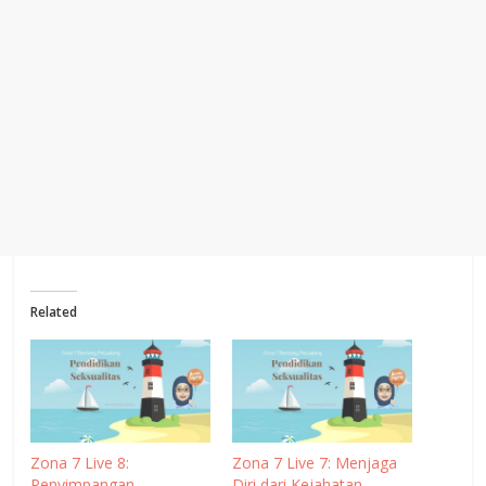
Related
Zona 7 Live 8:
Zona 7 Live 7: Menjaga
Penyimpangan
Diri dari Kejahatan