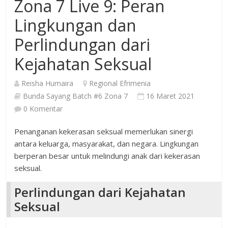
Zona 7 Live 9: Peran
Lingkungan dan
Perlindungan dari
Kejahatan Seksual
Reisha Humaira
Regional Efrimenia
Bunda Sayang Batch #6 Zona 7
16 Maret 2021
0 Komentar
Penanganan kekerasan seksual memerlukan sinergi
antara keluarga, masyarakat, dan negara. Lingkungan
berperan besar untuk melindungi anak dari kekerasan
seksual.
Perlindungan dari Kejahatan
Seksual