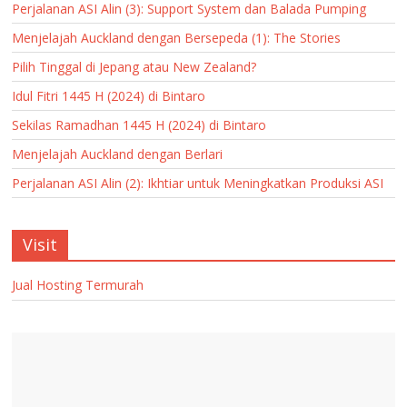
Perjalanan ASI Alin (3): Support System dan Balada Pumping
Menjelajah Auckland dengan Bersepeda (1): The Stories
Pilih Tinggal di Jepang atau New Zealand?
Idul Fitri 1445 H (2024) di Bintaro
Sekilas Ramadhan 1445 H (2024) di Bintaro
Menjelajah Auckland dengan Berlari
Perjalanan ASI Alin (2): Ikhtiar untuk Meningkatkan Produksi ASI
Visit
Jual Hosting Termurah