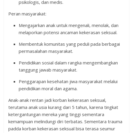
psikologis, dan medis.
Peran masyarakat:
Mengajarkan anak untuk mengenali, menolak, dan
melaporkan potensi ancaman kekerasan seksual.
Membentuk komunitas yang peduli pada berbagai
permasalahan masyarakat.
Pendidikan sosial dalam rangka mengembangkan
tanggung jawab masyarakat.
Penggarapan kesehatan jiwa masyarakat melalui
pendidikan moral dan agama.
Anak-anak rentan jadi korban kekerasan seksual,
terutama anak usia kurang dari 5 tahun, karena tingkat
ketergantungan mereka yang tinggi sementara
kemampuan melindungi diri terbatas. Sementara trauma
padda korban kekerasan seksual bisa terasa seumur