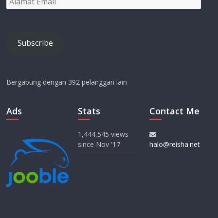
Email
Subscribe
Bergabung dengan 392 pelanggan lain
Ads
Stats
Contact Me
1,444,545 views
since Nov '17