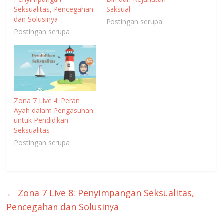
Seksualitas, Pencegahan
Seksual
dan Solusinya
Postingan serupa
Postingan serupa
Zona 7 Live 4: Peran
Ayah dalam Pengasuhan
untuk Pendidikan
Seksualitas
Postingan serupa
←
Zona 7 Live 8: Penyimpangan Seksualitas,
Pencegahan dan Solusinya