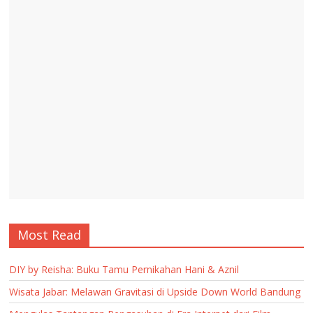
Most Read
DIY by Reisha: Buku Tamu Pernikahan Hani & Aznil
Wisata Jabar: Melawan Gravitasi di Upside Down World Bandung