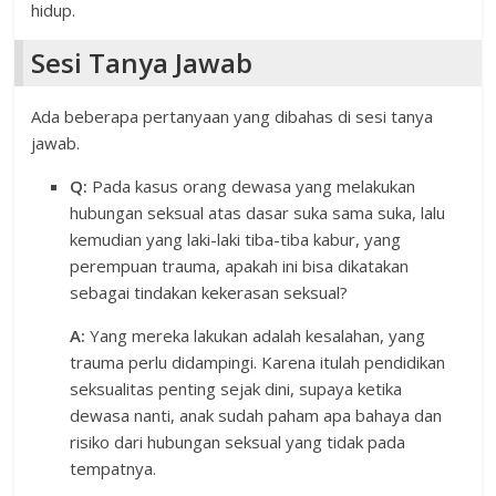
hidup.
Sesi Tanya Jawab
Ada beberapa pertanyaan yang dibahas di sesi tanya
jawab.
Q:
Pada kasus orang dewasa yang melakukan
hubungan seksual atas dasar suka sama suka, lalu
kemudian yang laki-laki tiba-tiba kabur, yang
perempuan trauma, apakah ini bisa dikatakan
sebagai tindakan kekerasan seksual?
A:
Yang mereka lakukan adalah kesalahan, yang
trauma perlu didampingi. Karena itulah pendidikan
seksualitas penting sejak dini, supaya ketika
dewasa nanti, anak sudah paham apa bahaya dan
risiko dari hubungan seksual yang tidak pada
tempatnya.