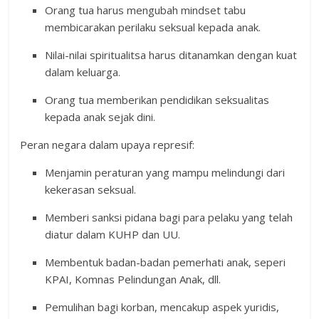
Orang tua harus mengubah mindset tabu
membicarakan perilaku seksual kepada anak.
Nilai-nilai spiritualitsa harus ditanamkan dengan kuat
dalam keluarga.
Orang tua memberikan pendidikan seksualitas
kepada anak sejak dini.
Peran negara dalam upaya represif:
Menjamin peraturan yang mampu melindungi dari
kekerasan seksual.
Memberi sanksi pidana bagi para pelaku yang telah
diatur dalam KUHP dan UU.
Membentuk badan-badan pemerhati anak, seperi
KPAI, Komnas Pelindungan Anak, dll.
Pemulihan bagi korban, mencakup aspek yuridis,