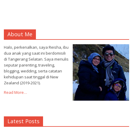
About Me
Halo, perkenalkan, saya Reisha, ibu
dua anak yang saat ini berdomisili
di Tangerang Selatan. Saya menulis
seputar parenting, traveling,
blogging, wedding, serta catatan
kehidupan saat tinggal di New
Zealand (2019-2021).
Read More…
Latest Posts