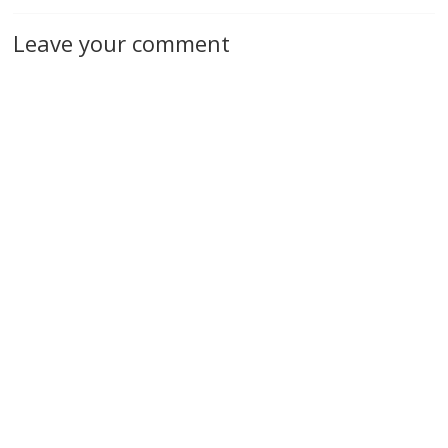
Leave your comment