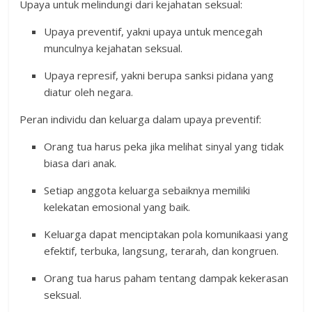
Upaya untuk melindungi dari kejahatan seksual:
Upaya preventif, yakni upaya untuk mencegah
munculnya kejahatan seksual.
Upaya represif, yakni berupa sanksi pidana yang
diatur oleh negara.
Peran individu dan keluarga dalam upaya preventif:
Orang tua harus peka jika melihat sinyal yang tidak
biasa dari anak.
Setiap anggota keluarga sebaiknya memiliki
kelekatan emosional yang baik.
Keluarga dapat menciptakan pola komunikaasi yang
efektif, terbuka, langsung, terarah, dan kongruen.
Orang tua harus paham tentang dampak kekerasan
seksual.