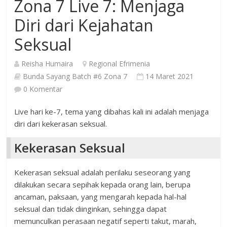
Zona 7 Live 7: Menjaga
Diri dari Kejahatan
Seksual
Reisha Humaira
Regional Efrimenia
Bunda Sayang Batch #6 Zona 7
14 Maret 2021
0 Komentar
Live hari ke-7, tema yang dibahas kali ini adalah menjaga
diri dari kekerasan seksual.
Kekerasan Seksual
Kekerasan seksual adalah perilaku seseorang yang
dilakukan secara sepihak kepada orang lain, berupa
ancaman, paksaan, yang mengarah kepada hal-hal
seksual dan tidak diinginkan, sehingga dapat
memunculkan perasaan negatif seperti takut, marah,