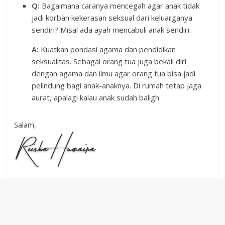
Q:
Bagaimana caranya mencegah agar anak tidak
jadi korban kekerasan seksual dari keluarganya
sendiri? Misal ada ayah mencabuli anak sendiri.
A:
Kuatkan pondasi agama dan pendidikan
seksualitas. Sebagai orang tua juga bekali diri
dengan agama dan ilmu agar orang tua bisa jadi
pelindung bagi anak-anaknya. Di rumah tetap jaga
aurat, apalagi kalau anak sudah baligh.
Salam,