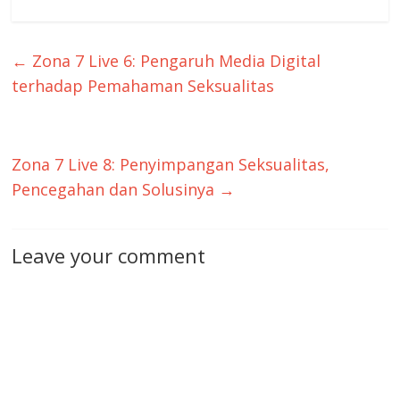
←
Zona 7 Live 6: Pengaruh Media Digital
terhadap Pemahaman Seksualitas
Zona 7 Live 8: Penyimpangan Seksualitas,
Pencegahan dan Solusinya
→
Leave your comment