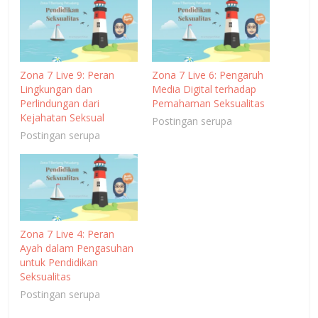
Zona 7 Live 9: Peran
Zona 7 Live 6: Pengaruh
Lingkungan dan
Media Digital terhadap
Perlindungan dari
Pemahaman Seksualitas
Kejahatan Seksual
Postingan serupa
Postingan serupa
Zona 7 Live 4: Peran
Ayah dalam Pengasuhan
untuk Pendidikan
Seksualitas
Postingan serupa