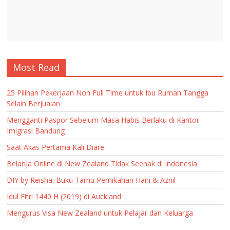
Most Read
25 Pilihan Pekerjaan Non Full Time untuk Ibu Rumah Tangga
Selain Berjualan
Mengganti Paspor Sebelum Masa Habis Berlaku di Kantor
Imigrasi Bandung
Saat Akas Pertama Kali Diare
Belanja Online di New Zealand Tidak Seenak di Indonesia
DIY by Reisha: Buku Tamu Pernikahan Hani & Aznil
Idul Fitri 1440 H (2019) di Auckland
Mengurus Visa New Zealand untuk Pelajar dan Keluarga