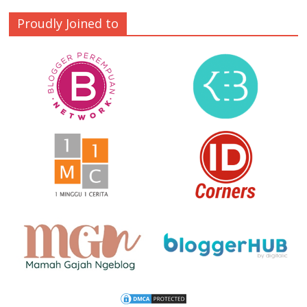
Proudly Joined to