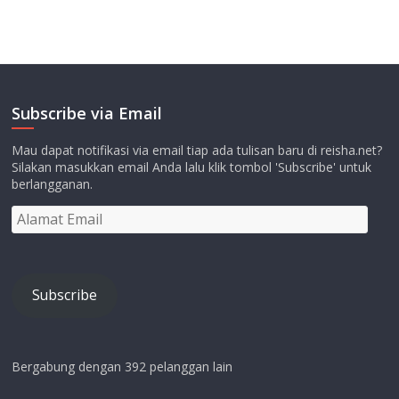
Subscribe via Email
Mau dapat notifikasi via email tiap ada tulisan baru di reisha.net?
Silakan masukkan email Anda lalu klik tombol 'Subscribe' untuk
berlangganan.
Alamat
Email
Subscribe
Bergabung dengan 392 pelanggan lain