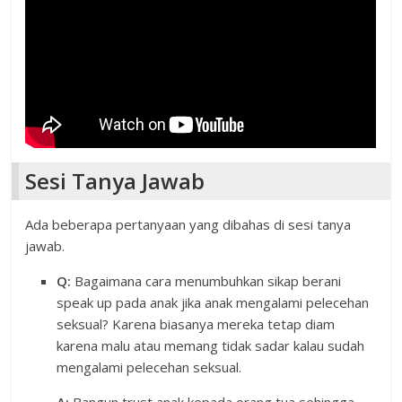
Sesi Tanya Jawab
Ada beberapa pertanyaan yang dibahas di sesi tanya
jawab.
Q:
Bagaimana cara menumbuhkan sikap berani
speak up pada anak jika anak mengalami pelecehan
seksual? Karena biasanya mereka tetap diam
karena malu atau memang tidak sadar kalau sudah
mengalami pelecehan seksual.