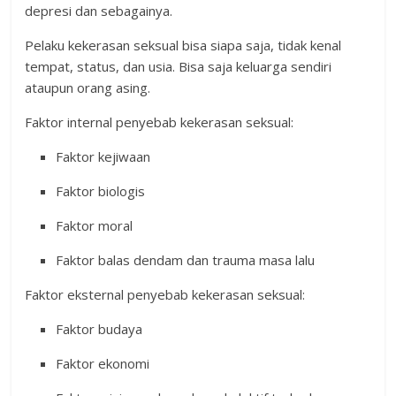
depresi dan sebagainya.
Pelaku kekerasan seksual bisa siapa saja, tidak kenal
tempat, status, dan usia. Bisa saja keluarga sendiri
ataupun orang asing.
Faktor internal penyebab kekerasan seksual:
Faktor kejiwaan
Faktor biologis
Faktor moral
Faktor balas dendam dan trauma masa lalu
Faktor eksternal penyebab kekerasan seksual:
Faktor budaya
Faktor ekonomi