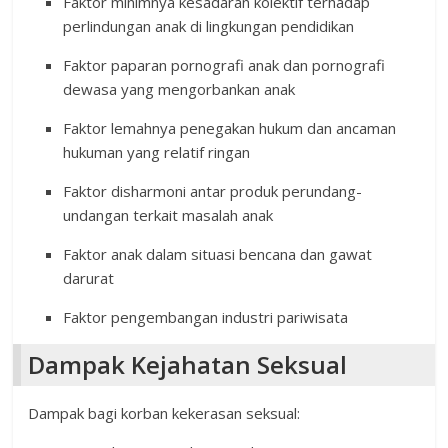
Faktor minimnya kesadaran kolektif terhadap
perlindungan anak di lingkungan pendidikan
Faktor paparan pornografi anak dan pornografi
dewasa yang mengorbankan anak
Faktor lemahnya penegakan hukum dan ancaman
hukuman yang relatif ringan
Faktor disharmoni antar produk perundang-
undangan terkait masalah anak
Faktor anak dalam situasi bencana dan gawat
darurat
Faktor pengembangan industri pariwisata
Dampak Kejahatan Seksual
Dampak bagi korban kekerasan seksual: