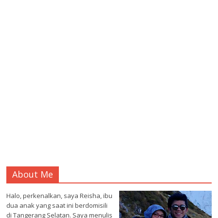
About Me
Halo, perkenalkan, saya Reisha, ibu
dua anak yang saat ini berdomisili
di Tangerang Selatan. Saya menulis