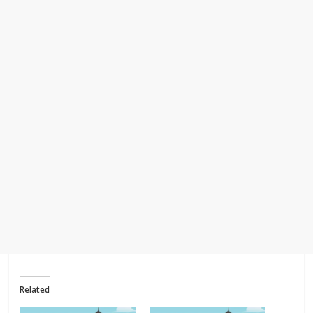
Related