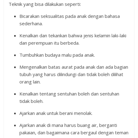
Teknik yang bisa dilakukan seperti:
Bicarakan seksualitas pada anak dengan bahasa
sederhana.
Kenalkan dan tekankan bahwa jenis kelamin laki-laki
dan perempuan itu berbeda.
Tumbuhkan budaya malu pada anak.
Mengenalkan batas aurat pada anak dan ada bagian
tubuh yang harus dilindungi dan tidak boleh dilihat
orang lain.
Kenalkan tentang sentuhan boleh dan sentuhan
tidak boleh.
Ajarkan anak untuk berani menolak.
Ajarkan anak di mana harus buang air, berganti
pakaian, dan bagaimana cara bergaul dengan teman