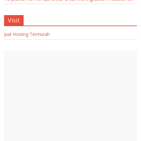
Visit
Jual Hosting Termurah