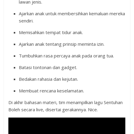
lawan jenis.
Ajarkan anak untuk membersihkan kemaluan mereka
sendiri.
Memisahkan tempat tidur anak.
Ajarkan anak tentang prinsip meminta izin.
Tumbuhkan rasa percaya anak pada orang tua.
Batasi tontonan dan gadget.
Bedakan rahasia dan kejutan.
Membuat rencana keselamatan.
Di akhir bahasan materi, tim menampilkan lagu Sentuhan
Boleh secara live, disertai gerakannya. Nice.