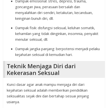
Dampak emosional: stres, depresi, trauma,
goncangan jiwa, perasaan bersalah dan
menyalahkan diri sendiri, ketakutan, kecanduan,
keinginan bunuh diri, dll.
Dampak fisik: disfungsi seksual, keluhan somatik,
kehamilan yang tidak diinginkan, insomnia, penyakit
menular seksual, dll.
Dampak jangka panjang: berpotensi menjadi pelaku
kejahatan seksual di kemudian hari.
Teknik Menjaga Diri dari
Kekerasan Seksual
Kunci dasar agar anak mampu menjaga diri dari
kejahatan seksual adalah memberikan pendidikan
seksualitas sejak dini dan bertahap sesuai jenjang
usianya.