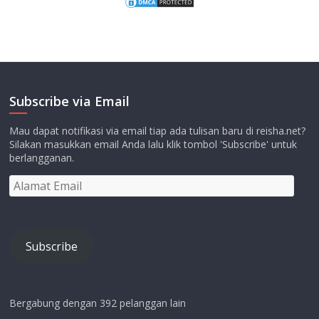
Subscribe via Email
Mau dapat notifikasi via email tiap ada tulisan baru di reisha.net?
Silakan masukkan email Anda lalu klik tombol 'Subscribe' untuk
berlangganan.
Alamat
Email
Subscribe
Bergabung dengan 392 pelanggan lain