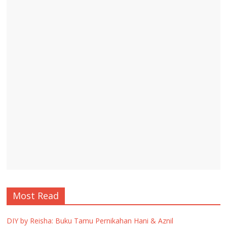
Most Read
DIY by Reisha: Buku Tamu Pernikahan Hani & Aznil