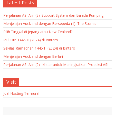
Latest Posts
Perjalanan ASI Alin (3): Support System dan Balada Pumping
Menjelajah Auckland dengan Bersepeda (1): The Stories
Pilih Tinggal di Jepang atau New Zealand?
Idul Fitri 1445 H (2024) di Bintaro
Sekilas Ramadhan 1445 H (2024) di Bintaro
Menjelajah Auckland dengan Berlari
Perjalanan ASI Alin (2): Ikhtiar untuk Meningkatkan Produksi ASI
Visit
Jual Hosting Termurah