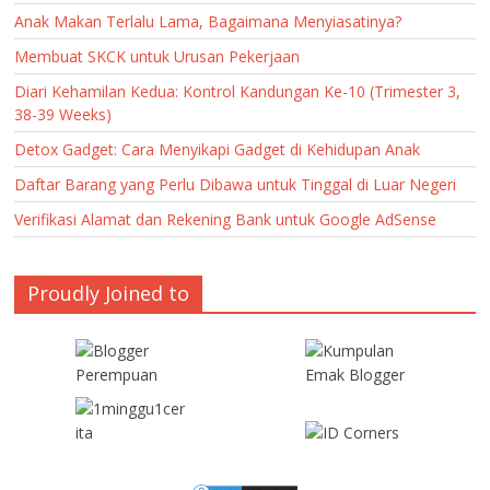
Anak Makan Terlalu Lama, Bagaimana Menyiasatinya?
Membuat SKCK untuk Urusan Pekerjaan
Diari Kehamilan Kedua: Kontrol Kandungan Ke-10 (Trimester 3,
38-39 Weeks)
Detox Gadget: Cara Menyikapi Gadget di Kehidupan Anak
Daftar Barang yang Perlu Dibawa untuk Tinggal di Luar Negeri
Verifikasi Alamat dan Rekening Bank untuk Google AdSense
Proudly Joined to