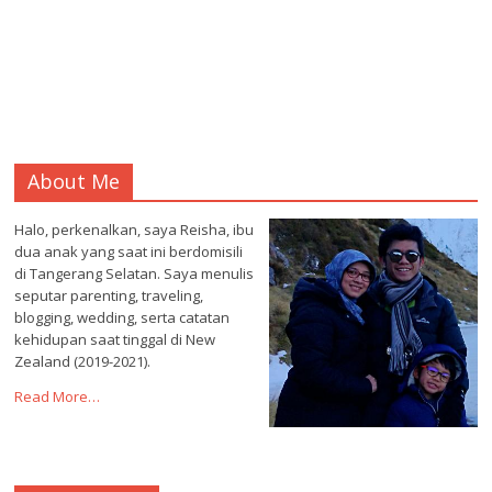
About Me
Halo, perkenalkan, saya Reisha, ibu
dua anak yang saat ini berdomisili
di Tangerang Selatan. Saya menulis
seputar parenting, traveling,
blogging, wedding, serta catatan
kehidupan saat tinggal di New
Zealand (2019-2021).
Read More…