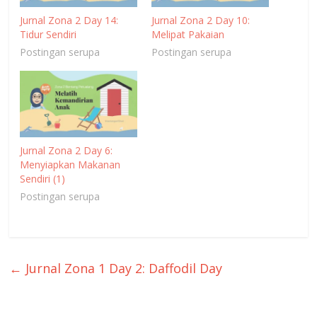
Jurnal Zona 2 Day 14:
Jurnal Zona 2 Day 10:
Tidur Sendiri
Melipat Pakaian
Postingan serupa
Postingan serupa
Jurnal Zona 2 Day 6:
Menyiapkan Makanan
Sendiri (1)
Postingan serupa
←
Jurnal Zona 1 Day 2: Daffodil Day