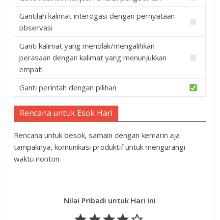
Gantilah kalimat interogasi dengan pernyataan
observasi
Ganti kalimat yang menolak/mengalihkan
perasaan dengan kalimat yang menunjukkan
empati
Ganti perintah dengan pilihan
Rencana untuk Esok Hari
Rencana untuk besok, samain dengan kemarin aja
tampaknya, komunikasi produktif untuk mengurangi
waktu nonton.
Nilai Pribadi untuk Hari Ini
Peringkat: 4 dari 5.