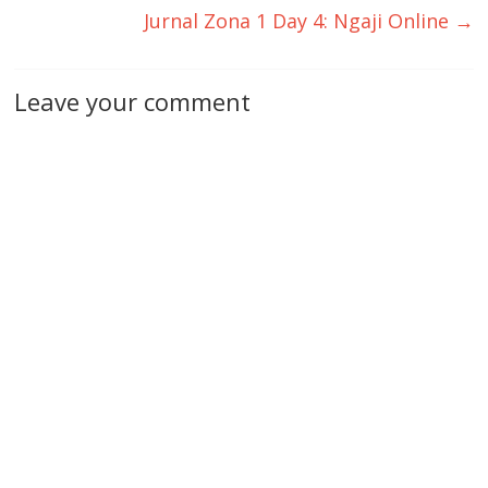
Jurnal Zona 1 Day 4: Ngaji Online
→
Leave your comment