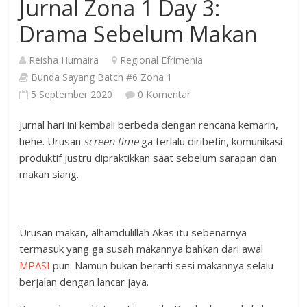
Jurnal Zona 1 Day 3:
Drama Sebelum Makan
Reisha Humaira
Regional Efrimenia
Bunda Sayang Batch #6 Zona 1
5 September 2020
0 Komentar
Jurnal hari ini kembali berbeda dengan rencana kemarin,
hehe. Urusan
screen time
ga terlalu diribetin, komunikasi
produktif justru dipraktikkan saat sebelum sarapan dan
makan siang.
Urusan makan, alhamdulillah Akas itu sebenarnya
termasuk yang ga susah makannya bahkan dari awal
MPASI
pun. Namun bukan berarti sesi makannya selalu
berjalan dengan lancar jaya.