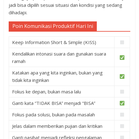
jadi bisa dipilih sesuai situasi dan kondisi yang sedang
dihadapi.
Poin Komunikasi Produktif Hari Ini
Keep Information Short & Simple (KISS)
Kendalikan intonasi suara dan gunakan suara
ramah
Katakan apa yang kita inginkan, bukan yang
tidak kita inginkan
Fokus ke depan, bukan masa lalu
Ganti kata “TIDAK BISA” menjadi “BISA”
Fokus pada solusi, bukan pada masalah
Jelas dalam memberikan pujian dan kritikan
Ganti nasihat menjadi refleksi pengalaman