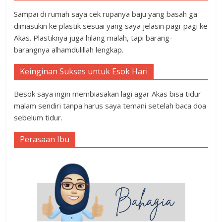
Sampai di rumah saya cek rupanya baju yang basah ga
dimasukin ke plastik sesuai yang saya jelasin pagi-pagi ke
Akas. Plastiknya juga hilang malah, tapi barang-
barangnya alhamdulillah lengkap.
Keinginan Sukses untuk Esok Hari
Besok saya ingin membiasakan lagi agar Akas bisa tidur
malam sendiri tanpa harus saya temani setelah baca doa
sebelum tidur.
Perasaan Ibu