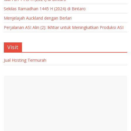
Sekilas Ramadhan 1445 H (2024) di Bintaro
Menjelajah Auckland dengan Berlari
Perjalanan ASI Alin (2): Ikhtiar untuk Meningkatkan Produksi ASI
Visit
Jual Hosting Termurah