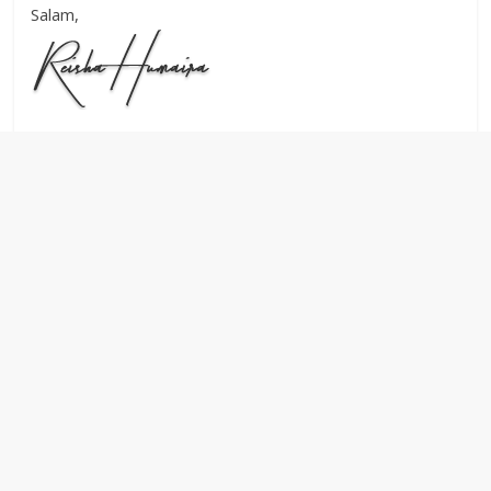
Salam,