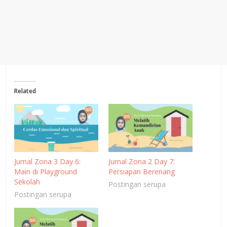
Related
Jurnal Zona 3 Day 6:
Jurnal Zona 2 Day 7:
Main di Playground
Persiapan Berenang
Sekolah
Postingan serupa
Postingan serupa