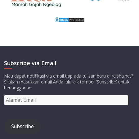
Subscribe via Email
Mau dapat notifikasi via email tiap ada tulisan baru di reisha.net?
Silakan masukkan email Anda lalu klik tombol 'Subscribe' untuk
berlangganan.
Alamat
Email
Subscribe