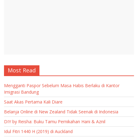
Most Read
Mengganti Paspor Sebelum Masa Habis Berlaku di Kantor
Imigrasi Bandung
Saat Akas Pertama Kali Diare
Belanja Online di New Zealand Tidak Seenak di Indonesia
DIY by Reisha: Buku Tamu Pernikahan Hani & Aznil
Idul Fitri 1440 H (2019) di Auckland