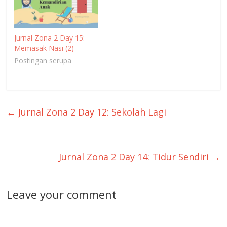
Jurnal Zona 2 Day 15:
Memasak Nasi (2)
Postingan serupa
←
Jurnal Zona 2 Day 12: Sekolah Lagi
Jurnal Zona 2 Day 14: Tidur Sendiri
→
Leave your comment