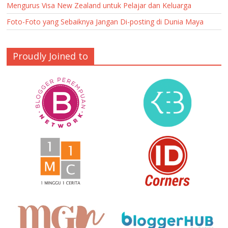
Mengurus Visa New Zealand untuk Pelajar dan Keluarga
Foto-Foto yang Sebaiknya Jangan Di-posting di Dunia Maya
Proudly Joined to