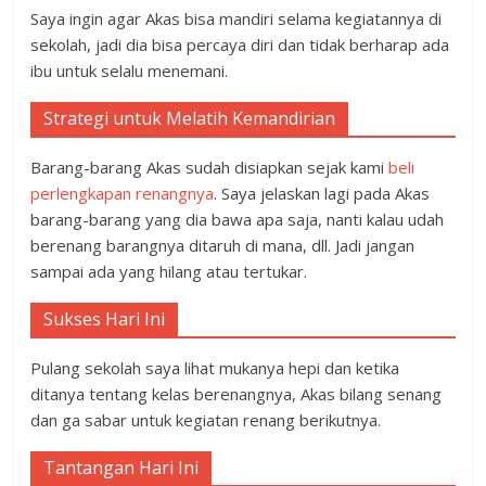
Saya ingin agar Akas bisa mandiri selama kegiatannya di
sekolah, jadi dia bisa percaya diri dan tidak berharap ada
ibu untuk selalu menemani.
Strategi untuk Melatih Kemandirian
Barang-barang Akas sudah disiapkan sejak kami
beli
perlengkapan renangnya
. Saya jelaskan lagi pada Akas
barang-barang yang dia bawa apa saja, nanti kalau udah
berenang barangnya ditaruh di mana, dll. Jadi jangan
sampai ada yang hilang atau tertukar.
Sukses Hari Ini
Pulang sekolah saya lihat mukanya hepi dan ketika
ditanya tentang kelas berenangnya, Akas bilang senang
dan ga sabar untuk kegiatan renang berikutnya.
Tantangan Hari Ini