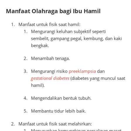
Manfaat Olahraga bagi Ibu Hamil
Manfaat untuk fisik saat hamil:
Mengurangi keluhan subjektif seperti
sembelit, gampang pegal, kembung, dan kaki
bengkak.
Menambah tenaga.
Mengurangi risiko
preeklampsia
dan
gestational diabetes
(diabetes yang muncul saat
hamil).
Mengendalikan bentuk tubuh.
Membantu tidur lebih baik.
Manfaat untuk fisik saat melahirkan:
Menurunkan kemungkinan persalinan macet