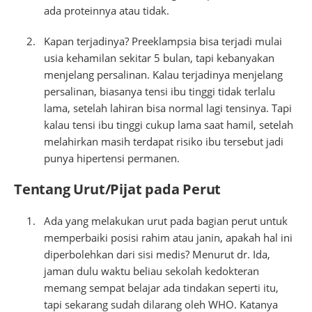
ada proteinnya atau tidak.
Kapan terjadinya? Preeklampsia bisa terjadi mulai
usia kehamilan sekitar 5 bulan, tapi kebanyakan
menjelang persalinan. Kalau terjadinya menjelang
persalinan, biasanya tensi ibu tinggi tidak terlalu
lama, setelah lahiran bisa normal lagi tensinya. Tapi
kalau tensi ibu tinggi cukup lama saat hamil, setelah
melahirkan masih terdapat risiko ibu tersebut jadi
punya hipertensi permanen.
Tentang Urut/Pijat pada Perut
Ada yang melakukan urut pada bagian perut untuk
memperbaiki posisi rahim atau janin, apakah hal ini
diperbolehkan dari sisi medis? Menurut dr. Ida,
jaman dulu waktu beliau sekolah kedokteran
memang sempat belajar ada tindakan seperti itu,
tapi sekarang sudah dilarang oleh WHO. Katanya