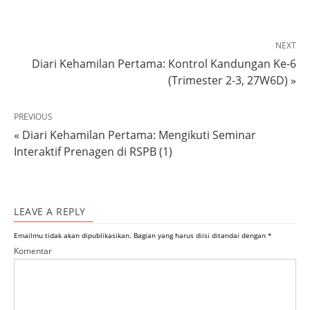
NEXT
Diari Kehamilan Pertama: Kontrol Kandungan Ke-6
(Trimester 2-3, 27W6D) »
PREVIOUS
« Diari Kehamilan Pertama: Mengikuti Seminar
Interaktif Prenagen di RSPB (1)
LEAVE A REPLY
Emailmu tidak akan dipublikasikan.
Bagian yang harus diisi ditandai dengan
*
Komentar