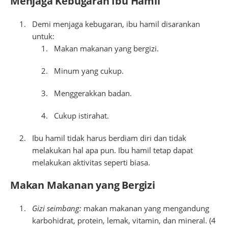
Menjaga Kebugaran Ibu Hamil
Demi menjaga kebugaran, ibu hamil disarankan
untuk:
Makan makanan yang bergizi.
Minum yang cukup.
Menggerakkan badan.
Cukup istirahat.
Ibu hamil tidak harus berdiam diri dan tidak
melakukan hal apa pun. Ibu hamil tetap dapat
melakukan aktivitas seperti biasa.
Makan Makanan yang Bergizi
Gizi seimbang:
makan makanan yang mengandung
karbohidrat, protein, lemak, vitamin, dan mineral. (4