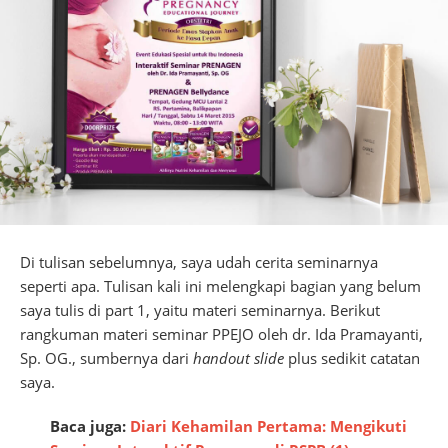
Di tulisan sebelumnya, saya udah cerita seminarnya
seperti apa. Tulisan kali ini melengkapi bagian yang belum
saya tulis di part 1, yaitu materi seminarnya. Berikut
rangkuman materi seminar PPEJO oleh dr. Ida Pramayanti,
Sp. OG., sumbernya dari
handout slide
plus sedikit catatan
saya.
Baca juga:
Diari Kehamilan Pertama: Mengikuti