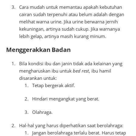
Cara mudah untuk memantau apakah kebutuhan
cairan sudah terpenuhi atau belum adalah dengan
melihat warna urine. Jika urine berwarna jernih
kekuningan, artinya sudah cukup. Jika warnanya
lebih gelap, artinya masih kurang minum.
Menggerakkan Badan
Bila kondisi ibu dan janin tidak ada kelainan yang
mengharuskan ibu untuk
bed rest
, ibu hamil
disarankan untuk:
Tetap bergerak aktif.
Hindari mengangkat yang berat.
Olahraga.
Hal-hal yang harus diperhatikan saat berolahraga:
Jangan berolahraga terlalu berat. Harus tetap