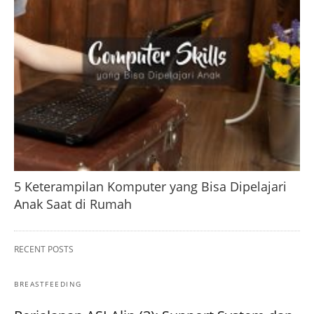
5 Keterampilan Komputer yang Bisa Dipelajari
Anak Saat di Rumah
RECENT POSTS
BREASTFEEDING