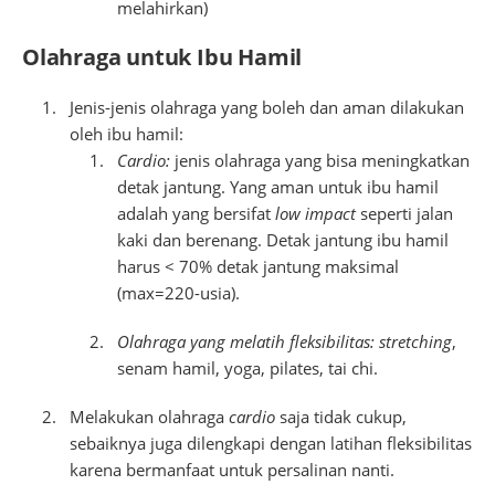
melahirkan)
Olahraga untuk Ibu Hamil
Jenis-jenis olahraga yang boleh dan aman dilakukan
oleh ibu hamil:
Cardio:
jenis olahraga yang bisa meningkatkan
detak jantung. Yang aman untuk ibu hamil
adalah yang bersifat
low impact
seperti jalan
kaki dan berenang. Detak jantung ibu hamil
harus < 70% detak jantung maksimal
(max=220-usia).
Olahraga yang melatih fleksibilitas:
stretching
,
senam hamil, yoga, pilates, tai chi.
Melakukan olahraga
cardio
saja tidak cukup,
sebaiknya juga dilengkapi dengan latihan fleksibilitas
karena bermanfaat untuk persalinan nanti.