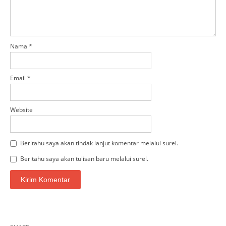
Nama
*
Email
*
Website
Beritahu saya akan tindak lanjut komentar melalui surel.
Beritahu saya akan tulisan baru melalui surel.