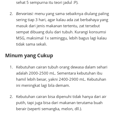
sehat 5 sempurna itu teori jadul :P).
Bervariasi:
menu yang sama sebaiknya diulang paling
sering tiap 3 hari, agar kalau ada zat berbahaya yang
masuk dari jenis makanan tertentu, zat tersebut
sempat dibuang dulu dari tubuh. Kurangi konsumsi
MSG, maksimal 1x seminggu, lebih bagus lagi kalau
tidak sama sekali.
Minum yang Cukup
Kebutuhan cairan tubuh orang dewasa dalam sehari
adalah 2000-2500 mL. Sementara kebutuhan ibu
hamil lebih besar, yakni 2400-2900 mL. Kebutuhan
ini meningkat lagi bila demam.
Kebutuhan cairan bisa dipenuhi tidak hanya dari air
putih, tapi juga bisa dari makanan terutama buah
berair (seperti semangka, melon, dll.).