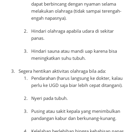
dapat berbincang dengan nyaman selama
melakukan olahraga (tidak sampai terengah-
engah napasnya).
Hindari olahraga apabila udara di sekitar
panas.
Hindari sauna atau mandi uap karena bisa
meningkatkan suhu tubuh.
Segera hentikan aktivitas olahraga bila ada:
Pendarahan (harus langsung ke dokter, kalau
perlu ke UGD saja biar lebih cepat ditangani).
Nyeri pada tubuh.
Pusing atau sakit kepala yang menimbulkan
pandangan kabur dan berkunang-kunang.
Kelelahan berlebihan hingga kehabisan napas