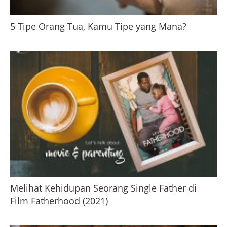
5 Tipe Orang Tua, Kamu Tipe yang Mana?
Melihat Kehidupan Seorang Single Father di
Film Fatherhood (2021)