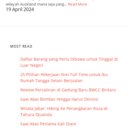
wilayah Auckland mana saja yang…
Read More
19 April 2024
MOST READ
Daftar Barang yang Perlu Dibawa untuk Tinggal di
Luar Negeri
25 Pilihan Pekerjaan Non Full Time untuk Ibu
Rumah Tangga Selain Berjualan
Review Persalinan di Gedung Baru BWCC Bintaro
Saat Akas Bintitan Hingga Harus Diinsisi
Wisata Jabar: Hiking Ke Penangkaran Rusa di
Tahura Djuanda
Saat Akas Pertama Kali Diare