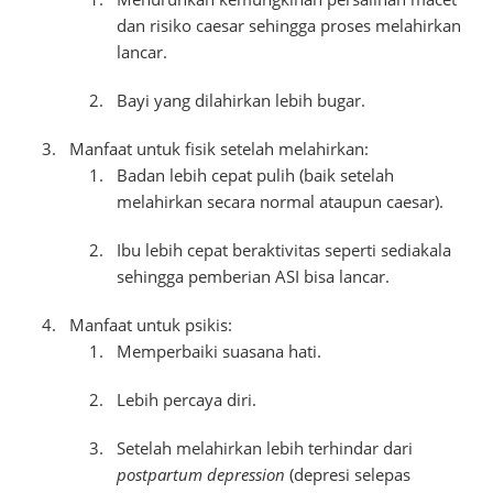
dan risiko caesar sehingga proses melahirkan
lancar.
Bayi yang dilahirkan lebih bugar.
Manfaat untuk fisik setelah melahirkan:
Badan lebih cepat pulih (baik setelah
melahirkan secara normal ataupun caesar).
Ibu lebih cepat beraktivitas seperti sediakala
sehingga pemberian ASI bisa lancar.
Manfaat untuk psikis:
Memperbaiki suasana hati.
Lebih percaya diri.
Setelah melahirkan lebih terhindar dari
postpartum depression
(depresi selepas