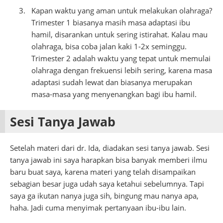
Kapan waktu yang aman untuk melakukan olahraga?
Trimester 1 biasanya masih masa adaptasi ibu
hamil, disarankan untuk sering istirahat. Kalau mau
olahraga, bisa coba jalan kaki 1-2x seminggu.
Trimester 2 adalah waktu yang tepat untuk memulai
olahraga dengan frekuensi lebih sering, karena masa
adaptasi sudah lewat dan biasanya merupakan
masa-masa yang menyenangkan bagi ibu hamil.
Sesi Tanya Jawab
Setelah materi dari dr. Ida, diadakan sesi tanya jawab. Sesi
tanya jawab ini saya harapkan bisa banyak memberi ilmu
baru buat saya, karena materi yang telah disampaikan
sebagian besar juga udah saya ketahui sebelumnya. Tapi
saya ga ikutan nanya juga sih, bingung mau nanya apa,
haha. Jadi cuma menyimak pertanyaan ibu-ibu lain.