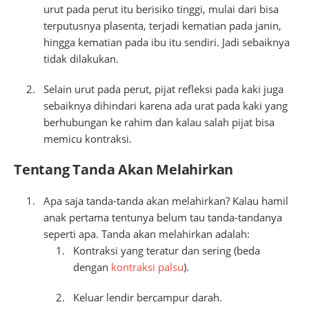
urut pada perut itu berisiko tinggi, mulai dari bisa
terputusnya plasenta, terjadi kematian pada janin,
hingga kematian pada ibu itu sendiri. Jadi sebaiknya
tidak dilakukan.
Selain urut pada perut, pijat refleksi pada kaki juga
sebaiknya dihindari karena ada urat pada kaki yang
berhubungan ke rahim dan kalau salah pijat bisa
memicu kontraksi.
Tentang Tanda Akan Melahirkan
Apa saja tanda-tanda akan melahirkan? Kalau hamil
anak pertama tentunya belum tau tanda-tandanya
seperti apa. Tanda akan melahirkan adalah:
Kontraksi yang teratur dan sering (beda
dengan
kontraksi palsu
).
Keluar lendir bercampur darah.