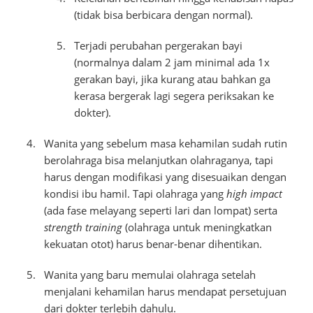
(tidak bisa berbicara dengan normal).
Terjadi perubahan pergerakan bayi
(normalnya dalam 2 jam minimal ada 1x
gerakan bayi, jika kurang atau bahkan ga
kerasa bergerak lagi segera periksakan ke
dokter).
Wanita yang sebelum masa kehamilan sudah rutin
berolahraga bisa melanjutkan olahraganya, tapi
harus dengan modifikasi yang disesuaikan dengan
kondisi ibu hamil. Tapi olahraga yang
high impact
(ada fase melayang seperti lari dan lompat) serta
strength training
(olahraga untuk meningkatkan
kekuatan otot) harus benar-benar dihentikan.
Wanita yang baru memulai olahraga setelah
menjalani kehamilan harus mendapat persetujuan
dari dokter terlebih dahulu.