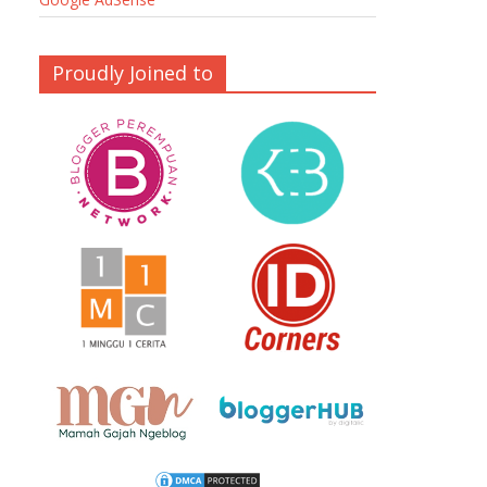
Proudly Joined to