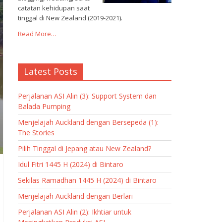
catatan kehidupan saat
tinggal di New Zealand (2019-2021).
Read More…
Latest Posts
Perjalanan ASI Alin (3): Support System dan
Balada Pumping
Menjelajah Auckland dengan Bersepeda (1):
The Stories
Pilih Tinggal di Jepang atau New Zealand?
Idul Fitri 1445 H (2024) di Bintaro
Sekilas Ramadhan 1445 H (2024) di Bintaro
Menjelajah Auckland dengan Berlari
Perjalanan ASI Alin (2): Ikhtiar untuk