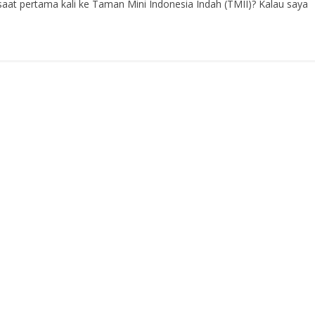
 saat pertama kali ke Taman Mini Indonesia Indah (TMII)? Kalau saya