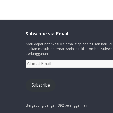
Subscribe via Email
Mau dapat notifikasi via email tiap ada tulisan baru di
Silakan masukkan email Anda lalu klik tombol 'Subscri
berlangganan.
Alamat
Email
Subscribe
Bergabung dengan 392 pelanggan lain