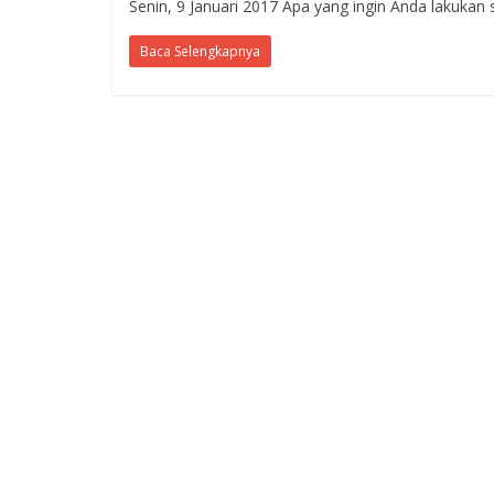
Senin, 9 Januari 2017 Apa yang ingin Anda lakukan
Baca Selengkapnya