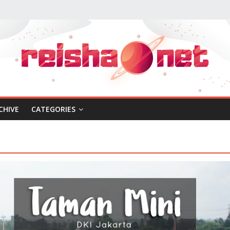
CHIVE
CATEGORIES