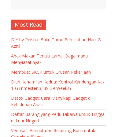
Most Read
DIY by Reisha: Buku Tamu Pernikahan Hani &
Aznil
Anak Makan Terlalu Lama, Bagaimana
Menyiasatinya?
Membuat SKCK untuk Urusan Pekerjaan
Diari Kehamilan Kedua: Kontrol Kandungan Ke-
10 (Trimester 3, 38-39 Weeks)
Detox Gadget: Cara Menyikapi Gadget di
Kehidupan Anak
Daftar Barang yang Perlu Dibawa untuk Tinggal
di Luar Negeri
Verifikasi Alamat dan Rekening Bank untuk
Google AdSense