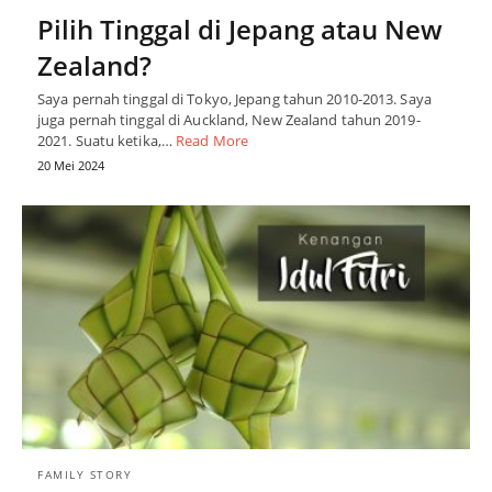
Pilih Tinggal di Jepang atau New
Zealand?
Saya pernah tinggal di Tokyo, Jepang tahun 2010-2013. Saya
juga pernah tinggal di Auckland, New Zealand tahun 2019-
2021. Suatu ketika,…
Read More
20 Mei 2024
FAMILY STORY