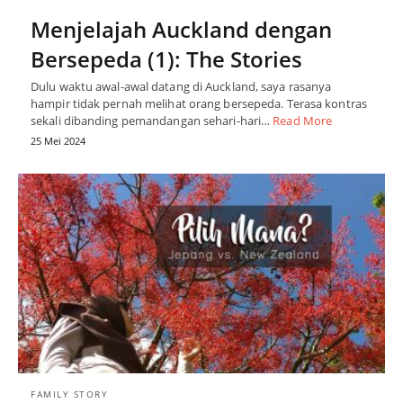
Menjelajah Auckland dengan
Bersepeda (1): The Stories
Dulu waktu awal-awal datang di Auckland, saya rasanya
hampir tidak pernah melihat orang bersepeda. Terasa kontras
sekali dibanding pemandangan sehari-hari…
Read More
25 Mei 2024
FAMILY STORY