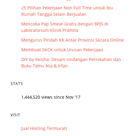
25 Pilihan Pekerjaan Non Full Time untuk Ibu
Rumah Tangga Selain Berjualan
Mencoba Pap Smear Gratis dengan BPJS di
Laboratorium Klinik Pramita
Mengurus Pindah KK Antar Provinsi Secara Online
Membuat SKCK untuk Urusan Pekerjaan
DIY by Reisha: Desain Undangan Pernikahan dan
Buku Tamu Nia & Irfan
STATS
1,444,520 views since Nov '17
VISIT
Jual Hosting Termurah