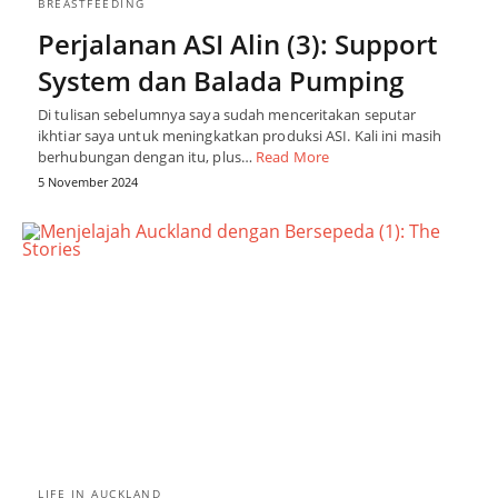
BREASTFEEDING
Perjalanan ASI Alin (3): Support
System dan Balada Pumping
Di tulisan sebelumnya saya sudah menceritakan seputar
ikhtiar saya untuk meningkatkan produksi ASI. Kali ini masih
berhubungan dengan itu, plus…
Read More
5 November 2024
LIFE IN AUCKLAND