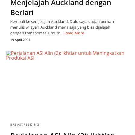
Menjelajah Auckland dengan
Berlari
Kembali ke seri jelajah Auckland. Dulu saya sudah pernah
menulis wilayah Auckland mana saja yang bisa dijelajah
dengan transportasi umum…
Read More
19 April 2024
BREASTFEEDING