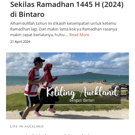
Sekilas Ramadhan 1445 H (2024)
di Bintaro
Alhamdulillah tahun ini dikasih kesempatan untuk ketemu
Ramadhan lagi. Dan makin lama kok ya Ramadhan rasanya
makin cepat berlalunya, huhu.…
Read More
21 April 2024
LIFE IN AUCKLAND