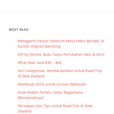
MOST READ
Mengganti Paspor Sebelum Masa Habis Berlaku di
Kantor Imigrasi Bandung
DIY by Reisha: Buku Tamu Pernikahan Hani & Aznil
What Akas Said #36 – #42
Seri Campervan: Review Aplikasi untuk Road Trip
di New Zealand
Membuat SKCK untuk Urusan Pekerjaan
Anak Makan Terlalu Lama, Bagaimana
Menyiasatinya?
Persiapan dan Tips Untuk Road Trip di New
Zealand