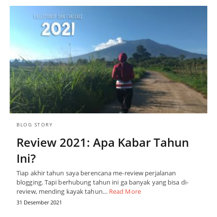
BLOG STORY
Review 2021: Apa Kabar Tahun
Ini?
Tiap akhir tahun saya berencana me-review perjalanan
blogging. Tapi berhubung tahun ini ga banyak yang bisa di-
review, mending kayak tahun…
Read More
31 Desember 2021