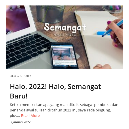
BLOG STORY
Halo, 2022! Halo, Semangat
Baru!
Ketika memikirkan apa yang mau ditulis sebagai pembuka dan
penanda awal tulisan di tahun 2022 ini, saya rada bingung,
plus…
Read More
3 Januari 2022