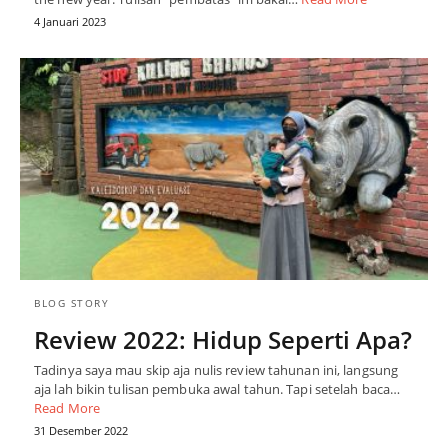
4 Januari 2023
BLOG STORY
Review 2022: Hidup Seperti Apa?
Tadinya saya mau skip aja nulis review tahunan ini, langsung
aja lah bikin tulisan pembuka awal tahun. Tapi setelah baca…
Read More
31 Desember 2022