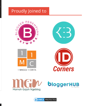
Proudly Joined to