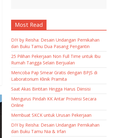
Most Read
DIY by Reisha: Desain Undangan Pernikahan
dan Buku Tamu Dua Pasang Pengantin
25 Pilihan Pekerjaan Non Full Time untuk Ibu
Rumah Tangga Selain Berjualan
Mencoba Pap Smear Gratis dengan BPJS di
Laboratorium Klinik Pramita
Saat Akas Bintitan Hingga Harus Diinsisi
Mengurus Pindah KK Antar Provinsi Secara
Online
Membuat SKCK untuk Urusan Pekerjaan
DIY by Reisha: Desain Undangan Pernikahan
dan Buku Tamu Nia & Irfan