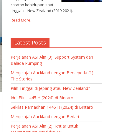
catatan kehidupan saat
tinggal di New Zealand (2019-2021).
Read More…
Latest Posts
Perjalanan ASI Alin (3): Support System dan
Balada Pumping
Menjelajah Auckland dengan Bersepeda (1):
The Stories
Pilih Tinggal di Jepang atau New Zealand?
Idul Fitri 1445 H (2024) di Bintaro
Sekilas Ramadhan 1445 H (2024) di Bintaro
Menjelajah Auckland dengan Berlari
Perjalanan ASI Alin (2): Ikhtiar untuk