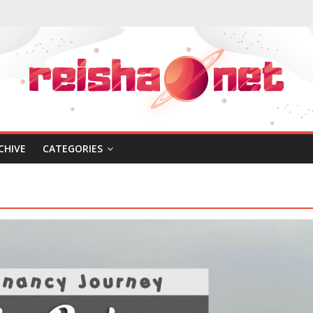
CHIVE
CATEGORIES