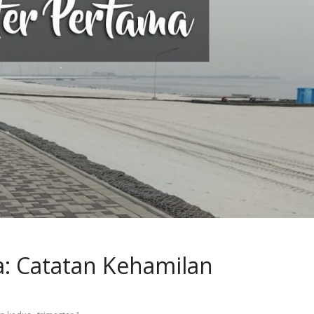
a: Catatan Kehamilan