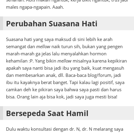
males ngapa-ngapain. Aaah.
Perubahan Suasana Hati
Suasana hati yang saya maksud di sini lebih ke arah
semangat dan
mellow
naik turun sih, bukan yang pengen
marah-marah ga jelas lalu menyalahkan hormon
kehamilan :P. Yang bikin
mellow
misalnya karena kepikiran
apakah saya nanti bisa jadi ibu yang baik, kuat mengasuh
dan membesarkan anak, dll. Baca-baca blog/forum, jadi
ibu itu kayaknya berat banget. Tapi kalau lagi positif, saya
camkan deh ke pikiran saya bahwa saya pasti dan harus
bisa. Orang lain aja bisa kok, jadi saya juga mesti bisa!
Bersepeda Saat Hamil
Dulu waktu konsultasi dengan dr. N, dr. N melarang saya