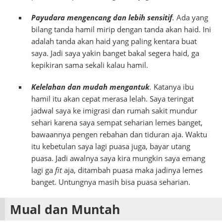
Payudara mengencang dan lebih sensitif
.
Ada yang
bilang tanda hamil mirip dengan tanda akan haid. Ini
adalah tanda akan haid yang paling kentara buat
saya. Jadi saya yakin banget bakal segera haid, ga
kepikiran sama sekali kalau hamil.
Kelelahan dan mudah mengantuk
.
Katanya ibu
hamil itu akan cepat merasa lelah. Saya teringat
jadwal saya ke imigrasi dan rumah sakit mundur
sehari karena saya sempat seharian lemes banget,
bawaannya pengen rebahan dan tiduran aja. Waktu
itu kebetulan saya lagi puasa juga, bayar utang
puasa. Jadi awalnya saya kira mungkin saya emang
lagi ga
fit
aja, ditambah puasa maka jadinya lemes
banget. Untungnya masih bisa puasa seharian.
Mual dan Muntah