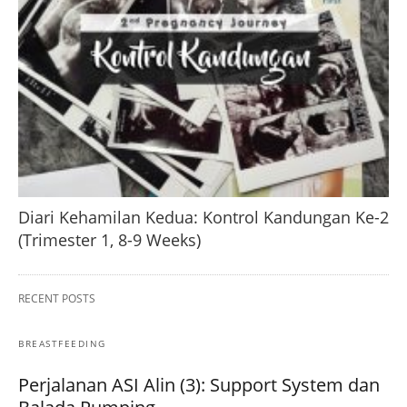
Diari Kehamilan Kedua: Kontrol Kandungan Ke-2
(Trimester 1, 8-9 Weeks)
RECENT POSTS
BREASTFEEDING
Perjalanan ASI Alin (3): Support System dan