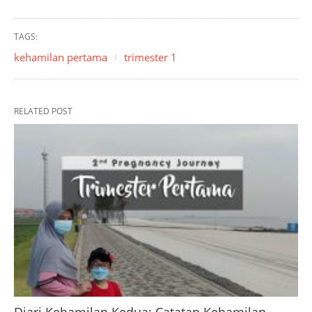
TAGS:
kehamilan pertama
trimester 1
RELATED POST