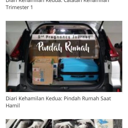
Diari Kehamilan Kedua: Catatan Kehamilan
Trimester 1
Diari Kehamilan Kedua: Pindah Rumah Saat
Hamil