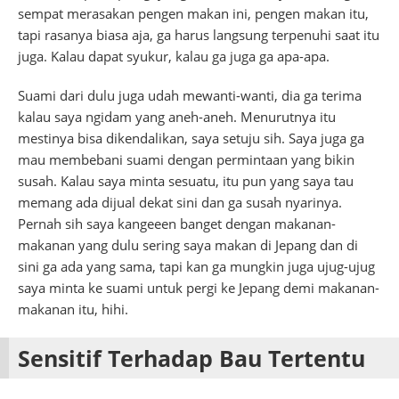
sempat merasakan pengen makan ini, pengen makan itu,
tapi rasanya biasa aja, ga harus langsung terpenuhi saat itu
juga. Kalau dapat syukur, kalau ga juga ga apa-apa.
Suami dari dulu juga udah mewanti-wanti, dia ga terima
kalau saya ngidam yang aneh-aneh. Menurutnya itu
mestinya bisa dikendalikan, saya setuju sih. Saya juga ga
mau membebani suami dengan permintaan yang bikin
susah. Kalau saya minta sesuatu, itu pun yang saya tau
memang ada dijual dekat sini dan ga susah nyarinya.
Pernah sih saya kangeeen banget dengan makanan-
makanan yang dulu sering saya makan di Jepang dan di
sini ga ada yang sama, tapi kan ga mungkin juga ujug-ujug
saya minta ke suami untuk pergi ke Jepang demi makanan-
makanan itu, hihi.
Sensitif Terhadap Bau Tertentu