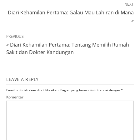
NEXT
Diari Kehamilan Pertama: Galau Mau Lahiran di Mana
»
PREVIOUS
« Diari Kehamilan Pertama: Tentang Memilih Rumah
Sakit dan Dokter Kandungan
LEAVE A REPLY
Emailmu tidak akan dipublikasikan.
Bagian yang harus diisi ditandai dengan
*
Komentar