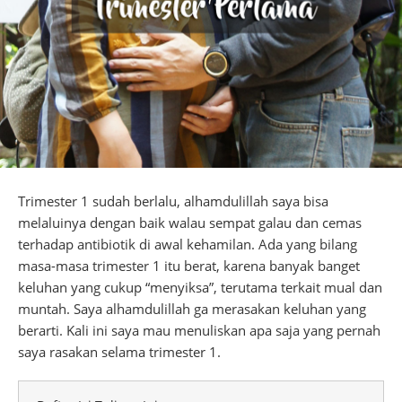
Trimester 1 sudah berlalu, alhamdulillah saya bisa
melaluinya dengan baik walau sempat galau dan cemas
terhadap antibiotik di awal kehamilan. Ada yang bilang
masa-masa trimester 1 itu berat, karena banyak banget
keluhan yang cukup “menyiksa”, terutama terkait mual dan
muntah. Saya alhamdulillah ga merasakan keluhan yang
berarti. Kali ini saya mau menuliskan apa saja yang pernah
saya rasakan selama trimester 1.