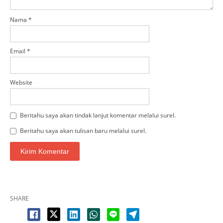
Nama
*
Email
*
Website
Beritahu saya akan tindak lanjut komentar melalui surel.
Beritahu saya akan tulisan baru melalui surel.
SHARE