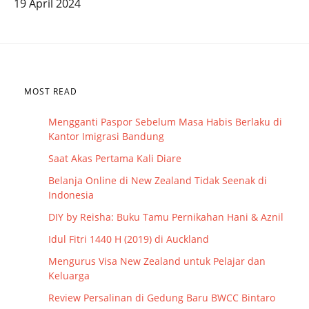
19 April 2024
MOST READ
Mengganti Paspor Sebelum Masa Habis Berlaku di
Kantor Imigrasi Bandung
Saat Akas Pertama Kali Diare
Belanja Online di New Zealand Tidak Seenak di
Indonesia
DIY by Reisha: Buku Tamu Pernikahan Hani & Aznil
Idul Fitri 1440 H (2019) di Auckland
Mengurus Visa New Zealand untuk Pelajar dan
Keluarga
Review Persalinan di Gedung Baru BWCC Bintaro