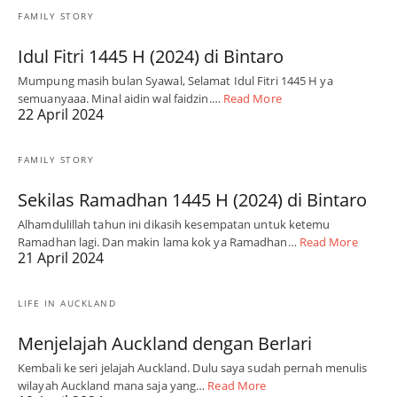
FAMILY STORY
Idul Fitri 1445 H (2024) di Bintaro
Mumpung masih bulan Syawal, Selamat Idul Fitri 1445 H ya
semuanyaaa. Minal aidin wal faidzin.…
Read More
22 April 2024
FAMILY STORY
Sekilas Ramadhan 1445 H (2024) di Bintaro
Alhamdulillah tahun ini dikasih kesempatan untuk ketemu
Ramadhan lagi. Dan makin lama kok ya Ramadhan…
Read More
21 April 2024
LIFE IN AUCKLAND
Menjelajah Auckland dengan Berlari
Kembali ke seri jelajah Auckland. Dulu saya sudah pernah menulis
wilayah Auckland mana saja yang…
Read More