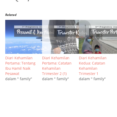
Related
Diari Kehamilan
Diari Kehamilan
Diari Kehamilan
Pertama: Tentang
Pertama: Catatan
Kedua: Catatan
Ibu Hamil Naik
Kehamilan
Kehamilan
Pesawat
Trimester 2 (1)
Trimester 1
dalam " family"
dalam " family"
dalam " family"