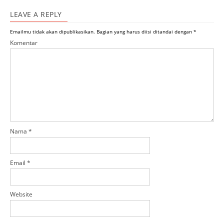
LEAVE A REPLY
Emailmu tidak akan dipublikasikan.
Bagian yang harus diisi ditandai dengan
*
Komentar
Nama
*
Email
*
Website