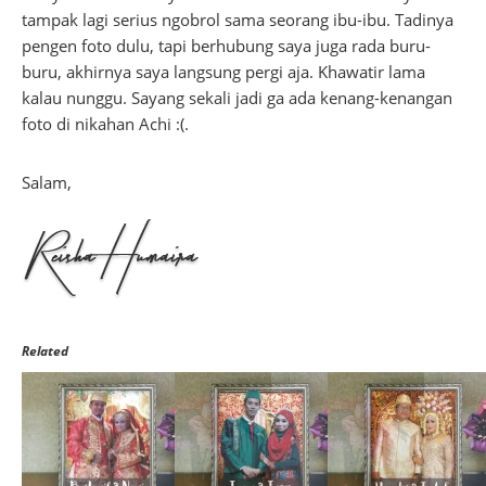
tampak lagi serius ngobrol sama seorang ibu-ibu. Tadinya
pengen foto dulu, tapi berhubung saya juga rada buru-
buru, akhirnya saya langsung pergi aja. Khawatir lama
kalau nunggu. Sayang sekali jadi ga ada kenang-kenangan
foto di nikahan Achi :(.
Salam,
Related