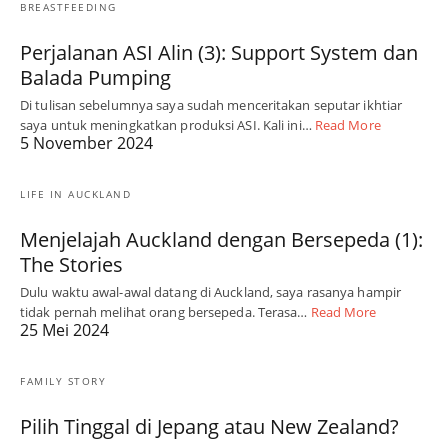
BREASTFEEDING
Perjalanan ASI Alin (3): Support System dan
Balada Pumping
Di tulisan sebelumnya saya sudah menceritakan seputar ikhtiar
saya untuk meningkatkan produksi ASI. Kali ini…
Read More
5 November 2024
LIFE IN AUCKLAND
Menjelajah Auckland dengan Bersepeda (1):
The Stories
Dulu waktu awal-awal datang di Auckland, saya rasanya hampir
tidak pernah melihat orang bersepeda. Terasa…
Read More
25 Mei 2024
FAMILY STORY
Pilih Tinggal di Jepang atau New Zealand?