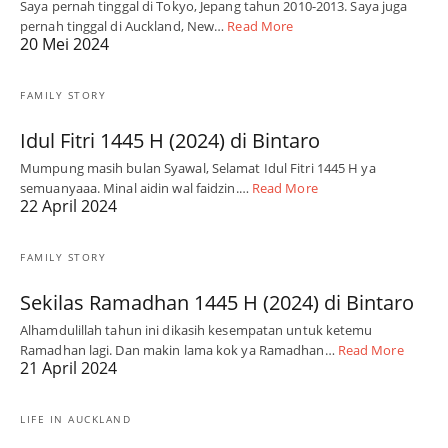
Saya pernah tinggal di Tokyo, Jepang tahun 2010-2013. Saya juga
pernah tinggal di Auckland, New…
Read More
20 Mei 2024
FAMILY STORY
Idul Fitri 1445 H (2024) di Bintaro
Mumpung masih bulan Syawal, Selamat Idul Fitri 1445 H ya
semuanyaaa. Minal aidin wal faidzin.…
Read More
22 April 2024
FAMILY STORY
Sekilas Ramadhan 1445 H (2024) di Bintaro
Alhamdulillah tahun ini dikasih kesempatan untuk ketemu
Ramadhan lagi. Dan makin lama kok ya Ramadhan…
Read More
21 April 2024
LIFE IN AUCKLAND