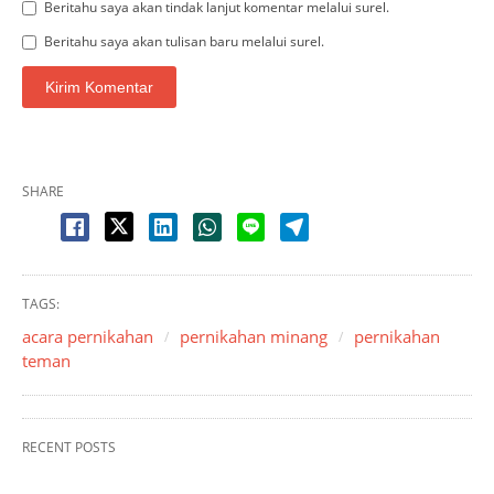
Beritahu saya akan tindak lanjut komentar melalui surel.
Beritahu saya akan tulisan baru melalui surel.
SHARE
TAGS:
acara pernikahan
pernikahan minang
pernikahan
teman
RECENT POSTS