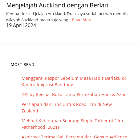
Menjelajah Auckland dengan Berlari
Kembali ke seri jelajah Auckland. Dulu saya sudah pernah menulis
wilayah Auckland mana saja yang…
Read More
19 April 2024
MOST READ
Mengganti Paspor Sebelum Masa Habis Berlaku di
Kantor Imigrasi Bandung
DIY by Reisha: Buku Tamu Pernikahan Hani & Aznil
Persiapan dan Tips Untuk Road Trip di New
Zealand
Melihat Kehidupan Seorang Single Father di Film
Fatherhood (2021)
Akhirnya Terima Gaji Pertama dari Google AdSense