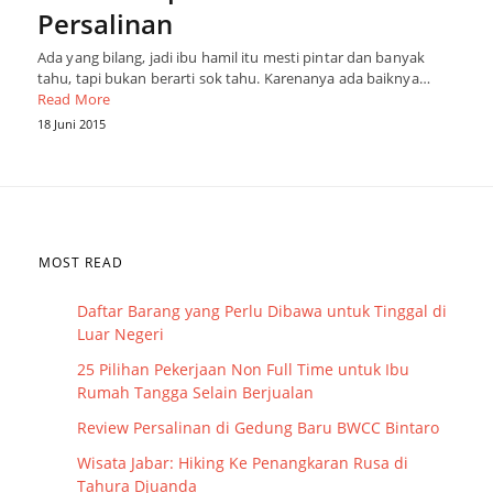
Persalinan
Ada yang bilang, jadi ibu hamil itu mesti pintar dan banyak
tahu, tapi bukan berarti sok tahu. Karenanya ada baiknya…
Read More
18 Juni 2015
MOST READ
Daftar Barang yang Perlu Dibawa untuk Tinggal di
Luar Negeri
25 Pilihan Pekerjaan Non Full Time untuk Ibu
Rumah Tangga Selain Berjualan
Review Persalinan di Gedung Baru BWCC Bintaro
Wisata Jabar: Hiking Ke Penangkaran Rusa di
Tahura Djuanda