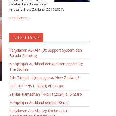
catatan kehidupan saat
tinggal di New Zealand (2019-2021).
Read More…
Latest Posts
Perjalanan ASI Alin (3): Support System dan
Balada Pumping
Menjelajah Auckland dengan Bersepeda (1):
The Stories
Pilih Tinggal di Jepang atau New Zealand?
Idul Fitri 1445 H (2024) di Bintaro
Sekilas Ramadhan 1445 H (2024) di Bintaro
Menjelajah Auckland dengan Berlari
Perjalanan ASI Alin (2): Ikhtiar untuk