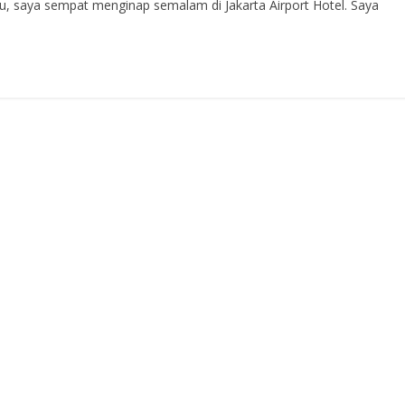
u, saya sempat menginap semalam di Jakarta Airport Hotel. Saya