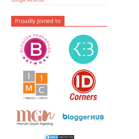
Proudly Joined to