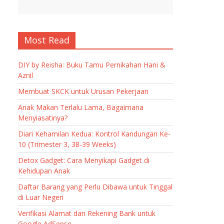
Most Read
DIY by Reisha: Buku Tamu Pernikahan Hani &
Aznil
Membuat SKCK untuk Urusan Pekerjaan
Anak Makan Terlalu Lama, Bagaimana
Menyiasatinya?
Diari Kehamilan Kedua: Kontrol Kandungan Ke-
10 (Trimester 3, 38-39 Weeks)
Detox Gadget: Cara Menyikapi Gadget di
Kehidupan Anak
Daftar Barang yang Perlu Dibawa untuk Tinggal
di Luar Negeri
Verifikasi Alamat dan Rekening Bank untuk
Google AdSense