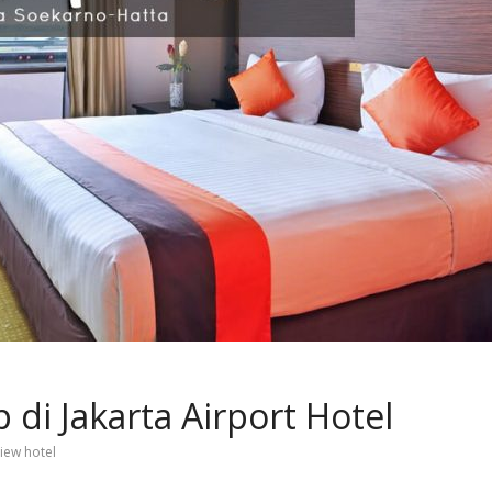
i Jakarta Airport Hotel
iew hotel