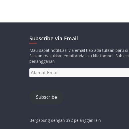
Subscribe via Email
Mau dapat notifikasi via email tiap ada tulisan baru di
Silakan masukkan email Anda lalu klik tombol 'Subscri
berlangganan.
Alamat
Email
Subscribe
Bergabung dengan 392 pelanggan lain