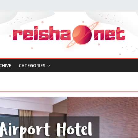
CHIVE
CATEGORIES