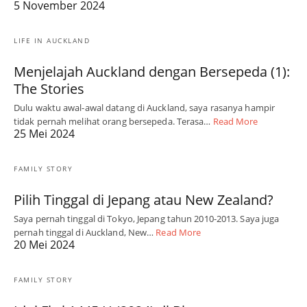
5 November 2024
LIFE IN AUCKLAND
Menjelajah Auckland dengan Bersepeda (1):
The Stories
Dulu waktu awal-awal datang di Auckland, saya rasanya hampir
tidak pernah melihat orang bersepeda. Terasa…
Read More
25 Mei 2024
FAMILY STORY
Pilih Tinggal di Jepang atau New Zealand?
Saya pernah tinggal di Tokyo, Jepang tahun 2010-2013. Saya juga
pernah tinggal di Auckland, New…
Read More
20 Mei 2024
FAMILY STORY