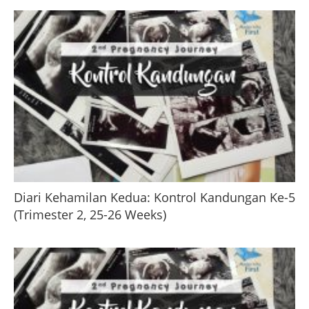
Diari Kehamilan Kedua: Kontrol Kandungan Ke-5
(Trimester 2, 25-26 Weeks)