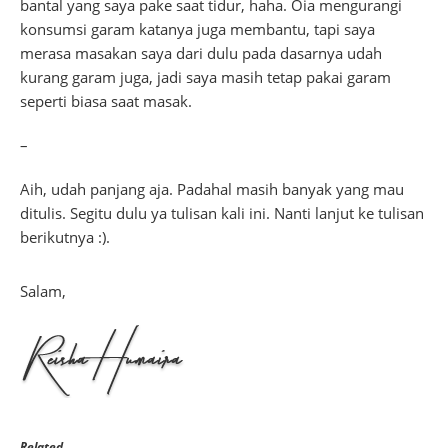
bantal yang saya pake saat tidur, haha. Oia mengurangi
konsumsi garam katanya juga membantu, tapi saya
merasa masakan saya dari dulu pada dasarnya udah
kurang garam juga, jadi saya masih tetap pakai garam
seperti biasa saat masak.
–
Aih, udah panjang aja. Padahal masih banyak yang mau
ditulis. Segitu dulu ya tulisan kali ini. Nanti lanjut ke tulisan
berikutnya :).
Salam,
Related