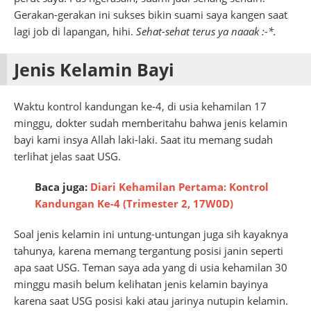
Gerakan-gerakan ini sukses bikin suami saya kangen saat
lagi job di lapangan, hihi.
Sehat-sehat terus ya naaak :-*.
Jenis Kelamin Bayi
Waktu kontrol kandungan ke-4, di usia kehamilan 17
minggu, dokter sudah memberitahu bahwa jenis kelamin
bayi kami insya Allah laki-laki. Saat itu memang sudah
terlihat jelas saat USG.
Baca juga:
Diari Kehamilan Pertama: Kontrol
Kandungan Ke-4 (Trimester 2, 17W0D)
Soal jenis kelamin ini untung-untungan juga sih kayaknya
tahunya, karena memang tergantung posisi janin seperti
apa saat USG. Teman saya ada yang di usia kehamilan 30
minggu masih belum kelihatan jenis kelamin bayinya
karena saat USG posisi kaki atau jarinya nutupin kelamin.