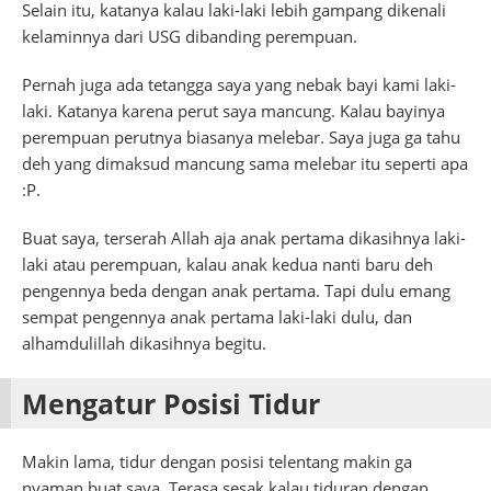
Selain itu, katanya kalau laki-laki lebih gampang dikenali
kelaminnya dari USG dibanding perempuan.
Pernah juga ada tetangga saya yang nebak bayi kami laki-
laki. Katanya karena perut saya mancung. Kalau bayinya
perempuan perutnya biasanya melebar. Saya juga ga tahu
deh yang dimaksud mancung sama melebar itu seperti apa
:P.
Buat saya, terserah Allah aja anak pertama dikasihnya laki-
laki atau perempuan, kalau anak kedua nanti baru deh
pengennya beda dengan anak pertama. Tapi dulu emang
sempat pengennya anak pertama laki-laki dulu, dan
alhamdulillah dikasihnya begitu.
Mengatur Posisi Tidur
Makin lama, tidur dengan posisi telentang makin ga
nyaman buat saya. Terasa sesak kalau tiduran dengan