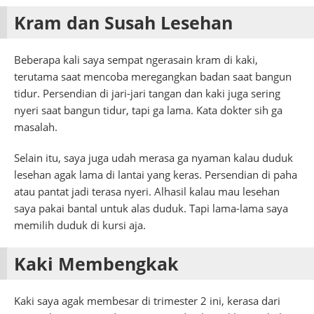
Kram dan Susah Lesehan
Beberapa kali saya sempat ngerasain kram di kaki,
terutama saat mencoba meregangkan badan saat bangun
tidur. Persendian di jari-jari tangan dan kaki juga sering
nyeri saat bangun tidur, tapi ga lama. Kata dokter sih ga
masalah.
Selain itu, saya juga udah merasa ga nyaman kalau duduk
lesehan agak lama di lantai yang keras. Persendian di paha
atau pantat jadi terasa nyeri. Alhasil kalau mau lesehan
saya pakai bantal untuk alas duduk. Tapi lama-lama saya
memilih duduk di kursi aja.
Kaki Membengkak
Kaki saya agak membesar di trimester 2 ini, kerasa dari