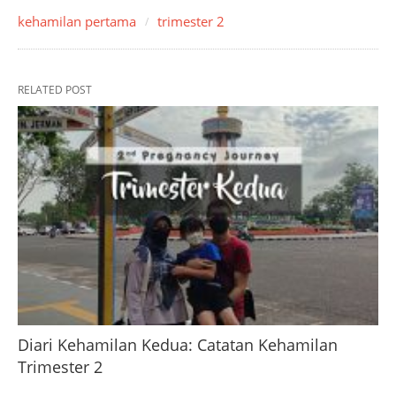
kehamilan pertama
trimester 2
RELATED POST
Diari Kehamilan Kedua: Catatan Kehamilan
Trimester 2