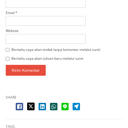
Email
*
Website
Beritahu saya akan tindak lanjut komentar melalui surel.
Beritahu saya akan tulisan baru melalui surel.
SHARE
TAGS: