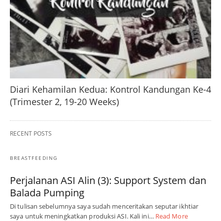
Diari Kehamilan Kedua: Kontrol Kandungan Ke-4
(Trimester 2, 19-20 Weeks)
RECENT POSTS
BREASTFEEDING
Perjalanan ASI Alin (3): Support System dan
Balada Pumping
Di tulisan sebelumnya saya sudah menceritakan seputar ikhtiar
saya untuk meningkatkan produksi ASI. Kali ini…
Read More