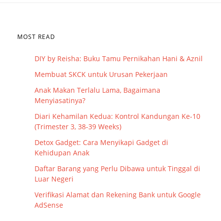
MOST READ
DIY by Reisha: Buku Tamu Pernikahan Hani & Aznil
Membuat SKCK untuk Urusan Pekerjaan
Anak Makan Terlalu Lama, Bagaimana
Menyiasatinya?
Diari Kehamilan Kedua: Kontrol Kandungan Ke-10
(Trimester 3, 38-39 Weeks)
Detox Gadget: Cara Menyikapi Gadget di
Kehidupan Anak
Daftar Barang yang Perlu Dibawa untuk Tinggal di
Luar Negeri
Verifikasi Alamat dan Rekening Bank untuk Google
AdSense