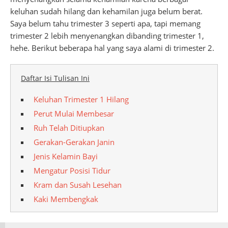
keluhan sudah hilang dan kehamilan juga belum berat.
Saya belum tahu trimester 3 seperti apa, tapi memang
trimester 2 lebih menyenangkan dibanding trimester 1,
hehe. Berikut beberapa hal yang saya alami di trimester 2.
Daftar Isi Tulisan Ini
Keluhan Trimester 1 Hilang
Perut Mulai Membesar
Ruh Telah Ditiupkan
Gerakan-Gerakan Janin
Jenis Kelamin Bayi
Mengatur Posisi Tidur
Kram dan Susah Lesehan
Kaki Membengkak