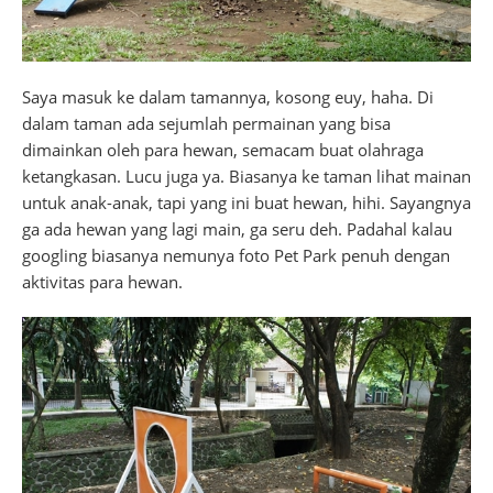
Saya masuk ke dalam tamannya, kosong euy, haha. Di
dalam taman ada sejumlah permainan yang bisa
dimainkan oleh para hewan, semacam buat olahraga
ketangkasan. Lucu juga ya. Biasanya ke taman lihat mainan
untuk anak-anak, tapi yang ini buat hewan, hihi. Sayangnya
ga ada hewan yang lagi main, ga seru deh. Padahal kalau
googling biasanya nemunya foto Pet Park penuh dengan
aktivitas para hewan.