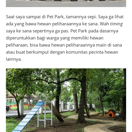
Saat saya sampai di Pet Park, tamannya sepi. Saya ga lihat
ada yang bawa hewan peliharaannya ke sana. Wah
timing
saya ke sana sepertinya ga pas. Pet Park pada dasarnya
diperuntukkan bagi warga yang memiliki hewan
peliharaan, bisa bawa hewan peliharaannya main di sana
atau buat berkumpul dengan komunitas pecinta hewan
lainnya.