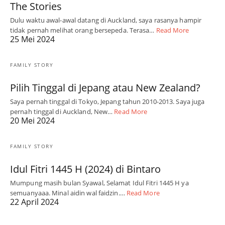
The Stories
Dulu waktu awal-awal datang di Auckland, saya rasanya hampir
tidak pernah melihat orang bersepeda. Terasa…
Read More
25 Mei 2024
FAMILY STORY
Pilih Tinggal di Jepang atau New Zealand?
Saya pernah tinggal di Tokyo, Jepang tahun 2010-2013. Saya juga
pernah tinggal di Auckland, New…
Read More
20 Mei 2024
FAMILY STORY
Idul Fitri 1445 H (2024) di Bintaro
Mumpung masih bulan Syawal, Selamat Idul Fitri 1445 H ya
semuanyaaa. Minal aidin wal faidzin.…
Read More
22 April 2024