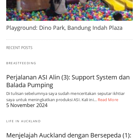
Playground: Dino Park, Bandung Indah Plaza
RECENT POSTS
BREASTFEEDING
Perjalanan ASI Alin (3): Support System dan
Balada Pumping
Di tulisan sebelumnya saya sudah menceritakan seputar ikhtiar
saya untuk meningkatkan produksi ASI. Kali ini…
Read More
5 November 2024
LIFE IN AUCKLAND
Menjelajah Auckland dengan Bersepeda (1):