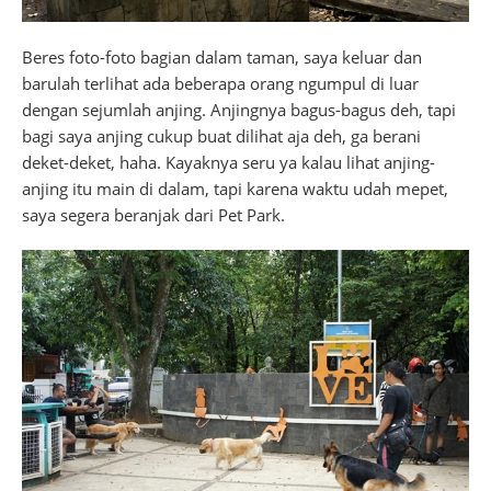
Beres foto-foto bagian dalam taman, saya keluar dan
barulah terlihat ada beberapa orang ngumpul di luar
dengan sejumlah anjing. Anjingnya bagus-bagus deh, tapi
bagi saya anjing cukup buat dilihat aja deh, ga berani
deket-deket, haha. Kayaknya seru ya kalau lihat anjing-
anjing itu main di dalam, tapi karena waktu udah mepet,
saya segera beranjak dari Pet Park.