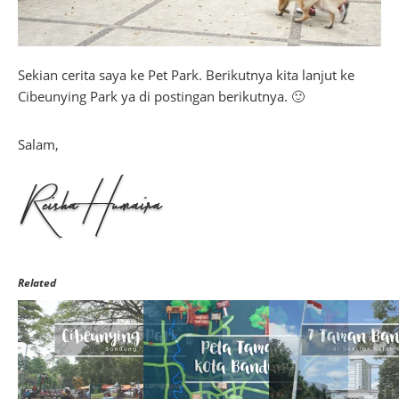
Sekian cerita saya ke Pet Park. Berikutnya kita lanjut ke
Cibeunying Park ya di postingan berikutnya. 🙂
Salam,
Related