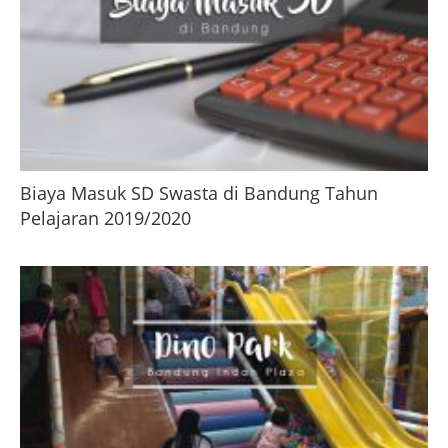
Biaya Masuk SD Swasta di Bandung Tahun
Pelajaran 2019/2020