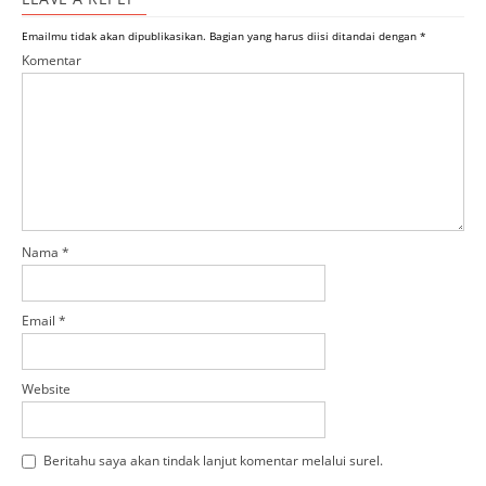
Emailmu tidak akan dipublikasikan.
Bagian yang harus diisi ditandai dengan
*
Komentar
Nama
*
Email
*
Website
Beritahu saya akan tindak lanjut komentar melalui surel.