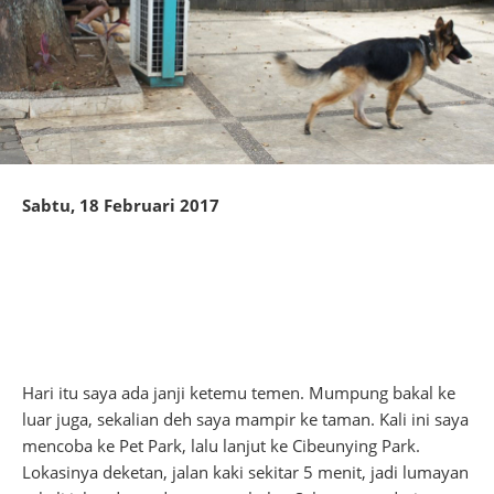
Sabtu, 18 Februari 2017
Hari itu saya ada janji ketemu temen. Mumpung bakal ke
luar juga, sekalian deh saya mampir ke taman. Kali ini saya
mencoba ke Pet Park, lalu lanjut ke Cibeunying Park.
Lokasinya deketan, jalan kaki sekitar 5 menit, jadi lumayan