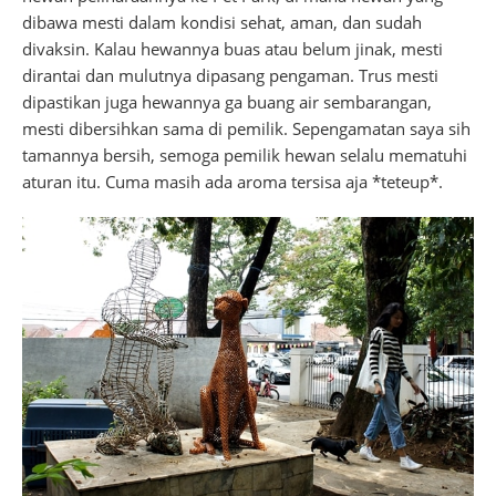
dibawa mesti dalam kondisi sehat, aman, dan sudah
divaksin. Kalau hewannya buas atau belum jinak, mesti
dirantai dan mulutnya dipasang pengaman. Trus mesti
dipastikan juga hewannya ga buang air sembarangan,
mesti dibersihkan sama di pemilik. Sepengamatan saya sih
tamannya bersih, semoga pemilik hewan selalu mematuhi
aturan itu. Cuma masih ada aroma tersisa aja *teteup*.