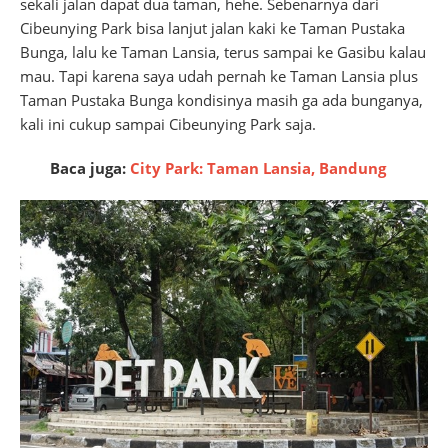
sekali jalan dapat dua taman, hehe. Sebenarnya dari
Cibeunying Park bisa lanjut jalan kaki ke Taman Pustaka
Bunga, lalu ke Taman Lansia, terus sampai ke Gasibu kalau
mau. Tapi karena saya udah pernah ke Taman Lansia plus
Taman Pustaka Bunga kondisinya masih ga ada bunganya,
kali ini cukup sampai Cibeunying Park saja.
Baca juga:
City Park: Taman Lansia, Bandung