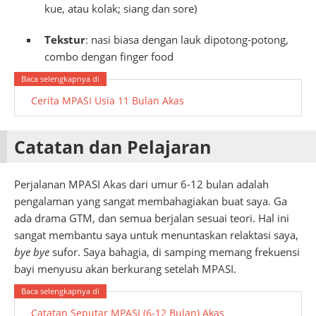
kue, atau kolak; siang dan sore)
Tekstur
: nasi biasa dengan lauk dipotong-potong,
combo dengan finger food
Cerita MPASI Usia 11 Bulan Akas
Catatan dan Pelajaran
Perjalanan MPASI Akas dari umur 6-12 bulan adalah
pengalaman yang sangat membahagiakan buat saya. Ga
ada drama GTM, dan semua berjalan sesuai teori. Hal ini
sangat membantu saya untuk menuntaskan relaktasi saya,
bye bye
sufor. Saya bahagia, di samping memang frekuensi
bayi menyusu akan berkurang setelah MPASI.
Catatan Seputar MPASI (6-12 Bulan) Akas