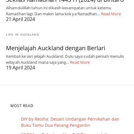
Alhamdulillah tahun ini dikasih kesempatan untuk ketemu
Ramadhan lagi. Dan makin lama kok ya Ramadhan…
Read More
21 April 2024
LIFE IN AUCKLAND
Menjelajah Auckland dengan Berlari
Kembali ke seri jelajah Auckland. Dulu saya sudah pernah menulis
wilayah Auckland mana saja yang…
Read More
19 April 2024
MOST READ
DIY by Reisha: Desain Undangan Pernikahan dan
Buku Tamu Dua Pasang Pengantin