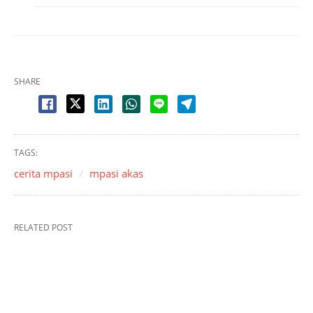
SHARE
TAGS:
cerita mpasi
mpasi akas
RELATED POST