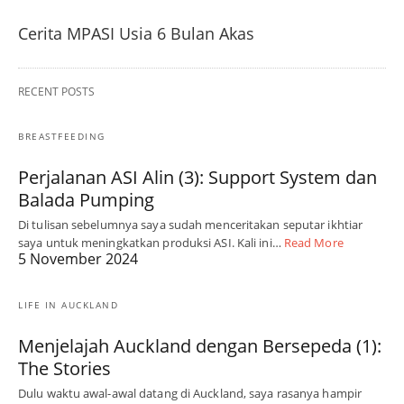
Cerita MPASI Usia 6 Bulan Akas
RECENT POSTS
BREASTFEEDING
Perjalanan ASI Alin (3): Support System dan
Balada Pumping
Di tulisan sebelumnya saya sudah menceritakan seputar ikhtiar
saya untuk meningkatkan produksi ASI. Kali ini…
Read More
5 November 2024
LIFE IN AUCKLAND
Menjelajah Auckland dengan Bersepeda (1):
The Stories
Dulu waktu awal-awal datang di Auckland, saya rasanya hampir