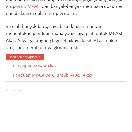
grup-
grup MPASI
dan banyak-banyak membaca dokumen
dan diskusi di dalam grup-grup itu.
Setelah banyak baca, saya bisa dengan mantap
menentukan panduan mana yang saya pilih untuk MPASI
Akas. Saya ga bingung lagi sebaiknya kasih Akas makan
apa, cara membuatnya gimana, dsb.
Persiapan MPASI Akas
Panduan MPASI WHO untuk MPASI Akas
Advertisement