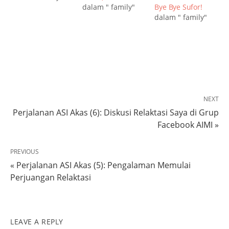
dalam " family"
Bye Bye Sufor!
dalam " family"
NEXT
Perjalanan ASI Akas (6): Diskusi Relaktasi Saya di Grup
Facebook AIMI »
PREVIOUS
« Perjalanan ASI Akas (5): Pengalaman Memulai
Perjuangan Relaktasi
LEAVE A REPLY