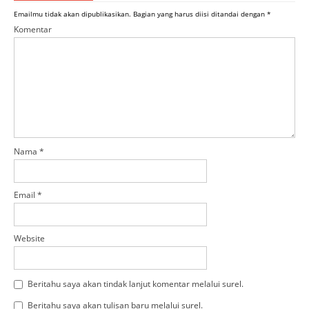
Emailmu tidak akan dipublikasikan.
Bagian yang harus diisi ditandai dengan
*
Komentar
Nama
*
Email
*
Website
Beritahu saya akan tindak lanjut komentar melalui surel.
Beritahu saya akan tulisan baru melalui surel.