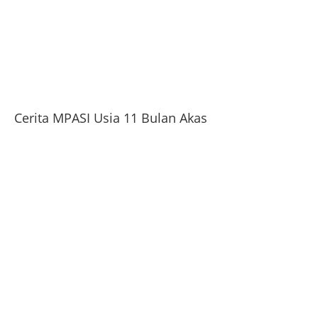
Cerita MPASI Usia 11 Bulan Akas