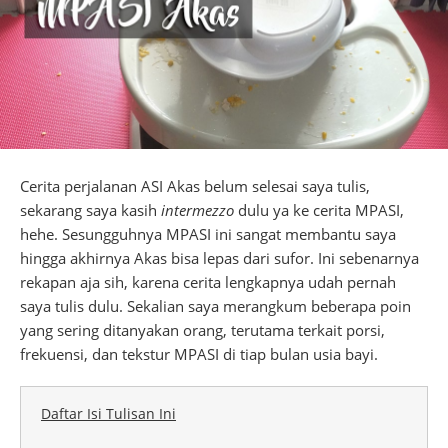
Cerita perjalanan ASI Akas belum selesai saya tulis,
sekarang saya kasih
intermezzo
dulu ya ke cerita MPASI,
hehe. Sesungguhnya MPASI ini sangat membantu saya
hingga akhirnya Akas bisa lepas dari sufor. Ini sebenarnya
rekapan aja sih, karena cerita lengkapnya udah pernah
saya tulis dulu. Sekalian saya merangkum beberapa poin
yang sering ditanyakan orang, terutama terkait porsi,
frekuensi, dan tekstur MPASI di tiap bulan usia bayi.
Daftar Isi Tulisan Ini