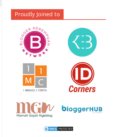
Proudly Joined to