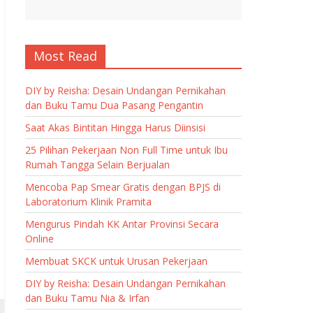
Most Read
DIY by Reisha: Desain Undangan Pernikahan
dan Buku Tamu Dua Pasang Pengantin
Saat Akas Bintitan Hingga Harus Diinsisi
25 Pilihan Pekerjaan Non Full Time untuk Ibu
Rumah Tangga Selain Berjualan
Mencoba Pap Smear Gratis dengan BPJS di
Laboratorium Klinik Pramita
Mengurus Pindah KK Antar Provinsi Secara
Online
Membuat SKCK untuk Urusan Pekerjaan
DIY by Reisha: Desain Undangan Pernikahan
dan Buku Tamu Nia & Irfan