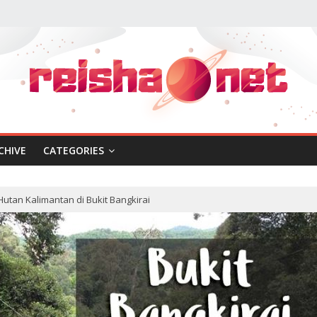
CHIVE
CATEGORIES
Hutan Kalimantan di Bukit Bangkirai