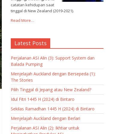
catatan kehidupan saat
tinggal di New Zealand (2019-2021).
Read More…
Latest Posts
Perjalanan ASI Alin (3): Support System dan
Balada Pumping
Menjelajah Auckland dengan Bersepeda (1):
The Stories
Pilih Tinggal di Jepang atau New Zealand?
Idul Fitri 1445 H (2024) di Bintaro
Sekilas Ramadhan 1445 H (2024) di Bintaro
Menjelajah Auckland dengan Berlari
Perjalanan ASI Alin (2): Ikhtiar untuk