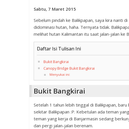
Sabtu, 7 Maret 2015
Sebelum pindah ke Balikpapan, saya kira nanti 
didominasi hutan, haha. Ternyata tidak. Balikpapa
melihat hutan Kalimantan itu saat jalan-jalan ke B
Daftar Isi Tulisan Ini
Bukit Bangkirai
Canopy Bridge Bukit Bangkirai
Menyukai ini:
Bukit Bangkirai
Setelah 1 tahun lebih tinggal di Balikpapan, baru
sekitar Balikpapan :P. Kebetulan ada teman yang
teman yang kerja di Banjarmasin sedang berkunju
dan pergi jalan-jalan berenam.