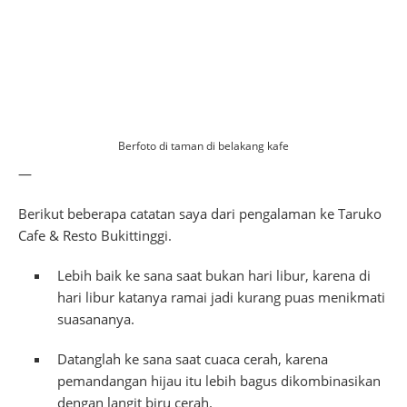
Berfoto di taman di belakang kafe
—
Berikut beberapa catatan saya dari pengalaman ke Taruko
Cafe & Resto Bukittinggi.
Lebih baik ke sana saat bukan hari libur, karena di
hari libur katanya ramai jadi kurang puas menikmati
suasananya.
Datanglah ke sana saat cuaca cerah, karena
pemandangan hijau itu lebih bagus dikombinasikan
dengan langit biru cerah.