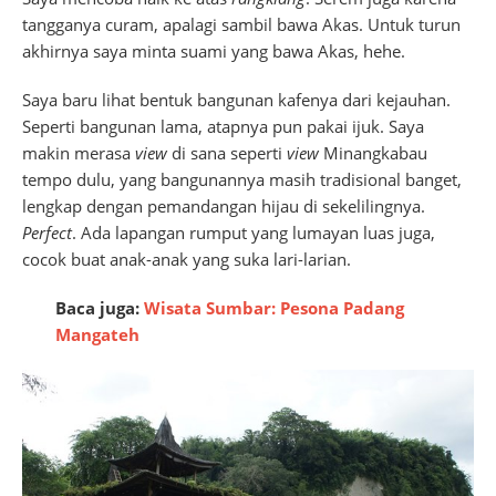
tangganya curam, apalagi sambil bawa Akas. Untuk turun
akhirnya saya minta suami yang bawa Akas, hehe.
Saya baru lihat bentuk bangunan kafenya dari kejauhan.
Seperti bangunan lama, atapnya pun pakai ijuk. Saya
makin merasa
view
di sana seperti
view
Minangkabau
tempo dulu, yang bangunannya masih tradisional banget,
lengkap dengan pemandangan hijau di sekelilingnya.
Perfect
. Ada lapangan rumput yang lumayan luas juga,
cocok buat anak-anak yang suka lari-larian.
Baca juga:
Wisata Sumbar: Pesona Padang
Mangateh