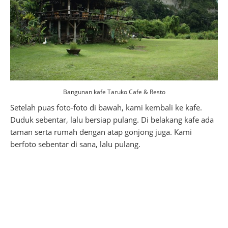
Bangunan kafe Taruko Cafe & Resto
Setelah puas foto-foto di bawah, kami kembali ke kafe.
Duduk sebentar, lalu bersiap pulang. Di belakang kafe ada
taman serta rumah dengan atap gonjong juga. Kami
berfoto sebentar di sana, lalu pulang.