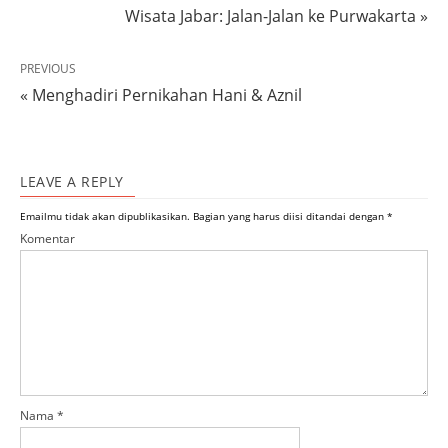
Wisata Jabar: Jalan-Jalan ke Purwakarta »
PREVIOUS
« Menghadiri Pernikahan Hani & Aznil
LEAVE A REPLY
Emailmu tidak akan dipublikasikan.
Bagian yang harus diisi ditandai dengan
*
Komentar
Nama
*