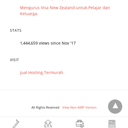
Mengurus Visa New Zealand untuk Pelajar dan
Keluarga
STATS
1,444,659 views since Nov '17
VISIT
Jual Hosting Termurah
All Rights Reserved
View Non-AMP Version