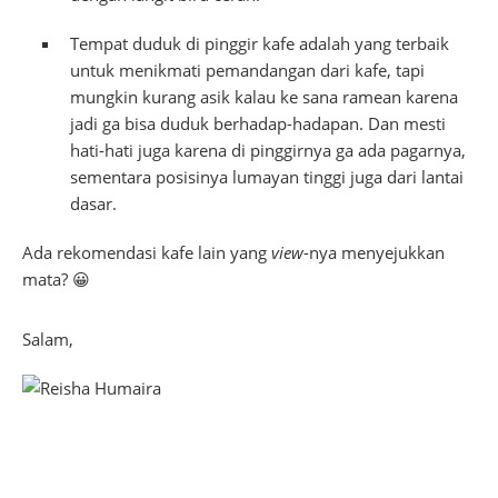
Tempat duduk di pinggir kafe adalah yang terbaik
untuk menikmati pemandangan dari kafe, tapi
mungkin kurang asik kalau ke sana ramean karena
jadi ga bisa duduk berhadap-hadapan. Dan mesti
hati-hati juga karena di pinggirnya ga ada pagarnya,
sementara posisinya lumayan tinggi juga dari lantai
dasar.
Ada rekomendasi kafe lain yang
view
-nya menyejukkan
mata? 😀
Salam,