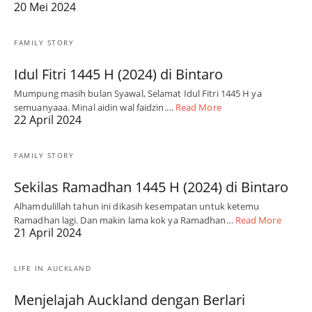
20 Mei 2024
FAMILY STORY
Idul Fitri 1445 H (2024) di Bintaro
Mumpung masih bulan Syawal, Selamat Idul Fitri 1445 H ya
semuanyaaa. Minal aidin wal faidzin.…
Read More
22 April 2024
FAMILY STORY
Sekilas Ramadhan 1445 H (2024) di Bintaro
Alhamdulillah tahun ini dikasih kesempatan untuk ketemu
Ramadhan lagi. Dan makin lama kok ya Ramadhan…
Read More
21 April 2024
LIFE IN AUCKLAND
Menjelajah Auckland dengan Berlari