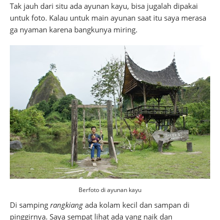
Tak jauh dari situ ada ayunan kayu, bisa jugalah dipakai
untuk foto. Kalau untuk main ayunan saat itu saya merasa
ga nyaman karena bangkunya miring.
Berfoto di ayunan kayu
Di samping
rangkiang
ada kolam kecil dan sampan di
pinggirnya. Saya sempat lihat ada yang naik dan