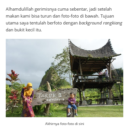
Alhamdulillah gerimisnya cuma sebentar, jadi setelah
makan kami bisa turun dan foto-foto di bawah. Tujuan
utama saya tentulah berfoto dengan
background
rangkiang
dan bukit kecil itu.
Akhirnya foto-foto di sini