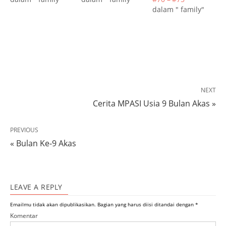
dalam " family"
NEXT
Cerita MPASI Usia 9 Bulan Akas »
PREVIOUS
« Bulan Ke-9 Akas
LEAVE A REPLY
Emailmu tidak akan dipublikasikan.
Bagian yang harus diisi ditandai dengan
*
Komentar