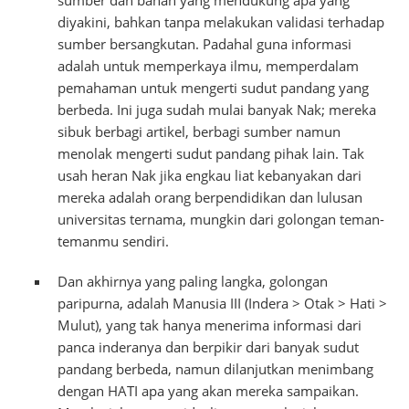
diyakini, bahkan tanpa melakukan validasi terhadap
sumber bersangkutan. Padahal guna informasi
adalah untuk memperkaya ilmu, memperdalam
pemahaman untuk mengerti sudut pandang yang
berbeda. Ini juga sudah mulai banyak Nak; mereka
sibuk berbagi artikel, berbagi sumber namun
menolak mengerti sudut pandang pihak lain. Tak
usah heran Nak jika engkau liat kebanyakan dari
mereka adalah orang berpendidikan dan lulusan
universitas ternama, mungkin dari golongan teman-
temanmu sendiri.
Dan akhirnya yang paling langka, golongan
paripurna, adalah Manusia III (Indera > Otak > Hati >
Mulut), yang tak hanya menerima informasi dari
panca inderanya dan berpikir dari banyak sudut
pandang berbeda, namun dilanjutkan menimbang
dengan HATI apa yang akan mereka sampaikan.