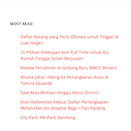
MOST READ
Daftar Barang yang Perlu Dibawa untuk Tinggal di
Luar Negeri
25 Pilihan Pekerjaan Non Full Time untuk Ibu
Rumah Tangga Selain Berjualan
Review Persalinan di Gedung Baru BWCC Bintaro
Wisata Jabar: Hiking Ke Penangkaran Rusa di
Tahura Djuanda
Saat Akas Bintitan Hingga Harus Diinsisi
Diari Kehamilan Kedua: Daftar Perlengkapan
Melahirkan (Isi Hospital Bag) + Tips Packing
City Park: Pet Park, Bandung