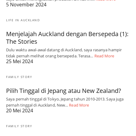
5 November 2024
LIFE IN AUCKLAND
Menjelajah Auckland dengan Bersepeda (1):
The Stories
Dulu waktu awal-awal datang di Auckland, saya rasanya hampir
tidak pernah melihat orang bersepeda. Terasa…
Read More
25 Mei 2024
FAMILY STORY
Pilih Tinggal di Jepang atau New Zealand?
Saya pernah tinggal di Tokyo, Jepang tahun 2010-2013. Saya juga
pernah tinggal di Auckland, New…
Read More
20 Mei 2024
FAMILY STORY