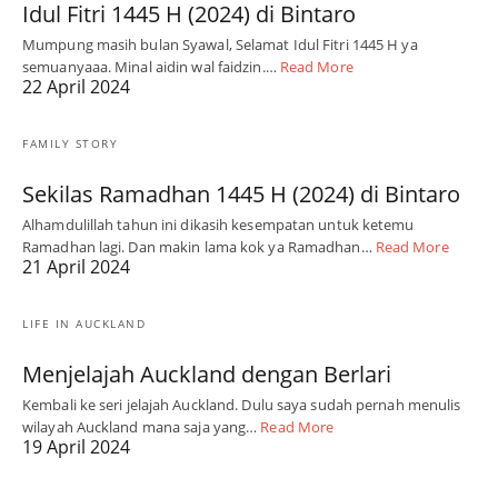
Idul Fitri 1445 H (2024) di Bintaro
Mumpung masih bulan Syawal, Selamat Idul Fitri 1445 H ya
semuanyaaa. Minal aidin wal faidzin.…
Read More
22 April 2024
FAMILY STORY
Sekilas Ramadhan 1445 H (2024) di Bintaro
Alhamdulillah tahun ini dikasih kesempatan untuk ketemu
Ramadhan lagi. Dan makin lama kok ya Ramadhan…
Read More
21 April 2024
LIFE IN AUCKLAND
Menjelajah Auckland dengan Berlari
Kembali ke seri jelajah Auckland. Dulu saya sudah pernah menulis
wilayah Auckland mana saja yang…
Read More
19 April 2024