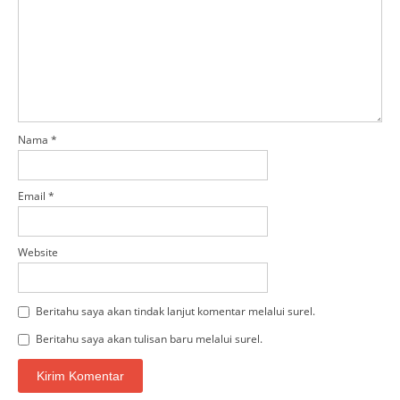
Nama
*
Email
*
Website
Beritahu saya akan tindak lanjut komentar melalui surel.
Beritahu saya akan tulisan baru melalui surel.