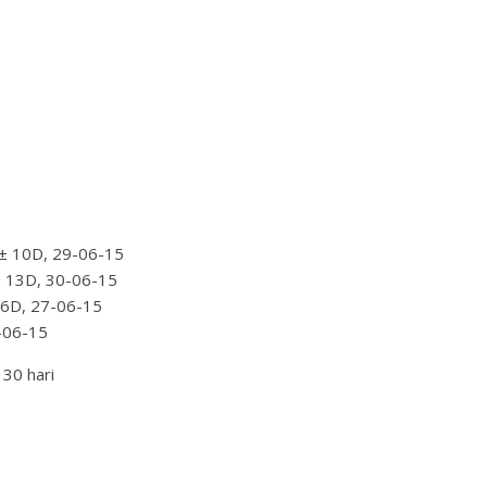
 ± 10D, 29-06-15
± 13D, 30-06-15
 6D, 27-06-15
9-06-15
 30 hari