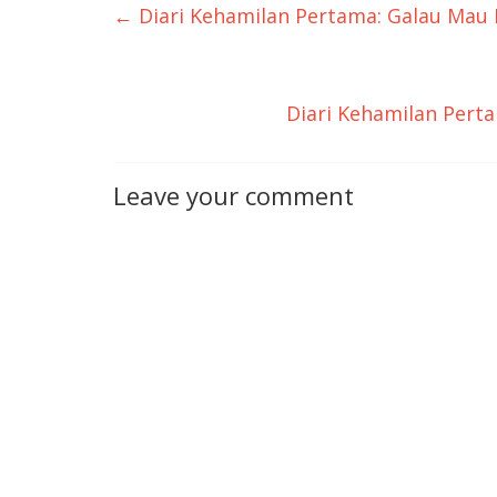
←
Diari Kehamilan Pertama: Galau Mau 
Diari Kehamilan Pert
Leave your comment