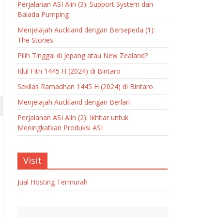
Perjalanan ASI Alin (3): Support System dan
Balada Pumping
Menjelajah Auckland dengan Bersepeda (1):
The Stories
Pilih Tinggal di Jepang atau New Zealand?
Idul Fitri 1445 H (2024) di Bintaro
Sekilas Ramadhan 1445 H (2024) di Bintaro
Menjelajah Auckland dengan Berlari
Perjalanan ASI Alin (2): Ikhtiar untuk
Meningkatkan Produksi ASI
Visit
Jual Hosting Termurah