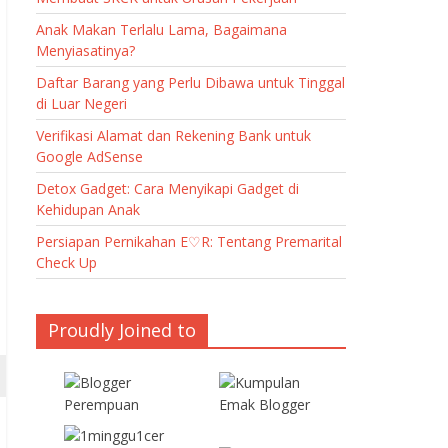
Anak Makan Terlalu Lama, Bagaimana
Menyiasatinya?
Daftar Barang yang Perlu Dibawa untuk Tinggal
di Luar Negeri
Verifikasi Alamat dan Rekening Bank untuk
Google AdSense
Detox Gadget: Cara Menyikapi Gadget di
Kehidupan Anak
Persiapan Pernikahan E♡R: Tentang Premarital
Check Up
Proudly Joined to