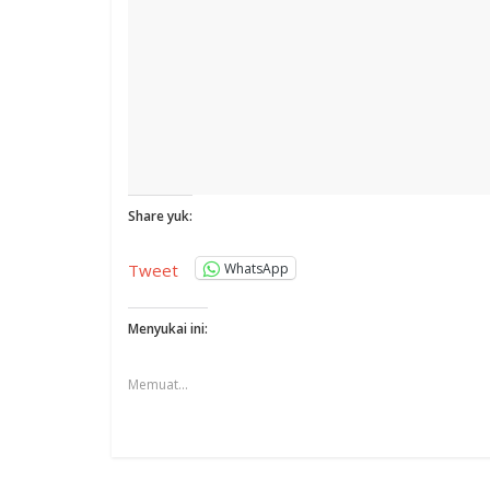
Share yuk:
WhatsApp
Tweet
Menyukai ini:
Memuat...