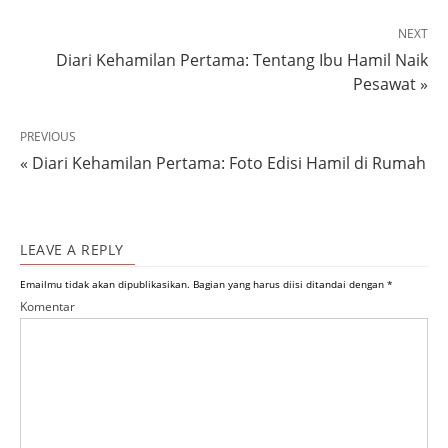
NEXT
Diari Kehamilan Pertama: Tentang Ibu Hamil Naik
Pesawat »
PREVIOUS
« Diari Kehamilan Pertama: Foto Edisi Hamil di Rumah
LEAVE A REPLY
Emailmu tidak akan dipublikasikan.
Bagian yang harus diisi ditandai dengan
*
Komentar