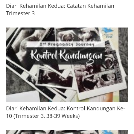
Diari Kehamilan Kedua: Catatan Kehamilan
Trimester 3
Diari Kehamilan Kedua: Kontrol Kandungan Ke-
10 (Trimester 3, 38-39 Weeks)