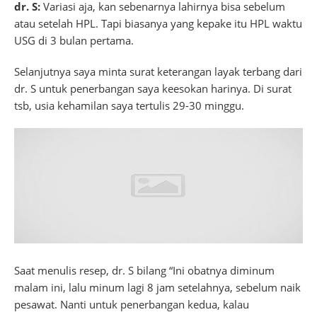
dr. S:
Variasi aja, kan sebenarnya lahirnya bisa sebelum
atau setelah HPL. Tapi biasanya yang kepake itu HPL waktu
USG di 3 bulan pertama.
Selanjutnya saya minta surat keterangan layak terbang dari
dr. S untuk penerbangan saya keesokan harinya. Di surat
tsb, usia kehamilan saya tertulis 29-30 minggu.
Saat menulis resep, dr. S bilang “Ini obatnya diminum
malam ini, lalu minum lagi 8 jam setelahnya, sebelum naik
pesawat. Nanti untuk penerbangan kedua, kalau