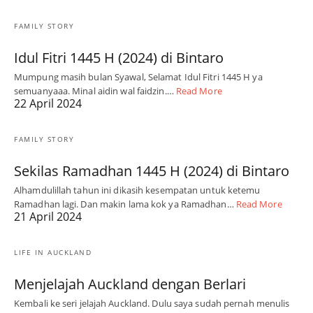
FAMILY STORY
Idul Fitri 1445 H (2024) di Bintaro
Mumpung masih bulan Syawal, Selamat Idul Fitri 1445 H ya
semuanyaaa. Minal aidin wal faidzin.…
Read More
22 April 2024
FAMILY STORY
Sekilas Ramadhan 1445 H (2024) di Bintaro
Alhamdulillah tahun ini dikasih kesempatan untuk ketemu
Ramadhan lagi. Dan makin lama kok ya Ramadhan…
Read More
21 April 2024
LIFE IN AUCKLAND
Menjelajah Auckland dengan Berlari
Kembali ke seri jelajah Auckland. Dulu saya sudah pernah menulis