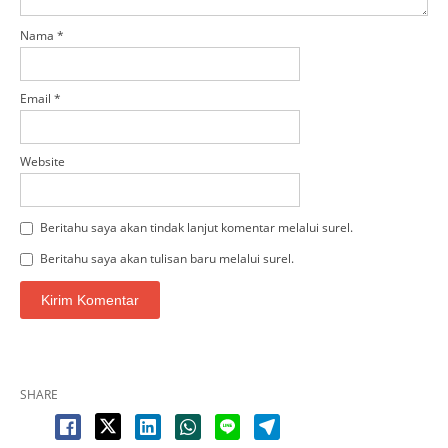
Nama
*
Email
*
Website
Beritahu saya akan tindak lanjut komentar melalui surel.
Beritahu saya akan tulisan baru melalui surel.
SHARE