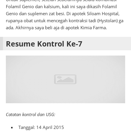
Folamil Genio dan kalsium, kali ini saya dikasih Folamil
Genio dan suplemen zat besi. Di apotek Siloam Hospital,
rupanya obat untuk mencegah kontraksi tadi (Hystolan) ga
ada. Akhirnya saya beli aja di apotek Kimia Farma.
Resume Kontrol Ke-7
Catatan kontrol dan USG:
Tanggal: 14 April 2015