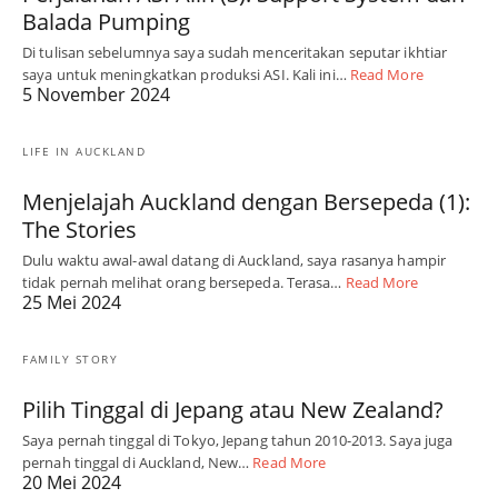
Balada Pumping
Di tulisan sebelumnya saya sudah menceritakan seputar ikhtiar
saya untuk meningkatkan produksi ASI. Kali ini…
Read More
5 November 2024
LIFE IN AUCKLAND
Menjelajah Auckland dengan Bersepeda (1):
The Stories
Dulu waktu awal-awal datang di Auckland, saya rasanya hampir
tidak pernah melihat orang bersepeda. Terasa…
Read More
25 Mei 2024
FAMILY STORY
Pilih Tinggal di Jepang atau New Zealand?
Saya pernah tinggal di Tokyo, Jepang tahun 2010-2013. Saya juga
pernah tinggal di Auckland, New…
Read More
20 Mei 2024