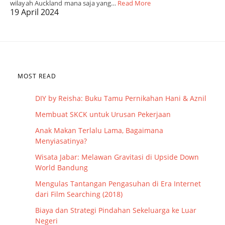
wilayah Auckland mana saja yang…
Read More
19 April 2024
MOST READ
DIY by Reisha: Buku Tamu Pernikahan Hani & Aznil
Membuat SKCK untuk Urusan Pekerjaan
Anak Makan Terlalu Lama, Bagaimana
Menyiasatinya?
Wisata Jabar: Melawan Gravitasi di Upside Down
World Bandung
Mengulas Tantangan Pengasuhan di Era Internet
dari Film Searching (2018)
Biaya dan Strategi Pindahan Sekeluarga ke Luar
Negeri