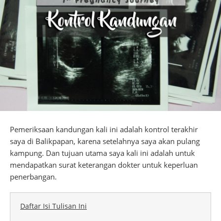
Pemeriksaan kandungan kali ini adalah kontrol terakhir
saya di Balikpapan, karena setelahnya saya akan pulang
kampung. Dan tujuan utama saya kali ini adalah untuk
mendapatkan surat keterangan dokter untuk keperluan
penerbangan.
Daftar Isi Tulisan Ini