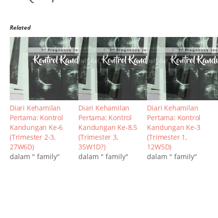
Related
Diari Kehamilan
Diari Kehamilan
Diari Kehamilan
Pertama: Kontrol
Pertama: Kontrol
Pertama: Kontrol
Kandungan Ke-6
Kandungan Ke-8.5
Kandungan Ke-3
(Trimester 2-3,
(Trimester 3,
(Trimester 1,
27W6D)
35W1D?)
12W5D)
dalam " family"
dalam " family"
dalam " family"