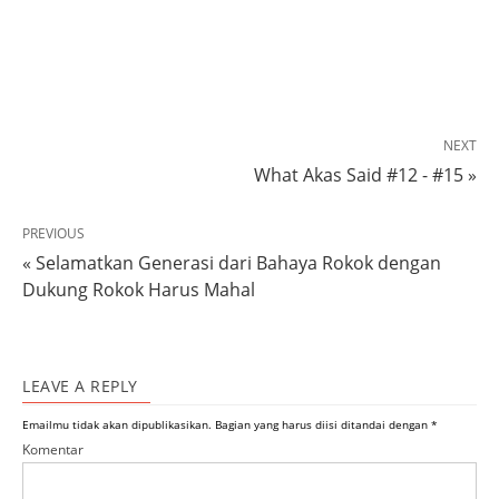
NEXT
What Akas Said #12 - #15 »
PREVIOUS
« Selamatkan Generasi dari Bahaya Rokok dengan
Dukung Rokok Harus Mahal
LEAVE A REPLY
Emailmu tidak akan dipublikasikan.
Bagian yang harus diisi ditandai dengan
*
Komentar