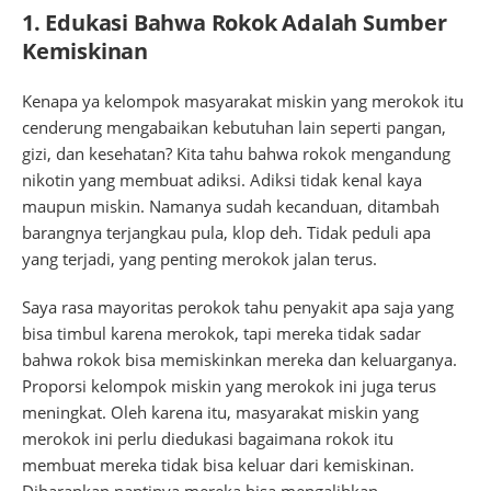
1. Edukasi Bahwa Rokok Adalah Sumber
Kemiskinan
Kenapa ya kelompok masyarakat miskin yang merokok itu
cenderung mengabaikan kebutuhan lain seperti pangan,
gizi, dan kesehatan? Kita tahu bahwa rokok mengandung
nikotin yang membuat adiksi. Adiksi tidak kenal kaya
maupun miskin. Namanya sudah kecanduan, ditambah
barangnya terjangkau pula, klop deh. Tidak peduli apa
yang terjadi, yang penting merokok jalan terus.
Saya rasa mayoritas perokok tahu penyakit apa saja yang
bisa timbul karena merokok, tapi mereka tidak sadar
bahwa rokok bisa memiskinkan mereka dan keluarganya.
Proporsi kelompok miskin yang merokok ini juga terus
meningkat. Oleh karena itu, masyarakat miskin yang
merokok ini perlu diedukasi bagaimana rokok itu
membuat mereka tidak bisa keluar dari kemiskinan.
Diharapkan nantinya mereka bisa mengalihkan