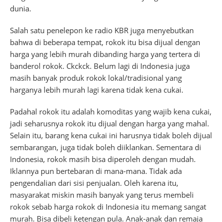
dunia.
Salah satu penelepon ke radio KBR juga menyebutkan
bahwa di beberapa tempat, rokok itu bisa dijual dengan
harga yang lebih murah dibanding harga yang tertera di
banderol rokok. Ckckck. Belum lagi di Indonesia juga
masih banyak produk rokok lokal/tradisional yang
harganya lebih murah lagi karena tidak kena cukai.
Padahal rokok itu adalah komoditas yang wajib kena cukai,
jadi seharusnya rokok itu dijual dengan harga yang mahal.
Selain itu, barang kena cukai ini harusnya tidak boleh dijual
sembarangan, juga tidak boleh diiklankan. Sementara di
Indonesia, rokok masih bisa diperoleh dengan mudah.
Iklannya pun bertebaran di mana-mana. Tidak ada
pengendalian dari sisi penjualan. Oleh karena itu,
masyarakat miskin masih banyak yang terus membeli
rokok sebab harga rokok di Indonesia itu memang sangat
murah. Bisa dibeli ketengan pula. Anak-anak dan remaja