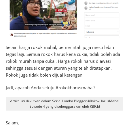
Selain harga rokok mahal, pemerintah juga mesti lebih
tegas lagi. Semua rokok harus kena cukai, tidak boleh ada
rokok murah tanpa cukai. Harga rokok harus diawasi
sehingga sesuai dengan aturan yang telah ditetapkan.
Rokok juga tidak boleh dijual ketengan.
Jadi, apakah Anda setuju #rokokharusmahal?
Artikel ini diikutkan dalam Serial Lomba Blogger #RokokHarusMahal
Episode 4 yang diselenggarakan oleh KBR.id
Salam,