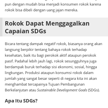
pun dengan mudah bisa menjadi konsumen rokok karena
rokok bisa dibeli dengan uang jajan mereka.
Rokok Dapat Menggagalkan
Capaian SDGs
Bicara tentang dampak negatif rokok, biasanya orang akan
langsung berpikir tentang bahaya rokok terhadap
kesehatan, baik itu bagi perokok aktif ataupun perokok
pasif. Padahal lebih jauh lagi, rokok sesungguhnya juga
berdampak buruk terhadap sisi ekonomi, sosial, hingga
lingkungan. Produksi ataupun konsumsi rokok dalam
jumlah yang sangat besar seperti di negara kita ini akan
menghambat tercapainya Tujuan Pembangunan
Berkelanjutan atau
Sustainable Development Goals
(SDGs).
Apa Itu SDGs?