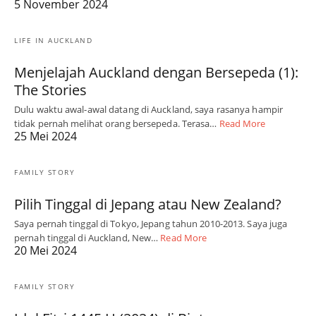
5 November 2024
LIFE IN AUCKLAND
Menjelajah Auckland dengan Bersepeda (1):
The Stories
Dulu waktu awal-awal datang di Auckland, saya rasanya hampir
tidak pernah melihat orang bersepeda. Terasa…
Read More
25 Mei 2024
FAMILY STORY
Pilih Tinggal di Jepang atau New Zealand?
Saya pernah tinggal di Tokyo, Jepang tahun 2010-2013. Saya juga
pernah tinggal di Auckland, New…
Read More
20 Mei 2024
FAMILY STORY