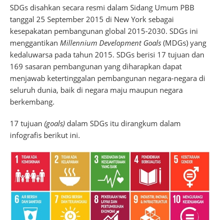
SDGs disahkan secara resmi dalam Sidang Umum PBB
tanggal 25 September 2015 di New York sebagai
kesepakatan pembangunan global 2015-2030. SDGs ini
menggantikan
Millennium Development Goals
(MDGs) yang
kedaluwarsa pada tahun 2015. SDGs berisi 17 tujuan dan
169 sasaran pembangunan yang diharapkan dapat
menjawab ketertinggalan pembangunan negara-negara di
seluruh dunia, baik di negara maju maupun negara
berkembang.
17 tujuan
(goals)
dalam SDGs itu dirangkum dalam
infografis berikut ini.