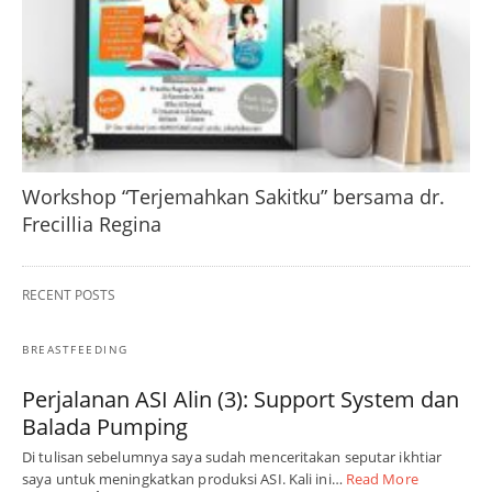
Workshop “Terjemahkan Sakitku” bersama dr.
Frecillia Regina
RECENT POSTS
BREASTFEEDING
Perjalanan ASI Alin (3): Support System dan
Balada Pumping
Di tulisan sebelumnya saya sudah menceritakan seputar ikhtiar
saya untuk meningkatkan produksi ASI. Kali ini…
Read More