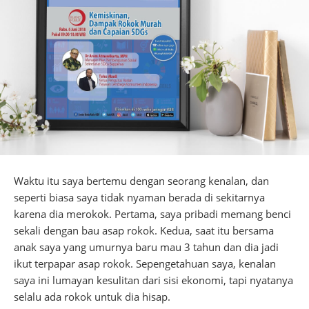
Waktu itu saya bertemu dengan seorang kenalan, dan
seperti biasa saya tidak nyaman berada di sekitarnya
karena dia merokok. Pertama, saya pribadi memang benci
sekali dengan bau asap rokok. Kedua, saat itu bersama
anak saya yang umurnya baru mau 3 tahun dan dia jadi
ikut terpapar asap rokok. Sepengetahuan saya, kenalan
saya ini lumayan kesulitan dari sisi ekonomi, tapi nyatanya
selalu ada rokok untuk dia hisap.