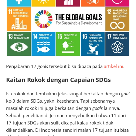
Penjabaran 17
goals
tersebut bisa dibaca pada
artikel ini
.
Kaitan Rokok dengan Capaian SDGs
Isu rokok dan tembakau jelas sangat berkaitan dengan
goal
ke-3 dalam SDGs, yakni kesehatan. Tapi sebenarnya
masalah rokok ini juga berkaitan dengan
goals
lainnya.
Sebuah penelitian di Jerman menyebutkan bahwa 11 dari
17 tujuan SDGs akan sulit dicapai kalau rokok tidak
dikendalikan. Di Indonesia sendiri malah 17 tujuan itu bisa