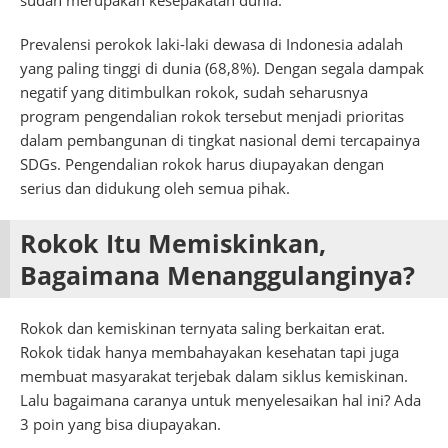
Prevalensi perokok laki-laki dewasa di Indonesia adalah
yang paling tinggi di dunia (68,8%). Dengan segala dampak
negatif yang ditimbulkan rokok, sudah seharusnya
program pengendalian rokok tersebut menjadi prioritas
dalam pembangunan di tingkat nasional demi tercapainya
SDGs. Pengendalian rokok harus diupayakan dengan
serius dan didukung oleh semua pihak.
Rokok Itu Memiskinkan,
Bagaimana Menanggulanginya?
Rokok dan kemiskinan ternyata saling berkaitan erat.
Rokok tidak hanya membahayakan kesehatan tapi juga
membuat masyarakat terjebak dalam siklus kemiskinan.
Lalu bagaimana caranya untuk menyelesaikan hal ini? Ada
3 poin yang bisa diupayakan.