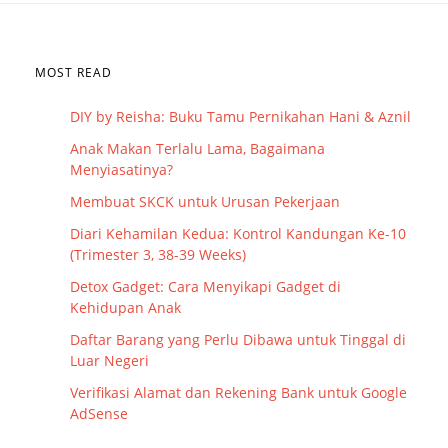
MOST READ
DIY by Reisha: Buku Tamu Pernikahan Hani & Aznil
Anak Makan Terlalu Lama, Bagaimana
Menyiasatinya?
Membuat SKCK untuk Urusan Pekerjaan
Diari Kehamilan Kedua: Kontrol Kandungan Ke-10
(Trimester 3, 38-39 Weeks)
Detox Gadget: Cara Menyikapi Gadget di
Kehidupan Anak
Daftar Barang yang Perlu Dibawa untuk Tinggal di
Luar Negeri
Verifikasi Alamat dan Rekening Bank untuk Google
AdSense