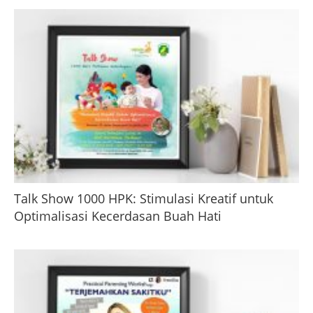
Talk Show 1000 HPK: Stimulasi Kreatif untuk
Optimalisasi Kecerdasan Buah Hati