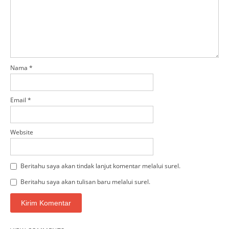
Nama
*
Email
*
Website
Beritahu saya akan tindak lanjut komentar melalui surel.
Beritahu saya akan tulisan baru melalui surel.