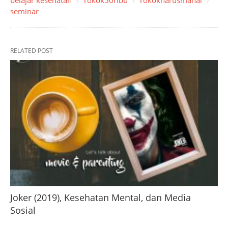
seminar
RELATED POST
Joker (2019), Kesehatan Mental, dan Media
Sosial