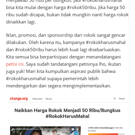
bisa kita mulai dengan harga #rokok50ribu. Jika harga 50
ribu sudah dicapai, bukan tidak mungkin nanti harga rokok
dinaikkan lagi.
Iklan, promosi, dan sponsorship dari rokok sangat gencar
dilakukan. Oleh karena itu, kampanye #rokokharusmahal
dan #rokok50ribu harus lebih kuat lagi disebarluaskan.
Kita semua bisa berpartisipasi dengan menandatangani
petisi ini
. Saya sudah tandatangani petisinya lho, ikutan
juga yuk! Mari kita kumpulkan aspirasi publik bahwa
#rokokharusmahal supaya pemerintah lebih
mendengarkan dan segera mengimplementasikan.