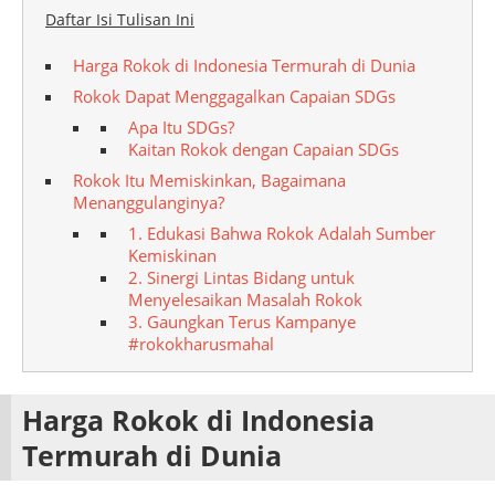
Daftar Isi Tulisan Ini
Harga Rokok di Indonesia Termurah di Dunia
Rokok Dapat Menggagalkan Capaian SDGs
Apa Itu SDGs?
Kaitan Rokok dengan Capaian SDGs
Rokok Itu Memiskinkan, Bagaimana
Menanggulanginya?
1. Edukasi Bahwa Rokok Adalah Sumber
Kemiskinan
2. Sinergi Lintas Bidang untuk
Menyelesaikan Masalah Rokok
3. Gaungkan Terus Kampanye
#rokokharusmahal
Harga Rokok di Indonesia
Termurah di Dunia