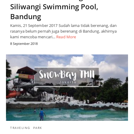
Siliwangi Swimming Pool,
Bandung
Kamis, 21 September 2017 Sudah lama tidak berenang, dan
rasanya belum pernah juga berenang di Bandung, akhirnya
kami mencoba mencari…
Read More
8 September 2018
TRAVELING
PARK