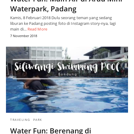
Waterpark, Padang
Kamis, 8 Februari 2018 Dulu seorang teman yang sedang
liburan ke Padang posting foto di Instagram story-nya, lagi
main di…
Read More
7 November 2018
TRAVELING
PARK
Water Fun: Berenang di