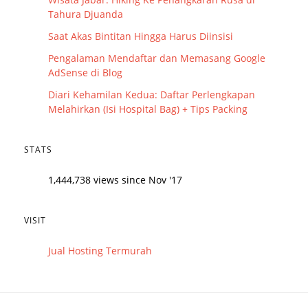
Tahura Djuanda
Saat Akas Bintitan Hingga Harus Diinsisi
Pengalaman Mendaftar dan Memasang Google
AdSense di Blog
Diari Kehamilan Kedua: Daftar Perlengkapan
Melahirkan (Isi Hospital Bag) + Tips Packing
STATS
1,444,738 views since Nov '17
VISIT
Jual Hosting Termurah