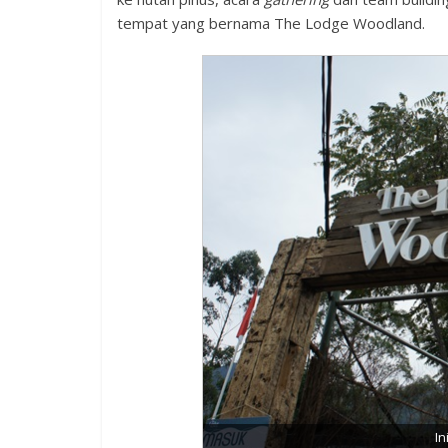
tempat yang bernama The Lodge Woodland.
In