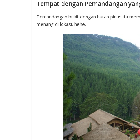
Tempat dengan Pemandangan yang
Pemandangan bukit dengan hutan pinus itu mema
menang di lokasi, hehe.