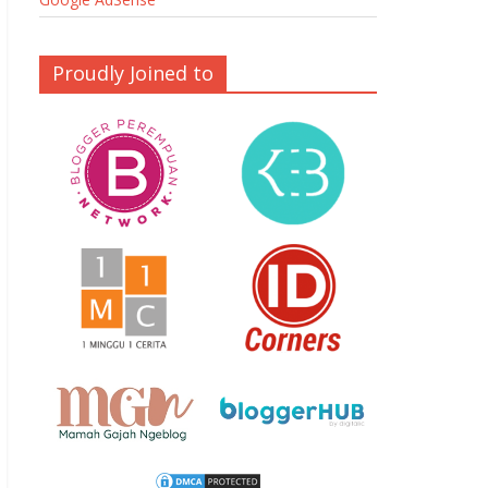
Proudly Joined to