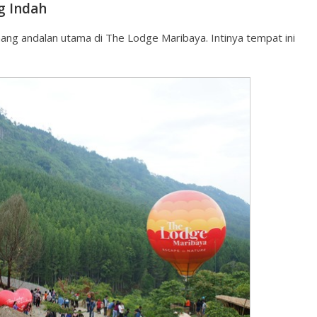
 Indah
ng andalan utama di The Lodge Maribaya. Intinya tempat ini