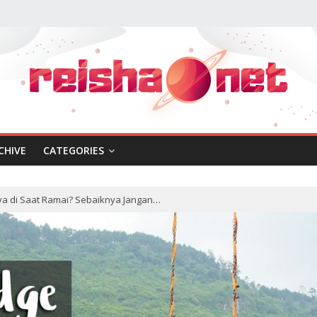
CHIVE
CATEGORIES
ya di Saat Ramai? Sebaiknya Jangan…