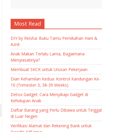
Most Read
DIY by Reisha: Buku Tamu Pernikahan Hani &
Aznil
Anak Makan Terlalu Lama, Bagaimana
Menyiasatinya?
Membuat SKCK untuk Urusan Pekerjaan
Diari Kehamilan Kedua: Kontrol Kandungan Ke-
10 (Trimester 3, 38-39 Weeks)
Detox Gadget: Cara Menyikapi Gadget di
Kehidupan Anak
Daftar Barang yang Perlu Dibawa untuk Tinggal
di Luar Negeri
Verifikasi Alamat dan Rekening Bank untuk
Google AdSense