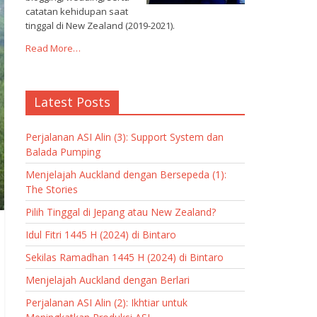
catatan kehidupan saat
tinggal di New Zealand (2019-2021).
Read More…
Latest Posts
Perjalanan ASI Alin (3): Support System dan
Balada Pumping
Menjelajah Auckland dengan Bersepeda (1):
The Stories
Pilih Tinggal di Jepang atau New Zealand?
Idul Fitri 1445 H (2024) di Bintaro
Sekilas Ramadhan 1445 H (2024) di Bintaro
Menjelajah Auckland dengan Berlari
Perjalanan ASI Alin (2): Ikhtiar untuk