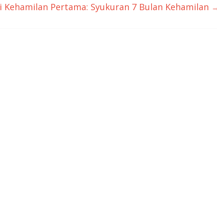
ri Kehamilan Pertama: Syukuran 7 Bulan Kehamilan