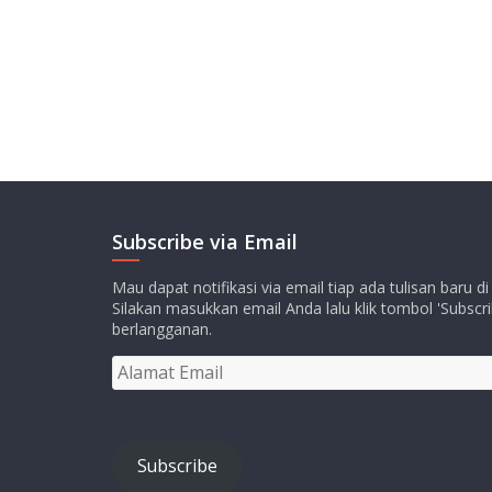
Subscribe via Email
Mau dapat notifikasi via email tiap ada tulisan baru di
Silakan masukkan email Anda lalu klik tombol 'Subscri
berlangganan.
Alamat
Email
Subscribe