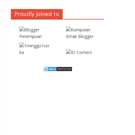
Proudly Joined to