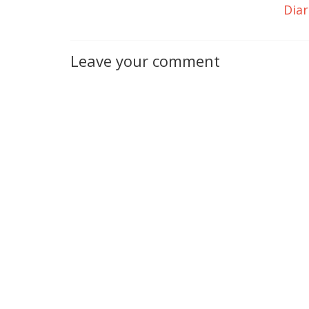
Dia
Leave your comment