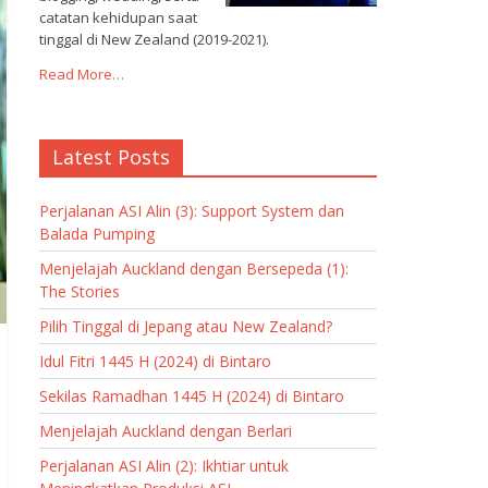
catatan kehidupan saat
tinggal di New Zealand (2019-2021).
Read More…
Latest Posts
Perjalanan ASI Alin (3): Support System dan
Balada Pumping
Menjelajah Auckland dengan Bersepeda (1):
The Stories
Pilih Tinggal di Jepang atau New Zealand?
Idul Fitri 1445 H (2024) di Bintaro
Sekilas Ramadhan 1445 H (2024) di Bintaro
Menjelajah Auckland dengan Berlari
Perjalanan ASI Alin (2): Ikhtiar untuk