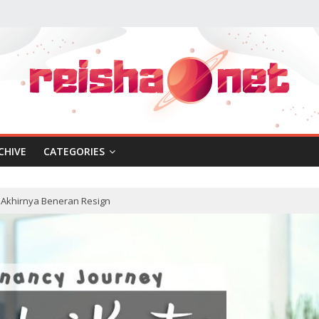
CHIVE
CATEGORIES
 Akhirnya Beneran Resign