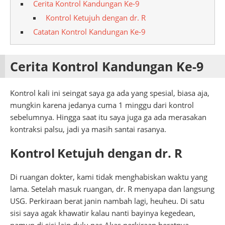
Cerita Kontrol Kandungan Ke-9
Kontrol Ketujuh dengan dr. R
Catatan Kontrol Kandungan Ke-9
Cerita Kontrol Kandungan Ke-9
Kontrol kali ini seingat saya ga ada yang spesial, biasa aja,
mungkin karena jedanya cuma 1 minggu dari kontrol
sebelumnya. Hingga saat itu saya juga ga ada merasakan
kontraksi palsu, jadi ya masih santai rasanya.
Kontrol Ketujuh dengan dr. R
Di ruangan dokter, kami tidak menghabiskan waktu yang
lama. Setelah masuk ruangan, dr. R menyapa dan langsung
USG. Perkiraan berat janin nambah lagi, heuheu. Di satu
sisi saya agak khawatir kalau nanti bayinya kegedean,
namun di sisi lain dulu pas Akas perkiraan beratnya