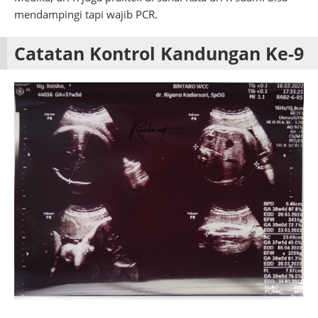
mendampingi tapi wajib PCR.
Catatan Kontrol Kandungan Ke-9