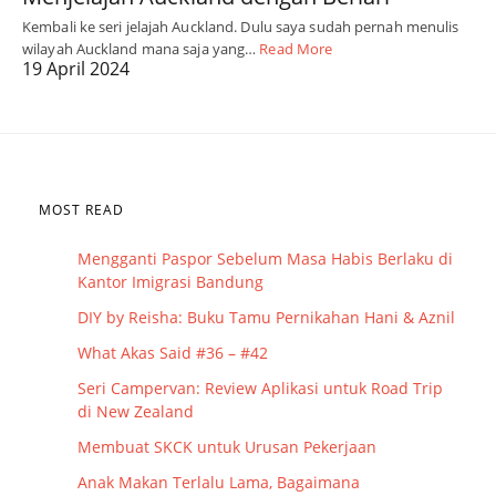
Kembali ke seri jelajah Auckland. Dulu saya sudah pernah menulis
wilayah Auckland mana saja yang…
Read More
19 April 2024
MOST READ
Mengganti Paspor Sebelum Masa Habis Berlaku di
Kantor Imigrasi Bandung
DIY by Reisha: Buku Tamu Pernikahan Hani & Aznil
What Akas Said #36 – #42
Seri Campervan: Review Aplikasi untuk Road Trip
di New Zealand
Membuat SKCK untuk Urusan Pekerjaan
Anak Makan Terlalu Lama, Bagaimana