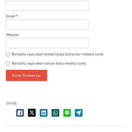
Email
*
Website
Beritahu saya akan tindak lanjut komentar melalui surel.
Beritahu saya akan tulisan baru melalui surel.
SHARE