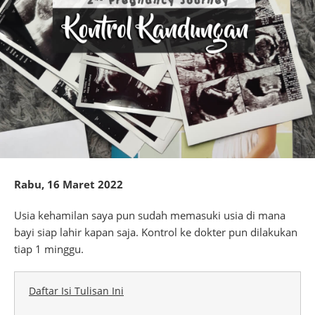
Rabu, 16 Maret 2022
Usia kehamilan saya pun sudah memasuki usia di mana
bayi siap lahir kapan saja. Kontrol ke dokter pun dilakukan
tiap 1 minggu.
Daftar Isi Tulisan Ini