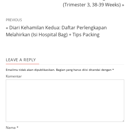
(Trimester 3, 38-39 Weeks) »
PREVIOUS
« Diari Kehamilan Kedua: Daftar Perlengkapan
Melahirkan (Isi Hospital Bag) + Tips Packing
LEAVE A REPLY
Emailmu tidak akan dipublikasikan.
Bagian yang harus diisi ditandai dengan
*
Komentar
Nama
*