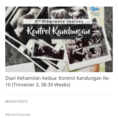
Diari Kehamilan Kedua: Kontrol Kandungan Ke-
10 (Trimester 3, 38-39 Weeks)
RECENT POSTS
BREASTFEEDING