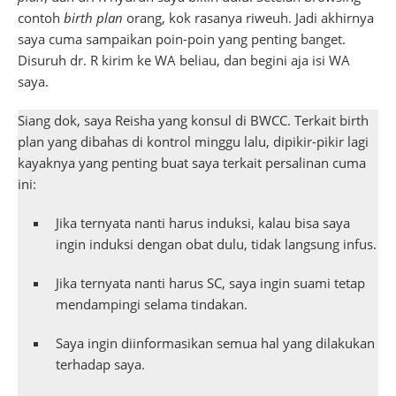
contoh
birth plan
orang, kok rasanya riweuh. Jadi akhirnya
saya cuma sampaikan poin-poin yang penting banget.
Disuruh dr. R kirim ke WA beliau, dan begini aja isi WA
saya.
Siang dok, saya Reisha yang konsul di BWCC. Terkait birth
plan yang dibahas di kontrol minggu lalu, dipikir-pikir lagi
kayaknya yang penting buat saya terkait persalinan cuma
ini:
Jika ternyata nanti harus induksi, kalau bisa saya
ingin induksi dengan obat dulu, tidak langsung infus.
Jika ternyata nanti harus SC, saya ingin suami tetap
mendampingi selama tindakan.
Saya ingin diinformasikan semua hal yang dilakukan
terhadap saya.