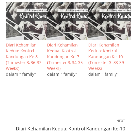
Diari Kehamilan
Diari Kehamilan
Diari Kehamilan
Kedua: Kontrol
Kedua: Kontrol
Kedua: Kontrol
Kandungan Ke-8
Kandungan Ke-7
Kandungan Ke-10
(Trimester 3, 36-37
(Trimester 3, 34-35
(Trimester 3, 38-39
Weeks)
Weeks)
Weeks)
dalam " family"
dalam " family"
dalam " family"
NEXT
Diari Kehamilan Kedua: Kontrol Kandungan Ke-10