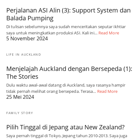
Perjalanan ASI Alin (3): Support System dan
Balada Pumping
Di tulisan sebelumnya saya sudah menceritakan seputar ikhtiar
saya untuk meningkatkan produksi ASI. Kali ini…
Read More
5 November 2024
LIFE IN AUCKLAND
Menjelajah Auckland dengan Bersepeda (1):
The Stories
Dulu waktu awal-awal datang di Auckland, saya rasanya hampir
tidak pernah melihat orang bersepeda. Terasa…
Read More
25 Mei 2024
FAMILY STORY
Pilih Tinggal di Jepang atau New Zealand?
Saya pernah tinggal di Tokyo, Jepang tahun 2010-2013. Saya juga