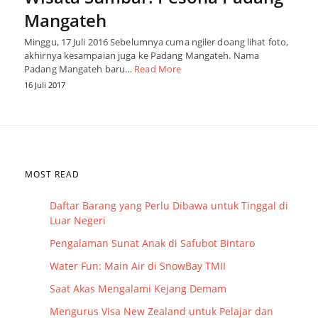
Mangateh
Minggu, 17 Juli 2016 Sebelumnya cuma ngiler doang lihat foto,
akhirnya kesampaian juga ke Padang Mangateh. Nama
Padang Mangateh baru…
Read More
16 Juli 2017
MOST READ
Daftar Barang yang Perlu Dibawa untuk Tinggal di
Luar Negeri
Pengalaman Sunat Anak di Safubot Bintaro
Water Fun: Main Air di SnowBay TMII
Saat Akas Mengalami Kejang Demam
Mengurus Visa New Zealand untuk Pelajar dan