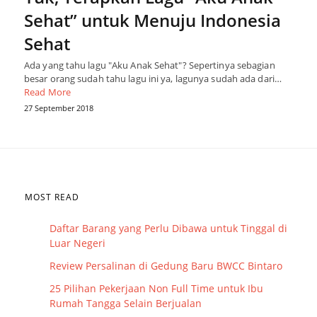
Sehat” untuk Menuju Indonesia
Sehat
Ada yang tahu lagu "Aku Anak Sehat"? Sepertinya sebagian
besar orang sudah tahu lagu ini ya, lagunya sudah ada dari…
Read More
27 September 2018
MOST READ
Daftar Barang yang Perlu Dibawa untuk Tinggal di
Luar Negeri
Review Persalinan di Gedung Baru BWCC Bintaro
25 Pilihan Pekerjaan Non Full Time untuk Ibu
Rumah Tangga Selain Berjualan