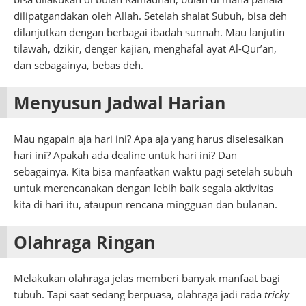
dilipatgandakan oleh Allah. Setelah shalat Subuh, bisa deh
dilanjutkan dengan berbagai ibadah sunnah. Mau lanjutin
tilawah, dzikir, denger kajian, menghafal ayat Al-Qur’an,
dan sebagainya, bebas deh.
Menyusun Jadwal Harian
Mau ngapain aja hari ini? Apa aja yang harus diselesaikan
hari ini? Apakah ada dealine untuk hari ini? Dan
sebagainya. Kita bisa manfaatkan waktu pagi setelah subuh
untuk merencanakan dengan lebih baik segala aktivitas
kita di hari itu, ataupun rencana mingguan dan bulanan.
Olahraga Ringan
Melakukan olahraga jelas memberi banyak manfaat bagi
tubuh. Tapi saat sedang berpuasa, olahraga jadi rada
tricky