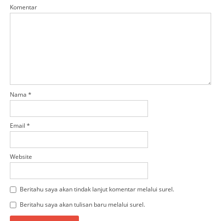
Komentar
Nama
*
Email
*
Website
Beritahu saya akan tindak lanjut komentar melalui surel.
Beritahu saya akan tulisan baru melalui surel.