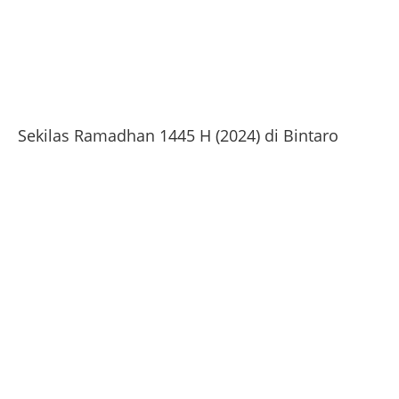
Sekilas Ramadhan 1445 H (2024) di Bintaro