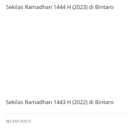
Sekilas Ramadhan 1444 H (2023) di Bintaro
Sekilas Ramadhan 1443 H (2022) di Bintaro
RECENT POSTS