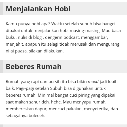
Menjalankan Hobi
Kamu punya hobi apa? Waktu setelah subuh bisa banget
dipakai untuk menjalankan hobi masing-masing. Mau baca
buku, nulis di blog , dengerin podcast, menggambar,
menjahit, apapun itu selagi tidak merusak dan mengurangi
nilai puasa, silakan dilakukan.
Beberes Rumah
Rumah yang rapi dan bersih itu bisa bikin
mood
jadi lebih
baik. Pagi-pagi setelah Subuh bisa digunakan untuk
beberes rumah. Minimal banget cuci piring yang dipakai
saat makan sahur deh, hehe. Mau menyapu rumah,
membereskan dapur, mencuci pakaian, menyeterika, dan
sebagainya boleeeh.