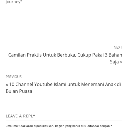
journey"
NEXT
Camilan Praktis Untuk Berbuka, Cukup Pakai 3 Bahan
Saja »
PREVIOUS
« 10 Channel Youtube Islami untuk Menemani Anak di
Bulan Puasa
LEAVE A REPLY
Emailmu tidak akan dipublikasikan.
Bagian yang harus diisi ditandai dengan
*