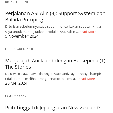
BREASTFEEDING
Perjalanan ASI Alin (3): Support System dan
Balada Pumping
Di tulisan sebelumnya saya sudah menceritakan seputar ikhtiar
saya untuk meningkatkan produksi ASI. Kali ini…
Read More
5 November 2024
LIFE IN AUCKLAND
Menjelajah Auckland dengan Bersepeda (1):
The Stories
Dulu waktu awal-awal datang di Auckland, saya rasanya hampir
tidak pernah melihat orang bersepeda. Terasa…
Read More
25 Mei 2024
FAMILY STORY
Pilih Tinggal di Jepang atau New Zealand?