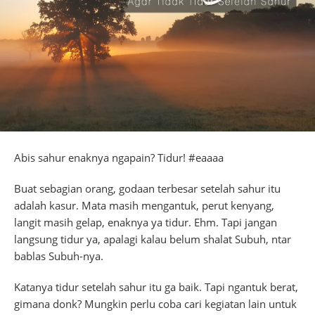
Abis sahur enaknya ngapain? Tidur! #eaaaa
Buat sebagian orang, godaan terbesar setelah sahur itu
adalah kasur. Mata masih mengantuk, perut kenyang,
langit masih gelap, enaknya ya tidur. Ehm. Tapi jangan
langsung tidur ya, apalagi kalau belum shalat Subuh, ntar
bablas Subuh-nya.
Katanya tidur setelah sahur itu ga baik. Tapi ngantuk berat,
gimana donk? Mungkin perlu coba cari kegiatan lain untuk