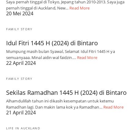
Saya pernah tinggal di Tokyo, Jepang tahun 2010-2013. Saya juga
pernah tinggal di Auckland, New…
Read More
20 Mei 2024
FAMILY STORY
Idul Fitri 1445 H (2024) di Bintaro
Mumpung masih bulan Syawal, Selamat Idul Fitri 1445 H ya
semuanyaaa. Minal aidin wal faidzin.…
Read More
22 April 2024
FAMILY STORY
Sekilas Ramadhan 1445 H (2024) di Bintaro
Alhamdulillah tahun ini dikasih kesempatan untuk ketemu
Ramadhan lagi. Dan makin lama kok ya Ramadhan…
Read More
21 April 2024
LIFE IN AUCKLAND