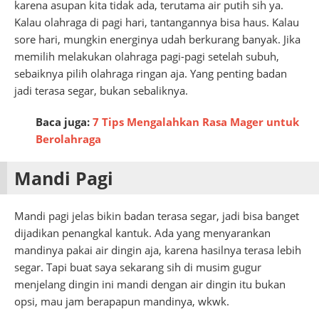
karena asupan kita tidak ada, terutama air putih sih ya.
Kalau olahraga di pagi hari, tantangannya bisa haus. Kalau
sore hari, mungkin energinya udah berkurang banyak. Jika
memilih melakukan olahraga pagi-pagi setelah subuh,
sebaiknya pilih olahraga ringan aja. Yang penting badan
jadi terasa segar, bukan sebaliknya.
Baca juga:
7 Tips Mengalahkan Rasa Mager untuk
Berolahraga
Mandi Pagi
Mandi pagi jelas bikin badan terasa segar, jadi bisa banget
dijadikan penangkal kantuk. Ada yang menyarankan
mandinya pakai air dingin aja, karena hasilnya terasa lebih
segar. Tapi buat saya sekarang sih di musim gugur
menjelang dingin ini mandi dengan air dingin itu bukan
opsi, mau jam berapapun mandinya, wkwk.