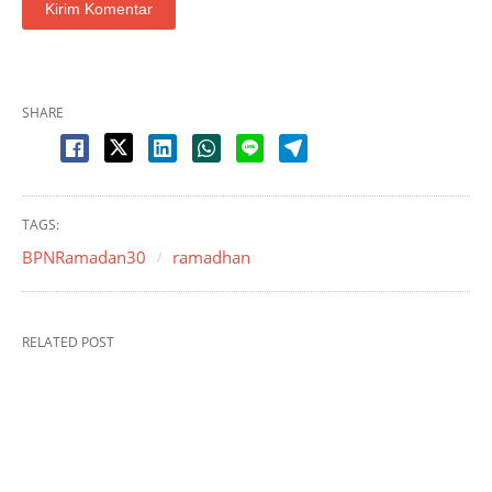
SHARE
TAGS:
BPNRamadan30
ramadhan
RELATED POST