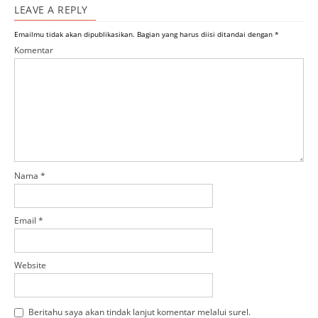
LEAVE A REPLY
Emailmu tidak akan dipublikasikan.
Bagian yang harus diisi ditandai dengan
*
Komentar
Nama
*
Email
*
Website
Beritahu saya akan tindak lanjut komentar melalui surel.