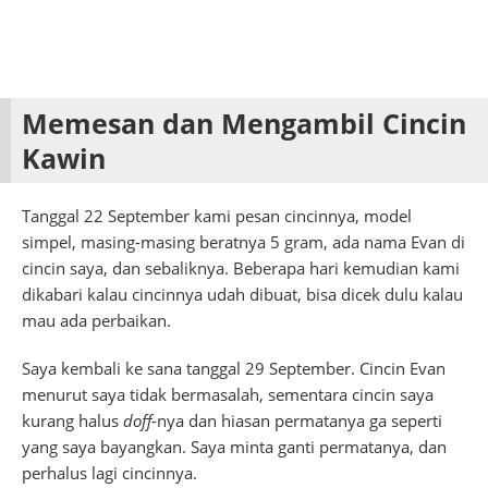
Memesan dan Mengambil Cincin
Kawin
Tanggal 22 September kami pesan cincinnya, model
simpel, masing-masing beratnya 5 gram, ada nama Evan di
cincin saya, dan sebaliknya. Beberapa hari kemudian kami
dikabari kalau cincinnya udah dibuat, bisa dicek dulu kalau
mau ada perbaikan.
Saya kembali ke sana tanggal 29 September. Cincin Evan
menurut saya tidak bermasalah, sementara cincin saya
kurang halus
doff
-nya dan hiasan permatanya ga seperti
yang saya bayangkan. Saya minta ganti permatanya, dan
perhalus lagi cincinnya.