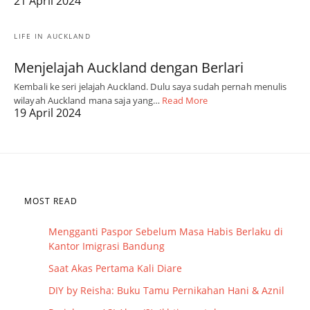
21 April 2024
LIFE IN AUCKLAND
Menjelajah Auckland dengan Berlari
Kembali ke seri jelajah Auckland. Dulu saya sudah pernah menulis
wilayah Auckland mana saja yang…
Read More
19 April 2024
MOST READ
Mengganti Paspor Sebelum Masa Habis Berlaku di
Kantor Imigrasi Bandung
Saat Akas Pertama Kali Diare
DIY by Reisha: Buku Tamu Pernikahan Hani & Aznil