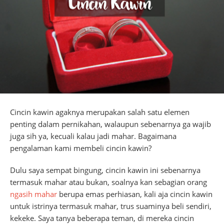
Cincin kawin agaknya merupakan salah satu elemen
penting dalam pernikahan, walaupun sebenarnya ga wajib
juga sih ya, kecuali kalau jadi mahar. Bagaimana
pengalaman kami membeli cincin kawin?
Dulu saya sempat bingung, cincin kawin ini sebenarnya
termasuk mahar atau bukan, soalnya kan sebagian orang
ngasih mahar
berupa emas perhiasan, kali aja cincin kawin
untuk istrinya termasuk mahar, trus suaminya beli sendiri,
kekeke. Saya tanya beberapa teman, di mereka cincin