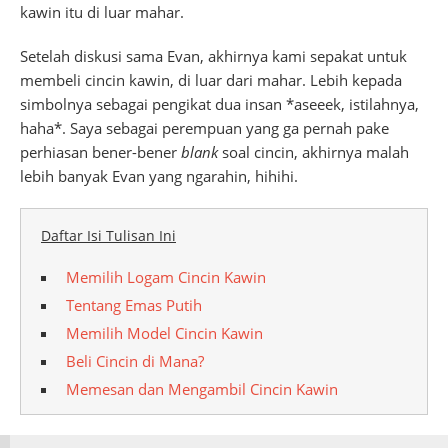
kawin itu di luar mahar.
Setelah diskusi sama Evan, akhirnya kami sepakat untuk
membeli cincin kawin, di luar dari mahar. Lebih kepada
simbolnya sebagai pengikat dua insan *aseeek, istilahnya,
haha*. Saya sebagai perempuan yang ga pernah pake
perhiasan bener-bener
blank
soal cincin, akhirnya malah
lebih banyak Evan yang ngarahin, hihihi.
Daftar Isi Tulisan Ini
Memilih Logam Cincin Kawin
Tentang Emas Putih
Memilih Model Cincin Kawin
Beli Cincin di Mana?
Memesan dan Mengambil Cincin Kawin