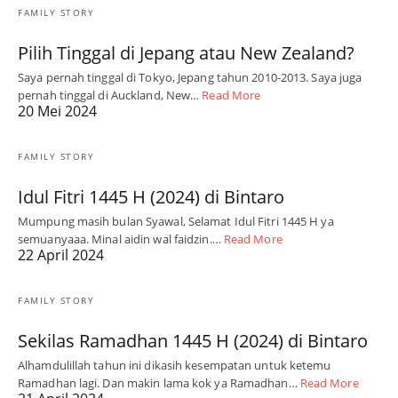
FAMILY STORY
Pilih Tinggal di Jepang atau New Zealand?
Saya pernah tinggal di Tokyo, Jepang tahun 2010-2013. Saya juga
pernah tinggal di Auckland, New…
Read More
20 Mei 2024
FAMILY STORY
Idul Fitri 1445 H (2024) di Bintaro
Mumpung masih bulan Syawal, Selamat Idul Fitri 1445 H ya
semuanyaaa. Minal aidin wal faidzin.…
Read More
22 April 2024
FAMILY STORY
Sekilas Ramadhan 1445 H (2024) di Bintaro
Alhamdulillah tahun ini dikasih kesempatan untuk ketemu
Ramadhan lagi. Dan makin lama kok ya Ramadhan…
Read More