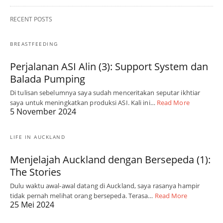
RECENT POSTS
BREASTFEEDING
Perjalanan ASI Alin (3): Support System dan
Balada Pumping
Di tulisan sebelumnya saya sudah menceritakan seputar ikhtiar
saya untuk meningkatkan produksi ASI. Kali ini…
Read More
5 November 2024
LIFE IN AUCKLAND
Menjelajah Auckland dengan Bersepeda (1):
The Stories
Dulu waktu awal-awal datang di Auckland, saya rasanya hampir
tidak pernah melihat orang bersepeda. Terasa…
Read More
25 Mei 2024