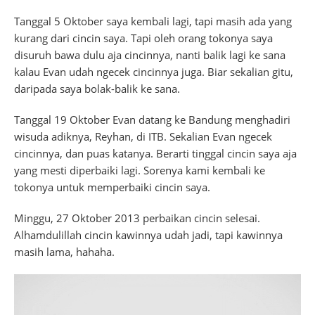
Tanggal 5 Oktober saya kembali lagi, tapi masih ada yang
kurang dari cincin saya. Tapi oleh orang tokonya saya
disuruh bawa dulu aja cincinnya, nanti balik lagi ke sana
kalau Evan udah ngecek cincinnya juga. Biar sekalian gitu,
daripada saya bolak-balik ke sana.
Tanggal 19 Oktober Evan datang ke Bandung menghadiri
wisuda adiknya, Reyhan, di ITB. Sekalian Evan ngecek
cincinnya, dan puas katanya. Berarti tinggal cincin saya aja
yang mesti diperbaiki lagi. Sorenya kami kembali ke
tokonya untuk memperbaiki cincin saya.
Minggu, 27 Oktober 2013 perbaikan cincin selesai.
Alhamdulillah cincin kawinnya udah jadi, tapi kawinnya
masih lama, hahaha.