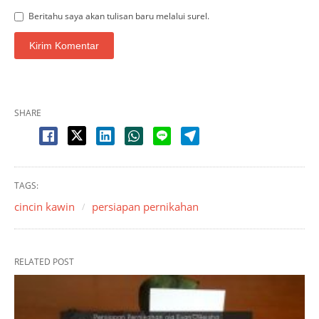
Beritahu saya akan tulisan baru melalui surel.
SHARE
TAGS:
cincin kawin
persiapan pernikahan
RELATED POST