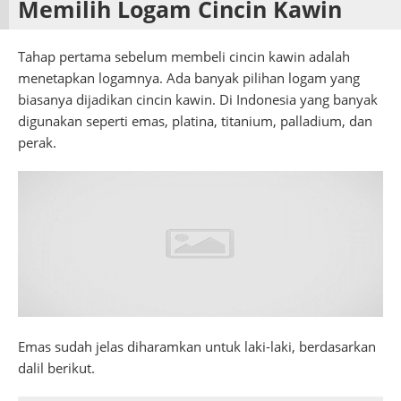
Memilih Logam Cincin Kawin
Tahap pertama sebelum membeli cincin kawin adalah
menetapkan logamnya. Ada banyak pilihan logam yang
biasanya dijadikan cincin kawin. Di Indonesia yang banyak
digunakan seperti emas, platina, titanium, palladium, dan
perak.
Emas sudah jelas diharamkan untuk laki-laki, berdasarkan
dalil berikut.