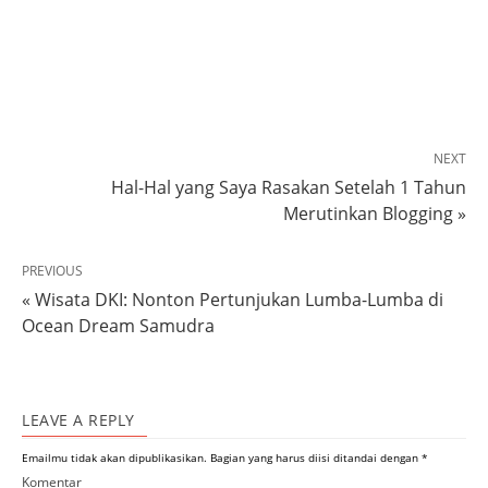
NEXT
Hal-Hal yang Saya Rasakan Setelah 1 Tahun
Merutinkan Blogging »
PREVIOUS
« Wisata DKI: Nonton Pertunjukan Lumba-Lumba di
Ocean Dream Samudra
LEAVE A REPLY
Emailmu tidak akan dipublikasikan.
Bagian yang harus diisi ditandai dengan
*
Komentar