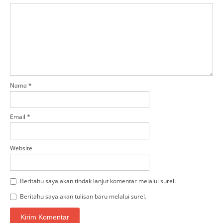
Nama
*
Email
*
Website
Beritahu saya akan tindak lanjut komentar melalui surel.
Beritahu saya akan tulisan baru melalui surel.