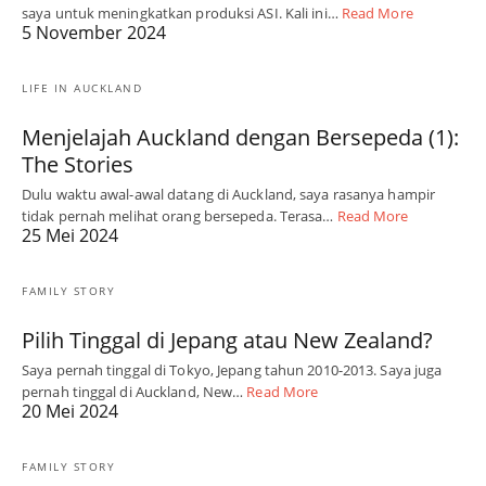
saya untuk meningkatkan produksi ASI. Kali ini…
Read More
5 November 2024
LIFE IN AUCKLAND
Menjelajah Auckland dengan Bersepeda (1):
The Stories
Dulu waktu awal-awal datang di Auckland, saya rasanya hampir
tidak pernah melihat orang bersepeda. Terasa…
Read More
25 Mei 2024
FAMILY STORY
Pilih Tinggal di Jepang atau New Zealand?
Saya pernah tinggal di Tokyo, Jepang tahun 2010-2013. Saya juga
pernah tinggal di Auckland, New…
Read More
20 Mei 2024
FAMILY STORY