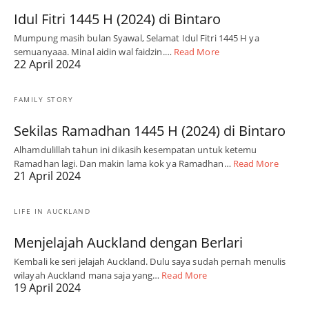
Idul Fitri 1445 H (2024) di Bintaro
Mumpung masih bulan Syawal, Selamat Idul Fitri 1445 H ya
semuanyaaa. Minal aidin wal faidzin.…
Read More
22 April 2024
FAMILY STORY
Sekilas Ramadhan 1445 H (2024) di Bintaro
Alhamdulillah tahun ini dikasih kesempatan untuk ketemu
Ramadhan lagi. Dan makin lama kok ya Ramadhan…
Read More
21 April 2024
LIFE IN AUCKLAND
Menjelajah Auckland dengan Berlari
Kembali ke seri jelajah Auckland. Dulu saya sudah pernah menulis
wilayah Auckland mana saja yang…
Read More
19 April 2024