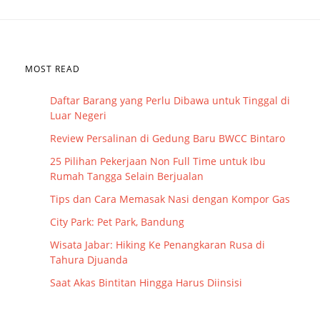
MOST READ
Daftar Barang yang Perlu Dibawa untuk Tinggal di
Luar Negeri
Review Persalinan di Gedung Baru BWCC Bintaro
25 Pilihan Pekerjaan Non Full Time untuk Ibu
Rumah Tangga Selain Berjualan
Tips dan Cara Memasak Nasi dengan Kompor Gas
City Park: Pet Park, Bandung
Wisata Jabar: Hiking Ke Penangkaran Rusa di
Tahura Djuanda
Saat Akas Bintitan Hingga Harus Diinsisi