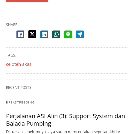
SHARE
TAGS:
celoteh akas
RECENT POSTS
BREASTFEEDING
Perjalanan ASI Alin (3): Support System dan
Balada Pumping
Di tulisan sebelumnya saya sudah menceritakan seputar ikhtiar