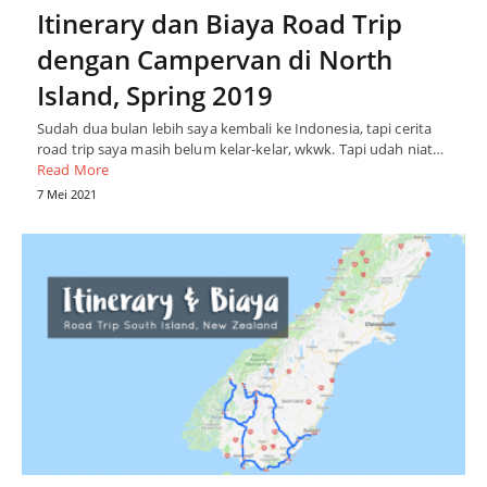
Itinerary dan Biaya Road Trip
dengan Campervan di North
Island, Spring 2019
Sudah dua bulan lebih saya kembali ke Indonesia, tapi cerita
road trip saya masih belum kelar-kelar, wkwk. Tapi udah niat…
Read More
7 Mei 2021