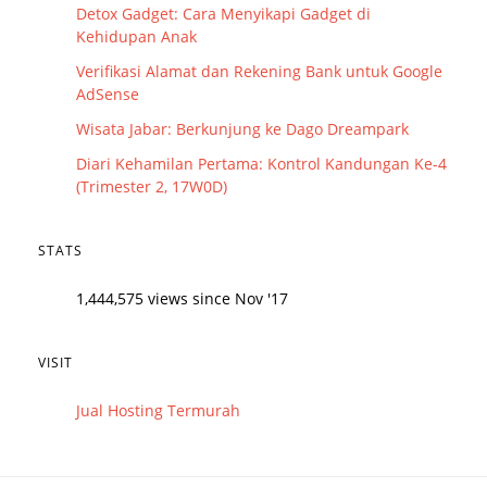
Detox Gadget: Cara Menyikapi Gadget di
Kehidupan Anak
Verifikasi Alamat dan Rekening Bank untuk Google
AdSense
Wisata Jabar: Berkunjung ke Dago Dreampark
Diari Kehamilan Pertama: Kontrol Kandungan Ke-4
(Trimester 2, 17W0D)
STATS
1,444,575 views since Nov '17
VISIT
Jual Hosting Termurah