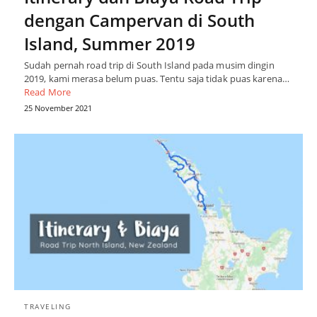
dengan Campervan di South
Island, Summer 2019
Sudah pernah road trip di South Island pada musim dingin
2019, kami merasa belum puas. Tentu saja tidak puas karena…
Read More
25 November 2021
TRAVELING