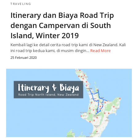
TRAVELING
Itinerary dan Biaya Road Trip
dengan Campervan di South
Island, Winter 2019
Kembali lagi ke detail cerita road trip kami di New Zealand. Kali
ini road trip kedua kami, di musim dingin…
Read More
25 Februari 2020