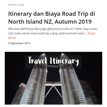
TRAVELING
Itinerary dan Biaya Road Trip di
North Island NZ, Autumn 2019
Whoaaa akhirnya tiba juga gilirannya nulis ini, hehe. Saya mau
cicil nulis cerita soal road trip yang udah pernah kami…
Read
More
4 September 2019