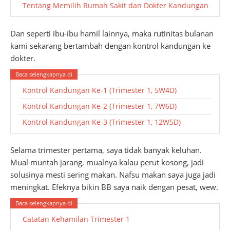
Tentang Memilih Rumah Sakit dan Dokter Kandungan
Dan seperti ibu-ibu hamil lainnya, maka rutinitas bulanan
kami sekarang bertambah dengan kontrol kandungan ke
dokter.
Kontrol Kandungan Ke-1 (Trimester 1, 5W4D)
Kontrol Kandungan Ke-2 (Trimester 1, 7W6D)
Kontrol Kandungan Ke-3 (Trimester 1, 12W5D)
Selama trimester pertama, saya tidak banyak keluhan.
Mual muntah jarang, mualnya kalau perut kosong, jadi
solusinya mesti sering makan. Nafsu makan saya juga jadi
meningkat. Efeknya bikin BB saya naik dengan pesat, wew.
Catatan Kehamilan Trimester 1