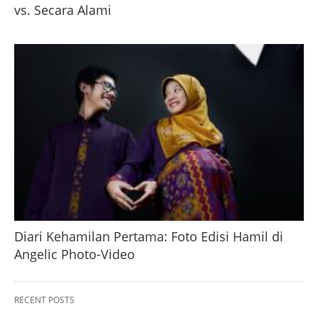
vs. Secara Alami
Diari Kehamilan Pertama: Foto Edisi Hamil di
Angelic Photo-Video
RECENT POSTS