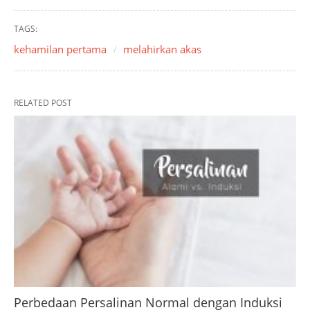
TAGS:
kehamilan pertama
melahirkan akas
RELATED POST
Perbedaan Persalinan Normal dengan Induksi