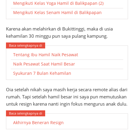
Mengikuti Kelas Yoga Hamil di Balikpapan (2)
Mengikuti Kelas Senam Hamil di Balikpapan
Karena akan melahirkan di Bukittinggi, maka di usia
kehamilan 30 minggu pun saya pulang kampung.
Tentang Ibu Hamil Naik Pesawat
Naik Pesawat Saat Hamil Besar
Syukuran 7 Bulan Kehamilan
Oia setelah nikah saya masih kerja secara remote alias dari
rumah. Tapi setelah hamil besar ini saya pun memutuskan
untuk resign karena nanti ingin fokus mengurus anak dulu.
Akhirnya Beneran Resign