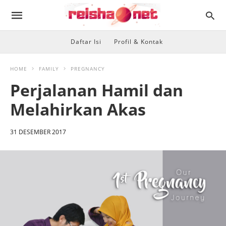
Daftar Isi
Profil & Kontak
HOME
FAMILY
PREGNANCY
Perjalanan Hamil dan
Melahirkan Akas
31 DESEMBER 2017