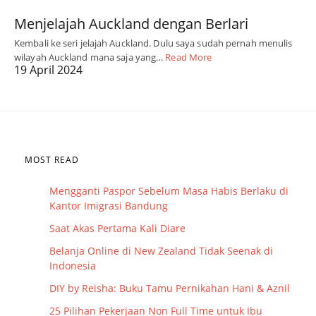
Menjelajah Auckland dengan Berlari
Kembali ke seri jelajah Auckland. Dulu saya sudah pernah menulis
wilayah Auckland mana saja yang…
Read More
19 April 2024
MOST READ
Mengganti Paspor Sebelum Masa Habis Berlaku di
Kantor Imigrasi Bandung
Saat Akas Pertama Kali Diare
Belanja Online di New Zealand Tidak Seenak di
Indonesia
DIY by Reisha: Buku Tamu Pernikahan Hani & Aznil
25 Pilihan Pekerjaan Non Full Time untuk Ibu