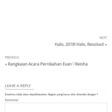
NEXT
Halo, 2018! Halo, Resolusi! »
PREVIOUS
« Rangkaian Acara Pernikahan Evan♡Reisha
LEAVE A REPLY
Emailmu tidak akan dipublikasikan.
Bagian yang harus diisi ditandai dengan
*
Komentar