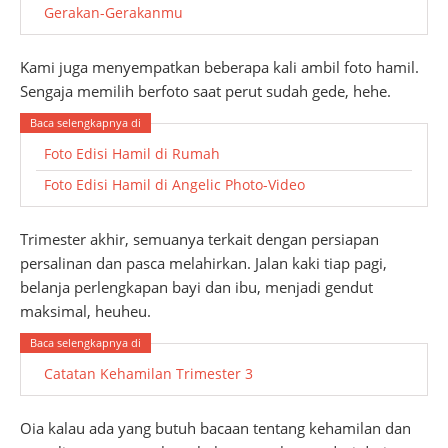
Gerakan-Gerakanmu
Kami juga menyempatkan beberapa kali ambil foto hamil.
Sengaja memilih berfoto saat perut sudah gede, hehe.
Foto Edisi Hamil di Rumah
Foto Edisi Hamil di Angelic Photo-Video
Trimester akhir, semuanya terkait dengan persiapan
persalinan dan pasca melahirkan. Jalan kaki tiap pagi,
belanja perlengkapan bayi dan ibu, menjadi gendut
maksimal, heuheu.
Catatan Kehamilan Trimester 3
Oia kalau ada yang butuh bacaan tentang kehamilan dan