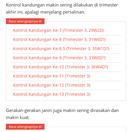
Kontrol kandungan makin sering dilakukan di trimester
akhir ini, apalagi menjelang persalinan.
Kontrol Kandungan Ke-7 (Trimester 3, 29W2D)
Kontrol Kandungan Ke-8 (Trimester 3, 31W6D?)
Kontrol Kandungan Ke-8.5 (Trimester 3, 35W1D?)
Kontrol Kandungan Ke-9 (Trimester 3, 33W0D?)
Kontrol Kandungan Ke-10 (Trimester 3, 36W4D?)
Kontrol Kandungan Ke-11 (Trimester 3)
Kontrol Kandungan Ke-12 (Trimester 3)
Kontrol Kandungan Ke-13 (Trimester 3)
Gerakan-gerakan janin juga makin sering dirasakan dan
makin kuat.