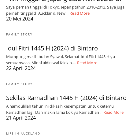
Saya pernah tinggal di Tokyo, Jepang tahun 2010-2013. Saya juga
pernah tinggal di Auckland, New…
Read More
20 Mei 2024
FAMILY STORY
Idul Fitri 1445 H (2024) di Bintaro
Mumpung masih bulan Syawal, Selamat Idul Fitri 1445 H ya
semuanyaaa. Minal aidin wal faidzin.…
Read More
22 April 2024
FAMILY STORY
Sekilas Ramadhan 1445 H (2024) di Bintaro
Alhamdulillah tahun ini dikasih kesempatan untuk ketemu
Ramadhan lagi. Dan makin lama kok ya Ramadhan…
Read More
21 April 2024
LIFE IN AUCKLAND