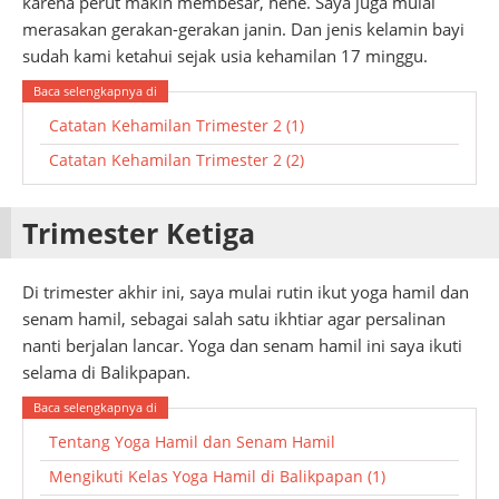
karena perut makin membesar, hehe. Saya juga mulai
merasakan gerakan-gerakan janin. Dan jenis kelamin bayi
sudah kami ketahui sejak usia kehamilan 17 minggu.
Catatan Kehamilan Trimester 2 (1)
Catatan Kehamilan Trimester 2 (2)
Trimester Ketiga
Di trimester akhir ini, saya mulai rutin ikut yoga hamil dan
senam hamil, sebagai salah satu ikhtiar agar persalinan
nanti berjalan lancar. Yoga dan senam hamil ini saya ikuti
selama di Balikpapan.
Tentang Yoga Hamil dan Senam Hamil
Mengikuti Kelas Yoga Hamil di Balikpapan (1)