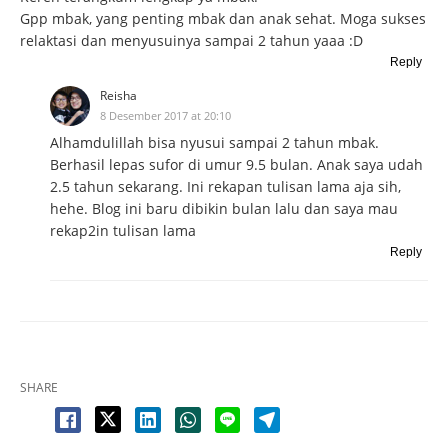
Gpp mbak, yang penting mbak dan anak sehat. Moga sukses
relaktasi dan menyusuinya sampai 2 tahun yaaa :D
Reply
Reisha
8 Desember 2017 at 20:10
Alhamdulillah bisa nyusui sampai 2 tahun mbak.
Berhasil lepas sufor di umur 9.5 bulan. Anak saya udah
2.5 tahun sekarang. Ini rekapan tulisan lama aja sih,
hehe. Blog ini baru dibikin bulan lalu dan saya mau
rekap2in tulisan lama
Reply
SHARE