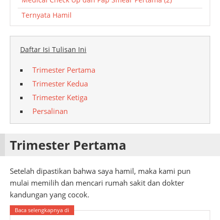
Ternyata Hamil
Daftar Isi Tulisan Ini
Trimester Pertama
Trimester Kedua
Trimester Ketiga
Persalinan
Trimester Pertama
Setelah dipastikan bahwa saya hamil, maka kami pun
mulai memilih dan mencari rumah sakit dan dokter
kandungan yang cocok.