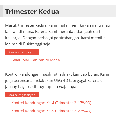
Trimester Kedua
Masuk trimester kedua, kami mulai memikirkan nanti mau
lahiran di mana, karena kami merantau dan jauh dari
keluarga. Dengan berbagai pertimbangan, kami memilih
lahiran di Bukittinggi saja.
Galau Mau Lahiran di Mana
Kontrol kandungan masih rutin dilakukan tiap bulan. Kami
juga berencana melakukan USG 4D tapi gagal karena si
jabang bayi masih ngumpetin wajahnya.
Kontrol Kandungan Ke-4 (Trimester 2, 17W0D)
Kontrol Kandungan Ke-5 (Trimester 2, 22W4D)