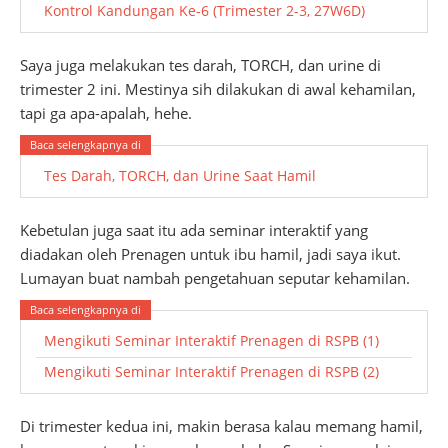
Kontrol Kandungan Ke-6 (Trimester 2-3, 27W6D)
Saya juga melakukan tes darah, TORCH, dan urine di
trimester 2 ini. Mestinya sih dilakukan di awal kehamilan,
tapi ga apa-apalah, hehe.
Tes Darah, TORCH, dan Urine Saat Hamil
Kebetulan juga saat itu ada seminar interaktif yang
diadakan oleh Prenagen untuk ibu hamil, jadi saya ikut.
Lumayan buat nambah pengetahuan seputar kehamilan.
Mengikuti Seminar Interaktif Prenagen di RSPB (1)
Mengikuti Seminar Interaktif Prenagen di RSPB (2)
Di trimester kedua ini, makin berasa kalau memang hamil,