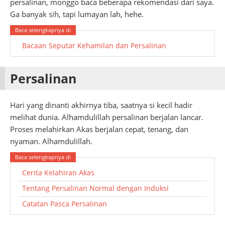
persalinan, monggo baca beberapa rekomendasi dari saya.
Ga banyak sih, tapi lumayan lah, hehe.
Bacaan Seputar Kehamilan dan Persalinan
Persalinan
Hari yang dinanti akhirnya tiba, saatnya si kecil hadir
melihat dunia. Alhamdulillah persalinan berjalan lancar.
Proses melahirkan Akas berjalan cepat, tenang, dan
nyaman. Alhamdulillah.
Cerita Kelahiran Akas
Tentang Persalinan Normal dengan Induksi
Catatan Pasca Persalinan