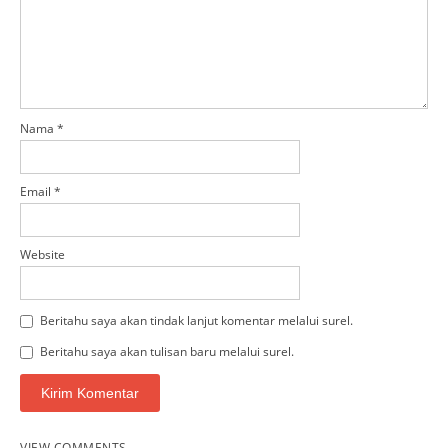
Nama
*
Email
*
Website
Beritahu saya akan tindak lanjut komentar melalui surel.
Beritahu saya akan tulisan baru melalui surel.
VIEW COMMENTS